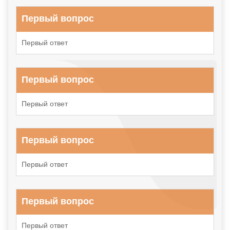
Первый вопрос
Первый ответ
Первый вопрос
Первый ответ
Первый вопрос
Первый ответ
Первый вопрос
Первый ответ