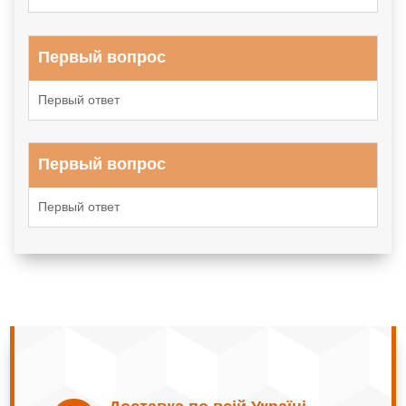
Первый вопрос
Первый ответ
Первый вопрос
Первый ответ