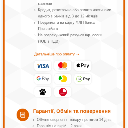
карткою
Кредит, розстрочка або оплата частинами
одного з банків від 3 до 12 місяців
Предоплата на карту ФЛП банка
Приватбанк
На розрахунковий рахунок юр. особи
(ТОВ з ПДВ)
Детальніше про оплату ➝
Гарантії, Обмін та повернення
i
Обмін/повернення товару протягом 14 днів
Гарантія на виріб – 2 роки