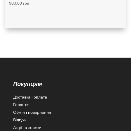
900.00
грн
Покупцям
Доставка і оплата
Гарантія
Обмін і повернення
Відгуки
Акції та знижки