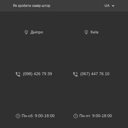
Як зробити замір штор
UA
Дніпро
Київ
(098) 426 79 39
(067) 447 76 10
Пн-сб: 9:00-18:00
Пн-пт: 9:00-18:00