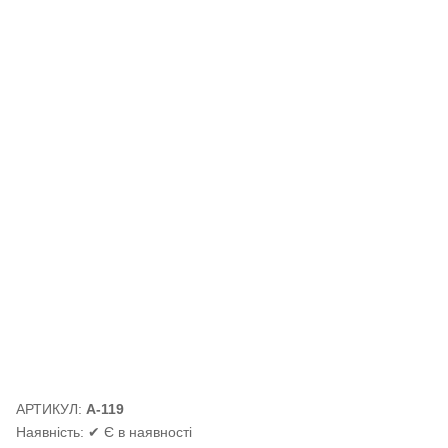
АРТИКУЛ:
А-119
Наявність:
✔ Є в наявності