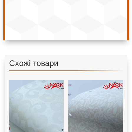
Схожі товари