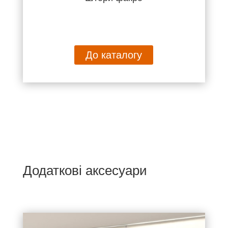
До каталогу
Додаткові аксесуари