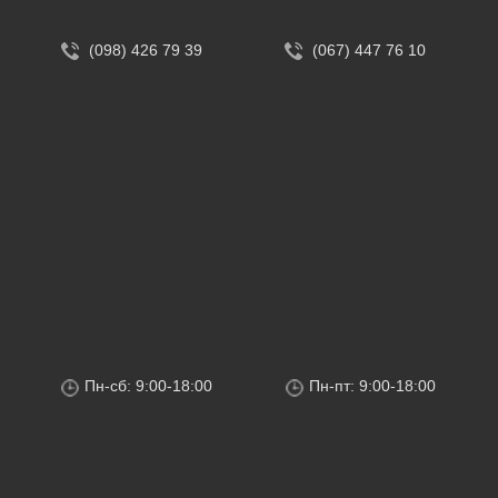
(098) 426 79 39
(067) 447 76 10
Пн-сб: 9:00-18:00
Пн-пт: 9:00-18:00