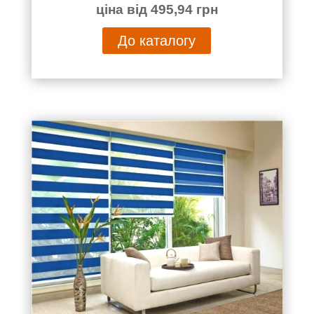
ціна від 495,94 грн
До каталогу