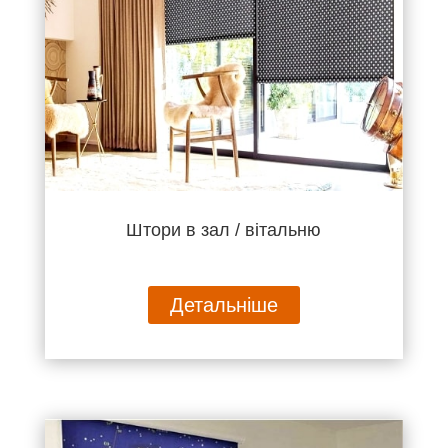
Штори в зал / вітальню
Детальніше