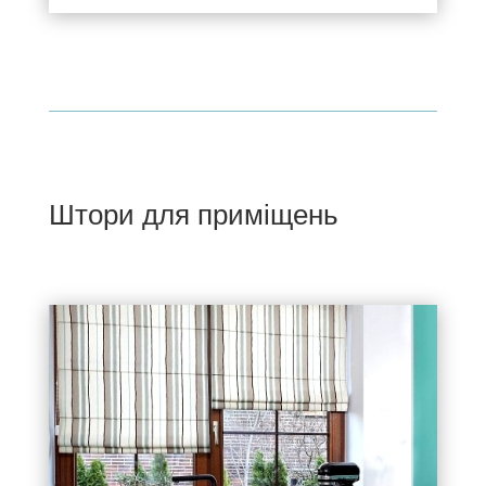
Штори для приміщень