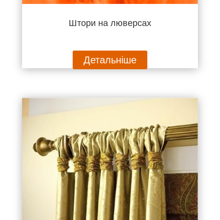
Штори на люверсах
Детальніше