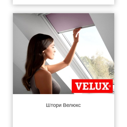
Штори Велюкс