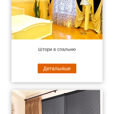
Штори в спальню
Детальніше