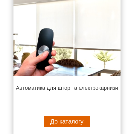
Автоматика для штор та електрокарнизи
До каталогу