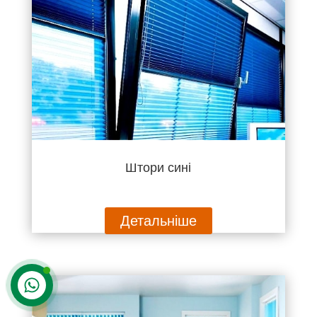
Штори сині
Детальніше
Контакти