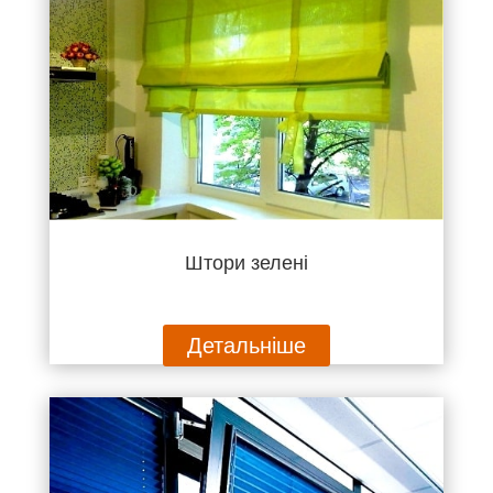
Штори зелені
Детальніше