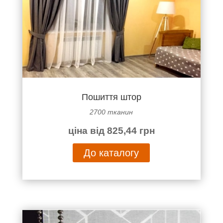
Пошиття штор
2700 тканин
ціна від 825,44 грн
До каталогу