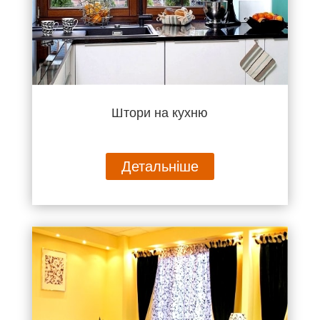
Штори на кухню
Детальніше