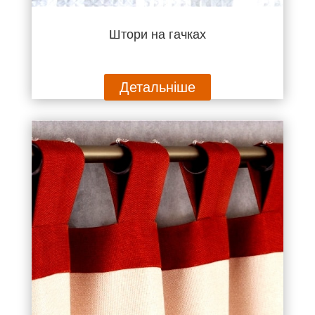
Штори на гачках
Детальніше