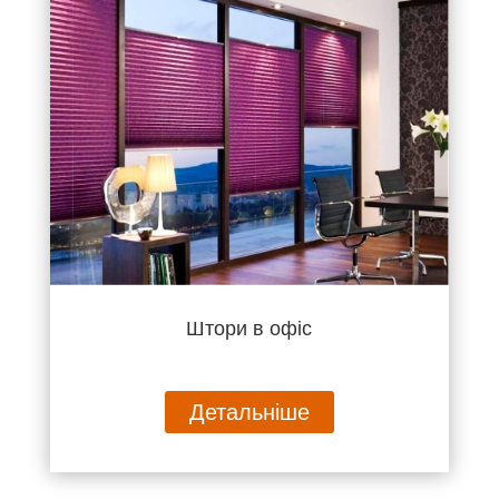
Штори в офіс
Детальніше