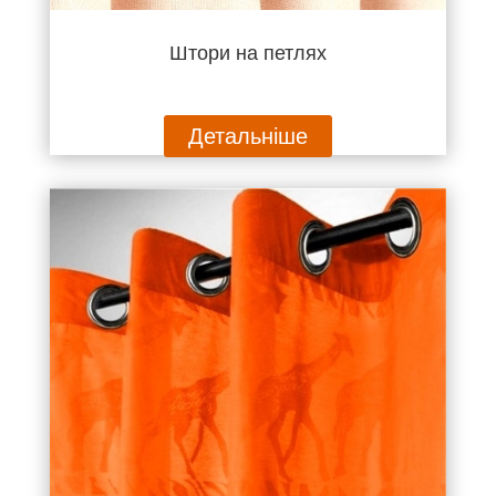
Штори на петлях
Детальніше