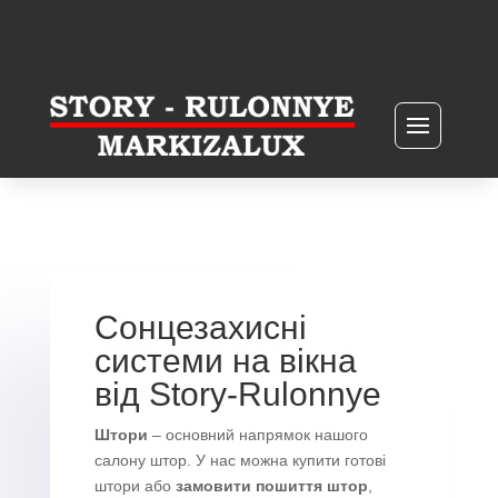
Сонцезахисні
системи на вікна
від Story-Rulonnye
Штори
– основний напрямок нашого
салону штор. У нас можна купити готові
штори або
замовити пошиття штор
,