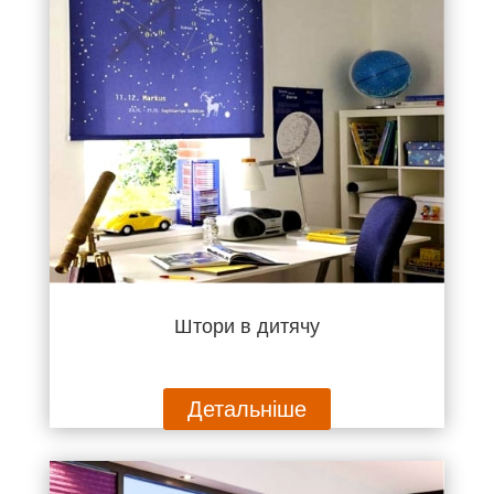
Штори в дитячу
Детальніше