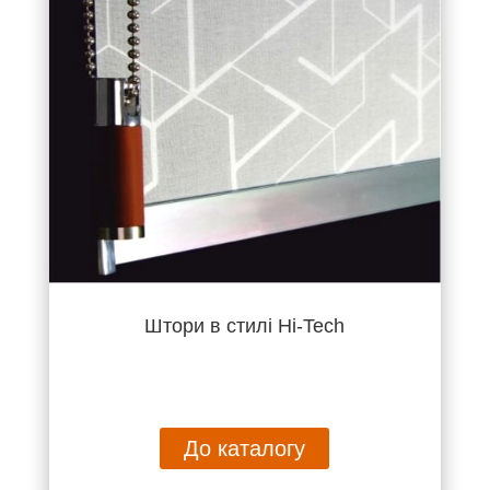
Штори в стилі Hi-Tech
До каталогу