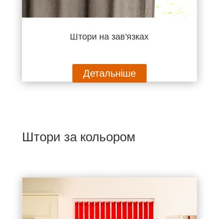
Штори на зав'язках
Детальніше
Штори за кольором