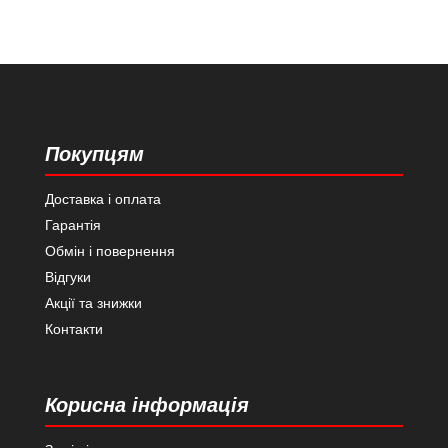
Покупцям
Доставка і оплата
Гарантія
Обмін і повернення
Відгуки
Акції та знижки
Контакти
Корисна інформація