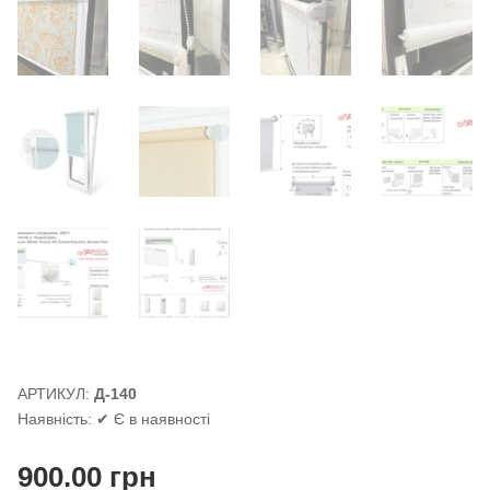
АРТИКУЛ:
Д-140
Наявність:
✔ Є в наявності
900.00
грн