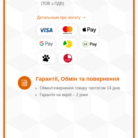
(ТОВ з ПДВ)
Детальніше про оплату ➝
Гарантії, Обмін та повернення
i
Обмін/повернення товару протягом 14 днів
Гарантія на виріб – 2 роки