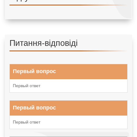
Питання-відповіді
Первый вопрос
Первый ответ
Первый вопрос
Первый ответ