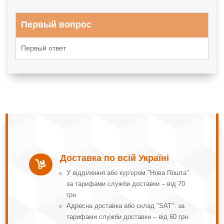
Первый вопрос
Первый ответ
Доставка по всій Україні

У відділення або кур'єром "Нова Пошта":
за тарифами служби доставки – від 70
грн
Адресна доставка або склад "SAT": за
тарифами служби доставки – від 60 грн