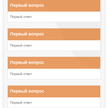
Первый вопрос
Первый ответ
Первый вопрос
Первый ответ
Первый вопрос
Первый ответ
Первый вопрос
Первый ответ