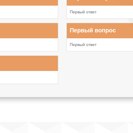
Первый ответ
Первый вопрос
Первый ответ