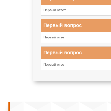
Первый ответ
Первый вопрос
Первый ответ
Первый вопрос
Первый ответ