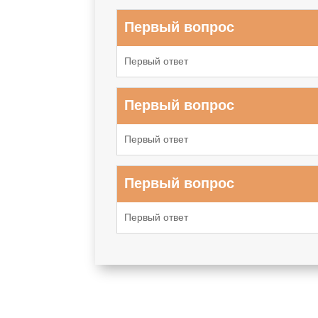
Первый вопрос
Первый ответ
Первый вопрос
Первый ответ
Первый вопрос
Первый ответ