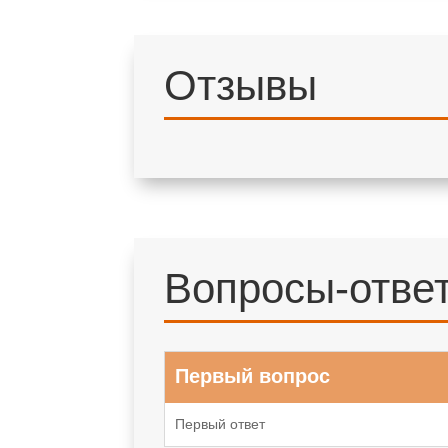
Отзывы
Вопросы-отве
Первый вопрос
Первый ответ