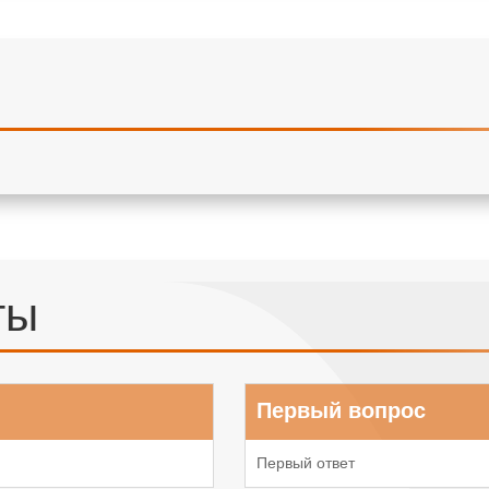
ты
Первый вопрос
Первый ответ