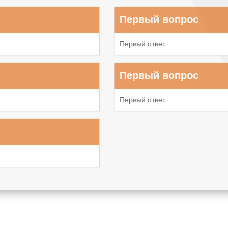
Первый вопрос
Первый ответ
Первый вопрос
Первый ответ