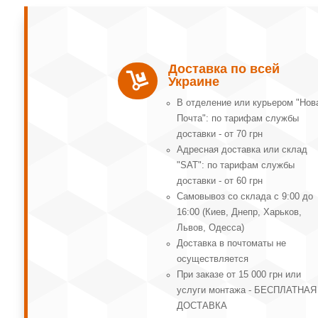
Доставка по всей

Украине
В отделение или курьером "Нов
Почта": по тарифам службы
доставки - от 70 грн
Адресная доставка или склад
"SAT": по тарифам службы
доставки - от 60 грн
Самовывоз со склада с 9:00 до
16:00 (Киев, Днепр, Харьков,
Львов, Одесса)
Доставка в почтоматы не
осуществляется
При заказе от 15 000 грн или
услуги монтажа - БЕСПЛАТНАЯ
ДОСТАВКА