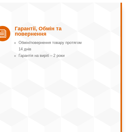
Гарантії, Обмін та
i
повернення
Обмін/повернення товару протягом
14 днів
Гарантія на виріб – 2 роки