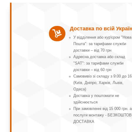
Доставка по всій Україн

У відділення або кур'єром "Нова
Пошта": за тарифами служби
доставки – від 70 грн
Адресна доставка або склад
"SAT": за тарифами служби
доставки – від 60 грн
Самовивіз зі складу з 9:00 до 16
(Київ, Дніпро, Харків, Львів,
Одеса)
Доставка у поштомати не
здійснюється
При замовленні від 15 000 грн. 
послуги монтажу - БЕЗКОШТО
ДОСТАВКА