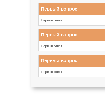
Первый вопрос
Первый ответ
Первый вопрос
Первый ответ
Первый вопрос
Первый ответ