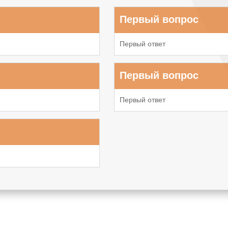
Первый вопрос
Первый ответ
Первый вопрос
Первый ответ