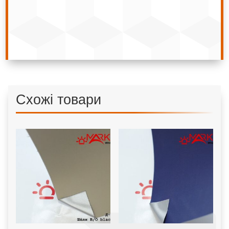
Схожі товари