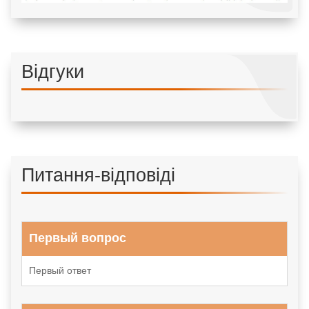
Відгуки
Питання-відповіді
Первый вопрос
Первый ответ