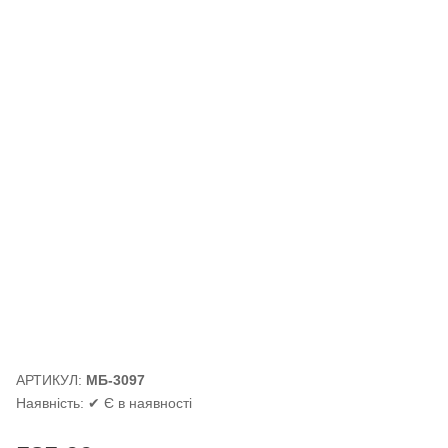
АРТИКУЛ:
МБ-3097
Наявність:
✔ Є в наявності