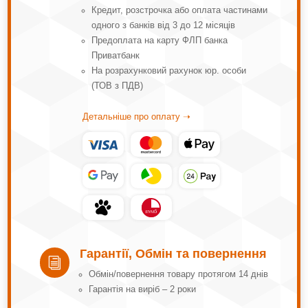
Кредит, розстрочка або оплата частинами
одного з банків від 3 до 12 місяців
Предоплата на карту ФЛП банка
Приватбанк
На розрахунковий рахунок юр. особи
(ТОВ з ПДВ)
Детальніше про оплату ➝
Гарантії, Обмін та повернення
i
Обмін/повернення товару протягом 14 днів
Гарантія на виріб – 2 роки