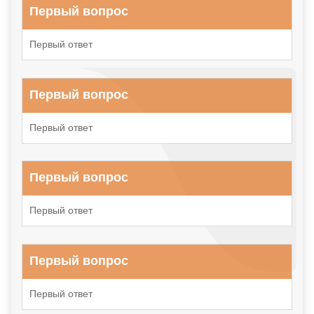
Первый вопрос
Первый ответ
Первый вопрос
Первый ответ
Первый вопрос
Первый ответ
Первый вопрос
Первый ответ