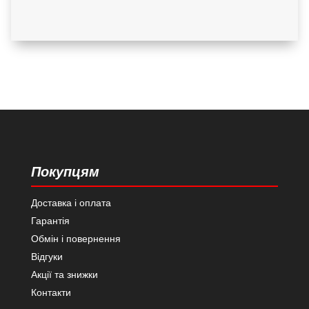
Покупцям
Доставка і оплата
Гарантія
Обмін і повернення
Відгуки
Акції та знижки
Контакти