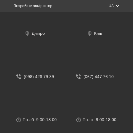
Як зробити замір штор
UA
Дніпро
Київ
(098) 426 79 39
(067) 447 76 10
Пн-сб: 9:00-18:00
Пн-пт: 9:00-18:00