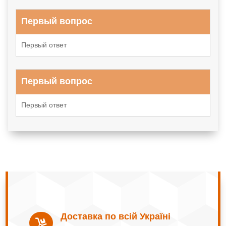
Первый вопрос
Первый ответ
Первый вопрос
Первый ответ
Доставка по всій Україні
