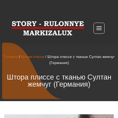
Головна
/
Штори пліссе
/ Штора плиссе с тканью Султан жемчуг
(Германия)
Штора плиссе с тканью Султан
жемчуг (Германия)