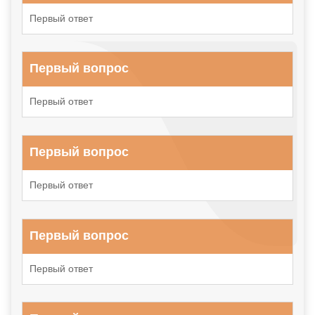
Первый ответ
Первый вопрос
Первый ответ
Первый вопрос
Первый ответ
Первый вопрос
Первый ответ