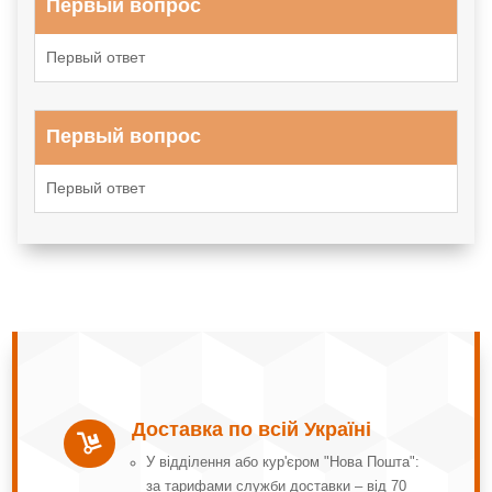
Первый вопрос
Первый ответ
Первый вопрос
Первый ответ
Доставка по всій Україні

У відділення або кур'єром "Нова Пошта":
за тарифами служби доставки – від 70