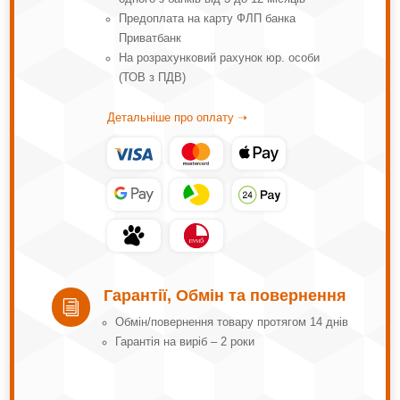
Предоплата на карту ФЛП банка
Приватбанк
На розрахунковий рахунок юр. особи
(ТОВ з ПДВ)
Детальніше про оплату ➝
Гарантії, Обмін та повернення
i
Обмін/повернення товару протягом 14 днів
Гарантія на виріб – 2 роки