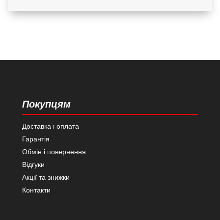
Покупцям
Доставка і оплата
Гарантія
Обмін і повернення
Відгуки
Акції та знижки
Контакти