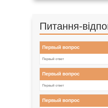
Питання-відпо
Первый вопрос
Первый ответ
Первый вопрос
Первый ответ
Первый вопрос