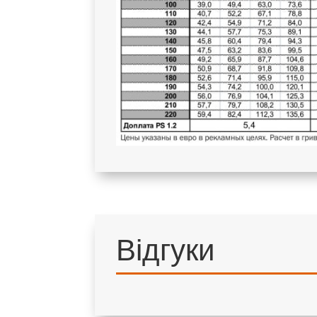
Відгуки