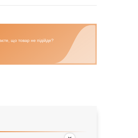
єте, що товар не підійде?