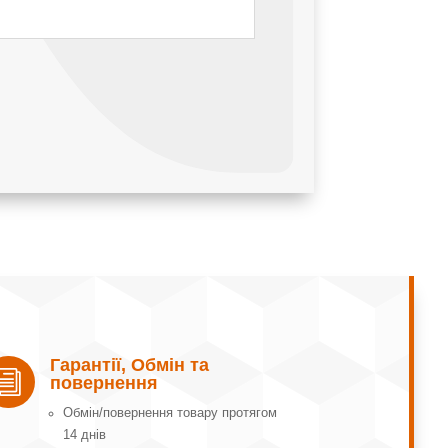
Гарантії, Обмін та
i
повернення
Обмін/повернення товару протягом
14 днів