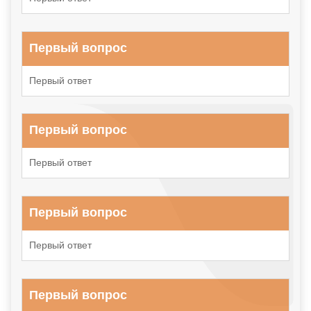
Первый вопрос
Первый ответ
Первый вопрос
Первый ответ
Первый вопрос
Первый ответ
Первый вопрос