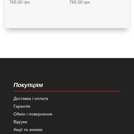
765.00
грн
765.00
грн
Покупцям
Доставка і оплата
Гарантія
Обмін і повернення
Відгуки
Акції та знижки