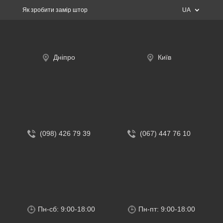
Як зробити замір штор
UA
Дніпро
Київ
(098) 426 79 39
(067) 447 76 10
Пн-сб: 9:00-18:00
Пн-пт: 9:00-18:00