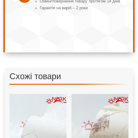
Обмін/повернення товару протягом 14 днів
Гарантія на виріб – 2 роки
Схожі товари