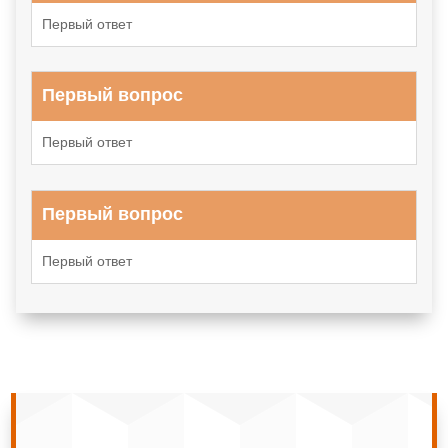
Первый ответ
Первый вопрос
Первый ответ
Первый вопрос
Первый ответ