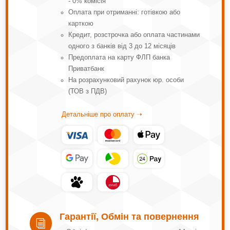
- 0% комісія
Оплата при отриманні: готівкою або
карткою
Кредит, розстрочка або оплата частинами
одного з банків від 3 до 12 місяців
Предоплата на карту ФЛП банка
Приватбанк
На розрахунковий рахунок юр. особи
(ТОВ з ПДВ)
Детальніше про оплату ➝
Гарантії, Обмін та повернення
i