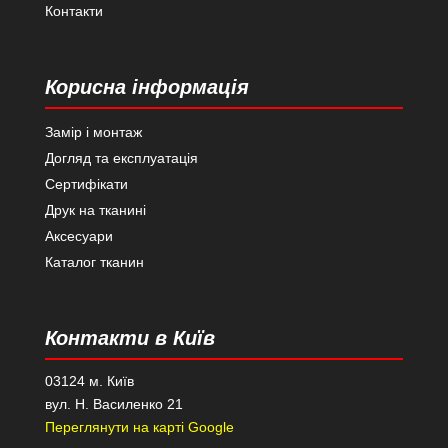
Контакти
Корисна інформація
Замір і монтаж
Догляд та експлуатація
Сертифікати
Друк на тканині
Аксесуари
Каталог тканин
Контакти в Київ
03124 м. Київ
вул. Н. Василенко 21
Переглянути на карті Google