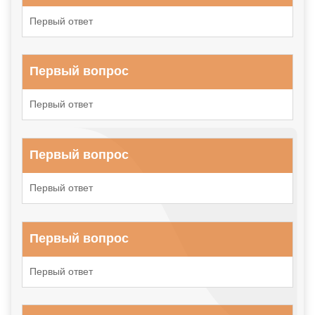
Первый ответ
Первый вопрос
Первый ответ
Первый вопрос
Первый ответ
Первый вопрос
Первый ответ