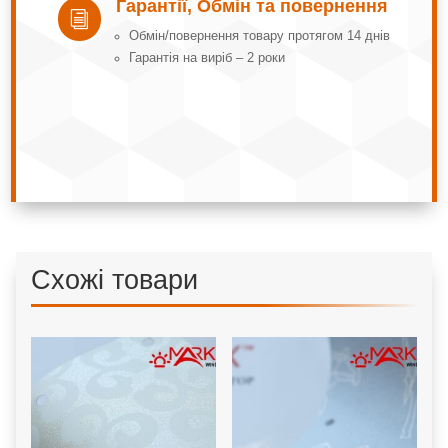
Гарантії, Обмін та повернення
i
Обмін/повернення товару протягом 14 днів
Гарантія на виріб – 2 роки
Схожі товари