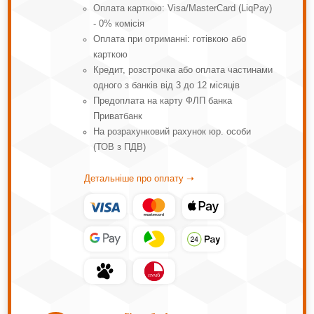
Оплата карткою: Visa/MasterCard (LiqPay)
- 0% комісія
Оплата при отриманні: готівкою або
карткою
Кредит, розстрочка або оплата частинами
одного з банків від 3 до 12 місяців
Предоплата на карту ФЛП банка
Приватбанк
На розрахунковий рахунок юр. особи
(ТОВ з ПДВ)
Детальніше про оплату ➝