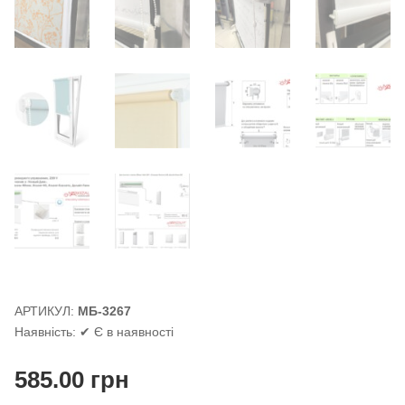
АРТИКУЛ:
МБ-3267
Наявність:
✔ Є в наявності
585.00
грн