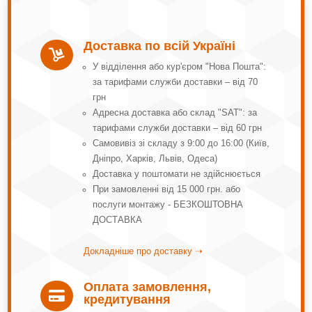
Доставка по всій Україні

У відділення або кур'єром "Нова Пошта":
за тарифами служби доставки – від 70
грн
Адресна доставка або склад "SAT": за
тарифами служби доставки – від 60 грн
Самовивіз зі складу з 9:00 до 16:00 (Київ,
Дніпро, Харків, Львів, Одеса)
Доставка у поштомати не здійснюється
При замовленні від 15 000 грн. або
послуги монтажу - БЕЗКОШТОВНА
ДОСТАВКА
Докладніше про доставку ➝
Оплата замовлення,

кредитування