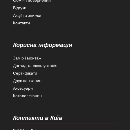
Обмін і повернення
Відгуки
Акції та знижки
Контакти
Корисна інформація
Замір і монтаж
Догляд та експлуатація
Сертифікати
Друк на тканині
Аксесуари
Каталог тканин
Контакти в Київ