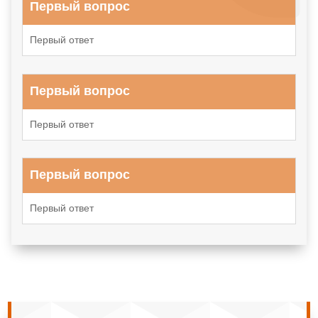
Первый вопрос
Первый ответ
Первый вопрос
Первый ответ
Первый вопрос
Первый ответ