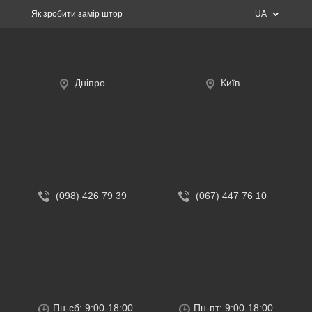
Як зробити замір штор
UA
Дніпро
Київ
(098) 426 79 39
(067) 447 76 10
Пн-сб: 9:00-18:00
Пн-пт: 9:00-18:00