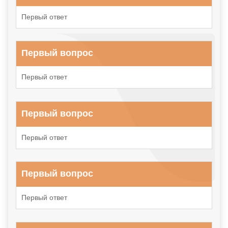
Первый ответ
Первый вопрос
Первый ответ
Первый вопрос
Первый ответ
Первый вопрос
Первый ответ