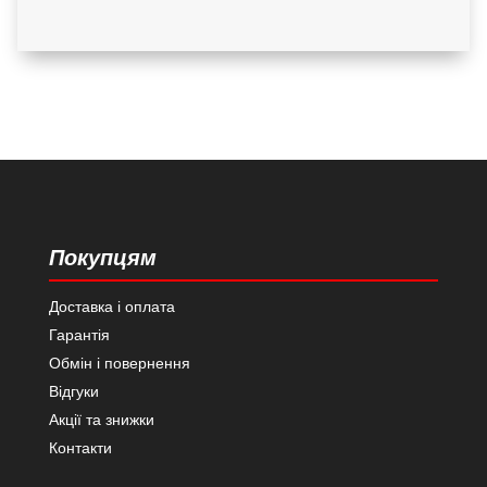
Покупцям
Доставка і оплата
Гарантія
Обмін і повернення
Відгуки
Акції та знижки
Контакти