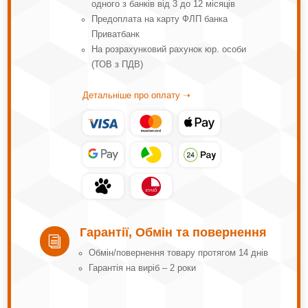
одного з банків від 3 до 12 місяців
Предоплата на карту ФЛП банка
Приватбанк
На розрахунковий рахунок юр. особи
(ТОВ з ПДВ)
Детальніше про оплату ➝
Гарантії, Обмін та повернення
i
Обмін/повернення товару протягом 14 днів
Гарантія на виріб – 2 роки