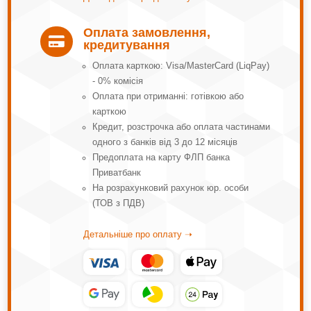
Оплата замовлення,

кредитування
Оплата карткою: Visa/MasterCard (LiqPay)
- 0% комісія
Оплата при отриманні: готівкою або
карткою
Кредит, розстрочка або оплата частинами
одного з банків від 3 до 12 місяців
Предоплата на карту ФЛП банка
Приватбанк
На розрахунковий рахунок юр. особи
(ТОВ з ПДВ)
Детальніше про оплату ➝