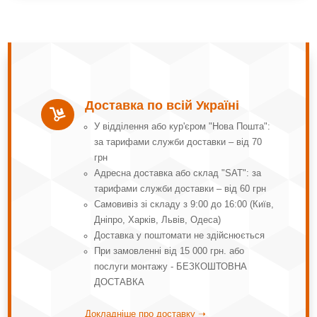
Доставка по всій Україні

У відділення або кур'єром "Нова Пошта":
за тарифами служби доставки – від 70
грн
Адресна доставка або склад "SAT": за
тарифами служби доставки – від 60 грн
Самовивіз зі складу з 9:00 до 16:00 (Київ,
Дніпро, Харків, Львів, Одеса)
Доставка у поштомати не здійснюється
При замовленні від 15 000 грн. або
послуги монтажу - БЕЗКОШТОВНА
ДОСТАВКА
Докладніше про доставку ➝