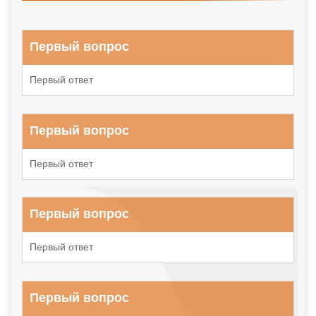
Первый вопрос
Первый ответ
Первый вопрос
Первый ответ
Первый вопрос
Первый ответ
Первый вопрос