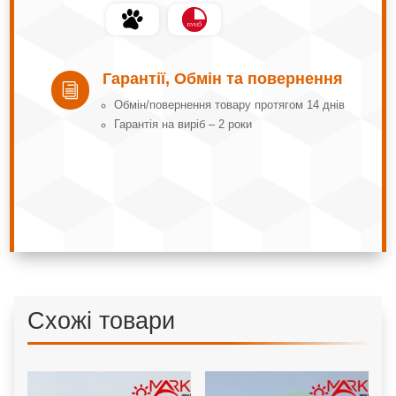
Гарантії, Обмін та повернення
i
Обмін/повернення товару протягом 14 днів
Гарантія на виріб – 2 роки
Схожі товари