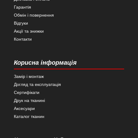
Гарантія
Обмін і повернення
Відгуки
Акції та знижки
Контакти
Корисна інформація
Замір і монтаж
Догляд та експлуатація
Сертифікати
Друк на тканині
Аксесуари
Каталог тканин