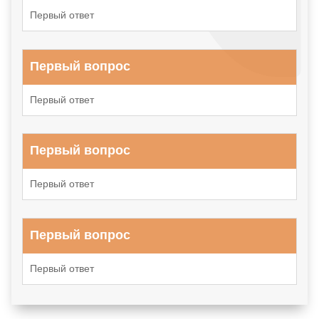
Первый ответ
Первый вопрос
Первый ответ
Первый вопрос
Первый ответ
Первый вопрос
Первый ответ