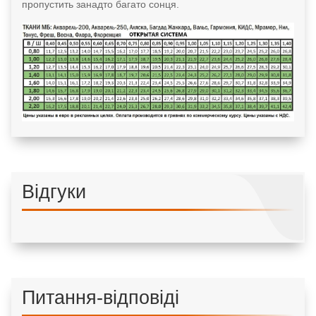
пропустить занадто багато сонця.
Відгуки
Питання-відповіді