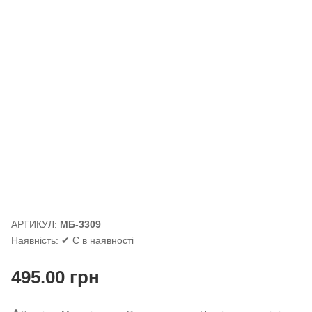
АРТИКУЛ:
МБ-3309
Наявність:
✔ Є в наявності
495.00
грн