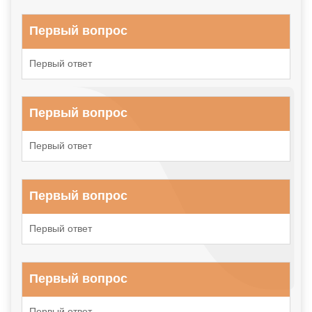
Первый вопрос
Первый ответ
Первый вопрос
Первый ответ
Первый вопрос
Первый ответ
Первый вопрос
Первый ответ