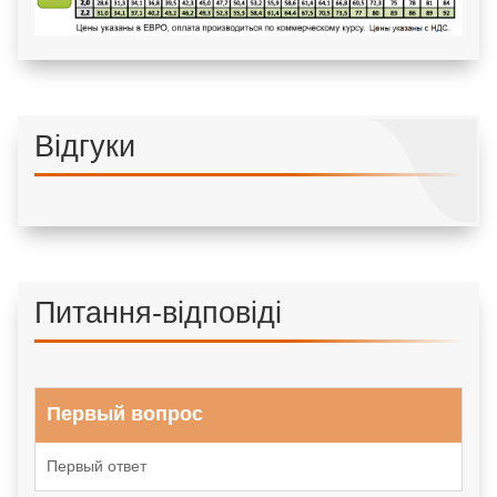
Відгуки
Питання-відповіді
Первый вопрос
Первый ответ