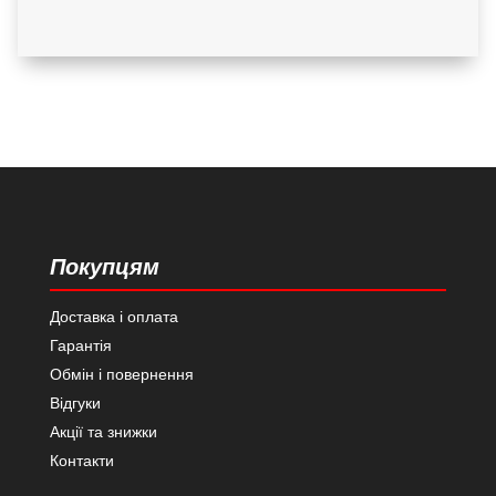
Покупцям
Доставка і оплата
Гарантія
Обмін і повернення
Відгуки
Акції та знижки
Контакти