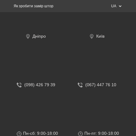
Як зробити замір штор
UA
Дніпро
Київ
(098) 426 79 39
(067) 447 76 10
Пн-сб: 9:00-18:00
Пн-пт: 9:00-18:00