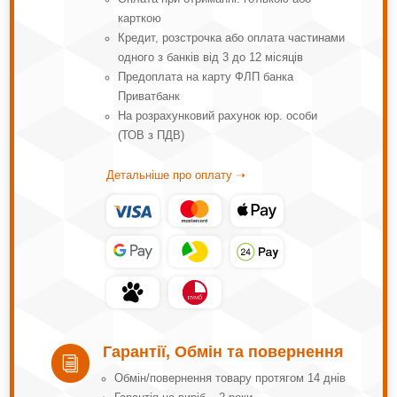
карткою
Кредит, розстрочка або оплата частинами
одного з банків від 3 до 12 місяців
Предоплата на карту ФЛП банка
Приватбанк
На розрахунковий рахунок юр. особи
(ТОВ з ПДВ)
Детальніше про оплату ➝
Гарантії, Обмін та повернення
i
Обмін/повернення товару протягом 14 днів