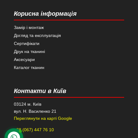
Корисна інформація
Замір і монтаж
Догляд та експлуатація
Сертифікати
Друк на тканині
Аксесуари
Каталог тканин
Контакти в Київ
03124 м. Київ
вул. Н. Василенко 21
Переглянути на карті Google
+38 (067) 447 76 10