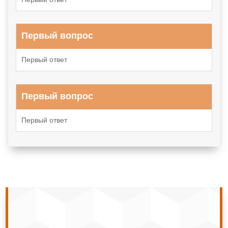
Первый вопрос
Первый ответ
Первый вопрос
Первый ответ