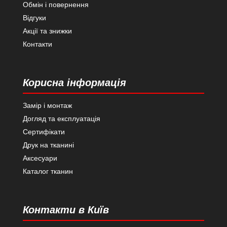
Обмін і повернення
Відгуки
Акції та знижки
Контакти
Корисна інформація
Замір і монтаж
Догляд та експлуатація
Сертифікати
Друк на тканині
Аксесуари
Каталог тканин
Контакти в Київ