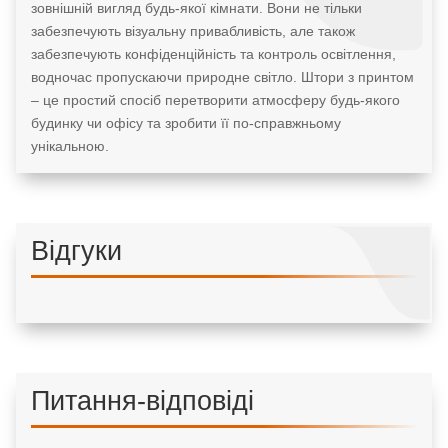
зовнішній вигляд будь-якої кімнати. Вони не тільки
забезпечують візуальну привабливість, але також
забезпечують конфіденційність та контроль освітлення,
водночас пропускаючи природне світло. Штори з принтом
– це простий спосіб перетворити атмосферу будь-якого
будинку чи офісу та зробити її по-справжньому
унікальною.
Відгуки
Питання-відповіді