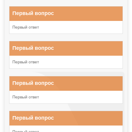
Первый вопрос
Первый ответ
Первый вопрос
Первый ответ
Первый вопрос
Первый ответ
Первый вопрос
Первый ответ