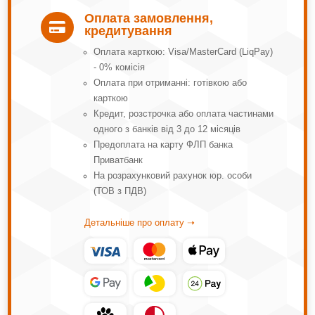
Оплата замовлення,

кредитування
Оплата карткою: Visa/MasterCard (LiqPay)
- 0% комісія
Оплата при отриманні: готівкою або
карткою
Кредит, розстрочка або оплата частинами
одного з банків від 3 до 12 місяців
Предоплата на карту ФЛП банка
Приватбанк
На розрахунковий рахунок юр. особи
(ТОВ з ПДВ)
Детальніше про оплату ➝