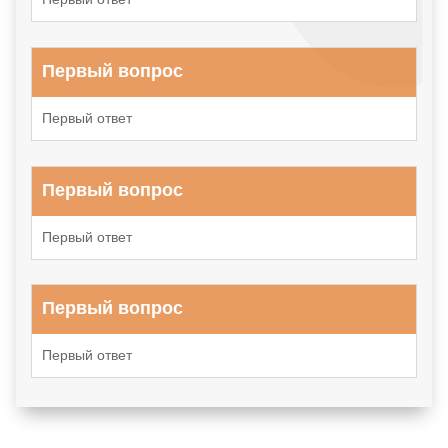
Первый вопрос
Первый ответ
Первый вопрос
Первый ответ
Первый вопрос
Первый ответ