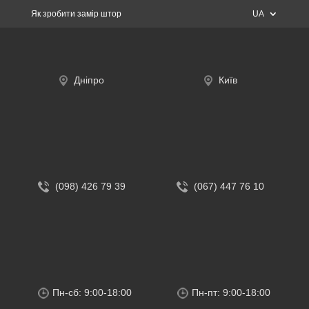
Як зробити замір штор
UA
Дніпро
Київ
(098) 426 79 39
(067) 447 76 10
Пн-сб: 9:00-18:00
Пн-пт: 9:00-18:00