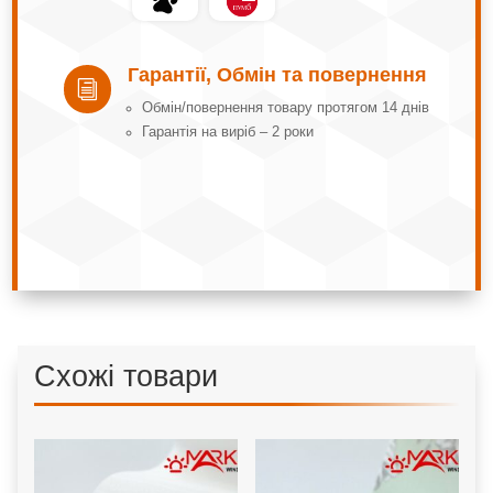
Гарантії, Обмін та повернення
i
Обмін/повернення товару протягом 14 днів
Гарантія на виріб – 2 роки
Схожі товари