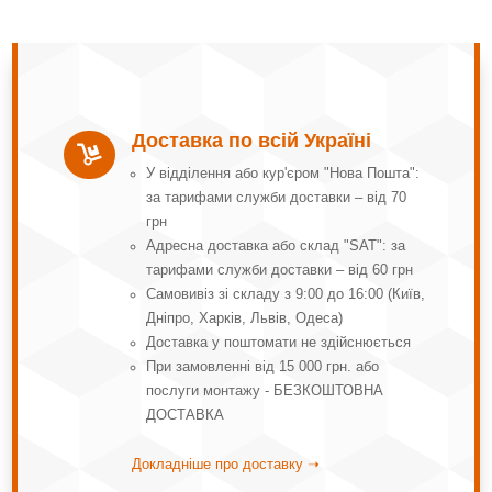
Доставка по всій Україні

У відділення або кур'єром "Нова Пошта":
за тарифами служби доставки – від 70
грн
Адресна доставка або склад "SAT": за
тарифами служби доставки – від 60 грн
Самовивіз зі складу з 9:00 до 16:00 (Київ,
Дніпро, Харків, Львів, Одеса)
Доставка у поштомати не здійснюється
При замовленні від 15 000 грн. або
послуги монтажу - БЕЗКОШТОВНА
ДОСТАВКА
Докладніше про доставку ➝