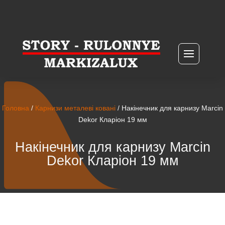
Головна
/
Карнизи металеві ковані
/ Накінечник для карнизу Marcin
Dekor Кларіон 19 мм
Накінечник для карнизу Marcin
Dekor Кларіон 19 мм