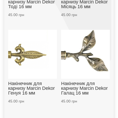
карнизу Marcin Dekor
карнизу Marcin Dekor
Тоді 16 мм
Місяць 16 мм
45.00
грн
45.00
грн
Накінечник для
Накінечник для
карнизу Marcin Dekor
карнизу Marcin Dekor
Генуя 16 мм
Галац 16 мм
45.00
грн
45.00
грн