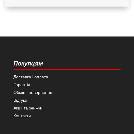
Покупцям
Доставка і оплата
Гарантія
Обмін і повернення
Відгуки
Акції та знижки
Контакти