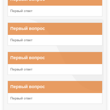
Первый ответ
Первый вопрос
Первый ответ
Первый вопрос
Первый ответ
Первый вопрос
Первый ответ