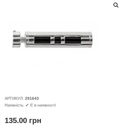
АРТИКУЛ:
291643
Наявність:
✔ Є в наявності
135.00
грн