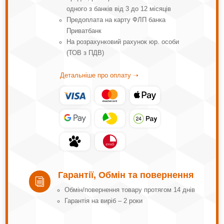
одного з банків від 3 до 12 місяців
Предоплата на карту ФЛП банка
Приватбанк
На розрахунковий рахунок юр. особи
(ТОВ з ПДВ)
Детальніше про оплату ➝
Гарантії, Обмін та повернення
i
Обмін/повернення товару протягом 14 днів
Гарантія на виріб – 2 роки