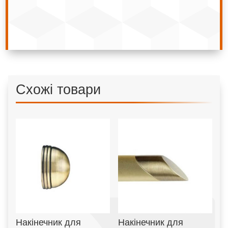
Схожі товари
Накінечник для
Накінечник для