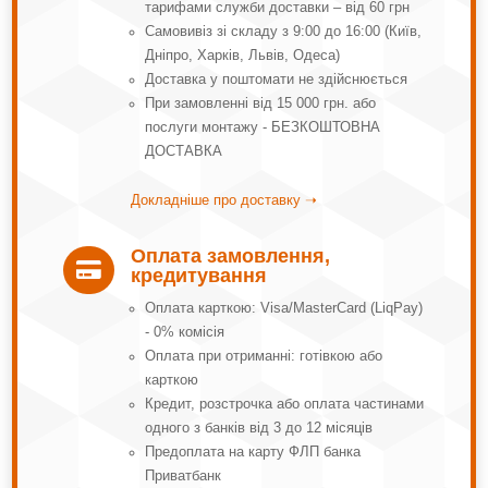
тарифами служби доставки – від 60 грн
Самовивіз зі складу з 9:00 до 16:00 (Київ,
Дніпро, Харків, Львів, Одеса)
Доставка у поштомати не здійснюється
При замовленні від 15 000 грн. або
послуги монтажу - БЕЗКОШТОВНА
ДОСТАВКА
Докладніше про доставку ➝
Оплата замовлення,

кредитування
Оплата карткою: Visa/MasterCard (LiqPay)
- 0% комісія
Оплата при отриманні: готівкою або
карткою
Кредит, розстрочка або оплата частинами
одного з банків від 3 до 12 місяців
Предоплата на карту ФЛП банка
Приватбанк