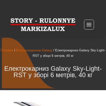
Головна
/
Електрокарнизи Galaxy
/ Електрокарниз Galaxy Sky-Light-
RST у зборі 6 метрів, 40 кг
Електрокарниз Galaxy Sky-Light-
RST у зборі 6 метрів, 40 кг