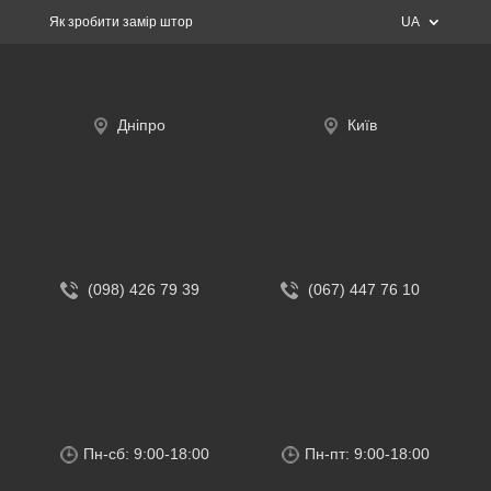
Як зробити замір штор
UA
Дніпро
Київ
(098) 426 79 39
(067) 447 76 10
Пн-сб: 9:00-18:00
Пн-пт: 9:00-18:00