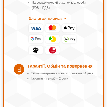
На розрахунковий рахунок юр. особи
(ТОВ з ПДВ)
Детальніше про оплату ➝
Гарантії, Обмін та повернення
i
Обмін/повернення товару протягом 14 днів
Гарантія на виріб – 2 роки