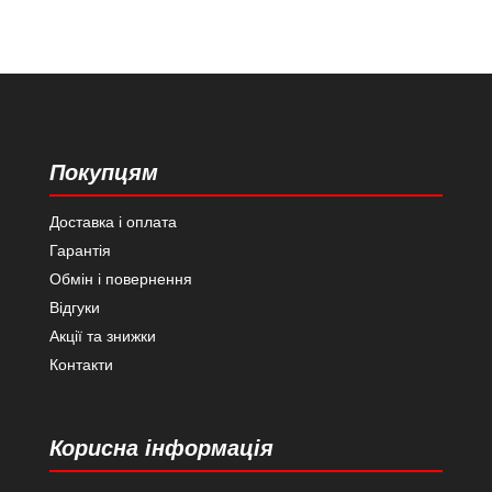
Покупцям
Доставка і оплата
Гарантія
Обмін і повернення
Відгуки
Акції та знижки
Контакти
Корисна інформація