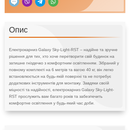
Опис
Електрокарниз Galaxy Sky-Light-RST – надійне та зручне
рішення для тих, хто хоче перетворити свій будинок на
затишне гніздечко з комфортним освітленням. Зібраний у
повному комплекті на 6 метрів та вагою 40 кг, він легко
встановлюється на будь-якій поверхні та не потребує
додаткових інструментів для монтажу. Завдяки своїй
міцності та надійності, електрокарниз Galaxy Sky-Light-
RST прослужить вам багато років та забезпечить
комфортне освітлення у будь-який час доби.