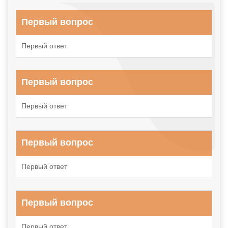
Первый вопрос
Первый ответ
Первый вопрос
Первый ответ
Первый вопрос
Первый ответ
Первый вопрос
Первый ответ