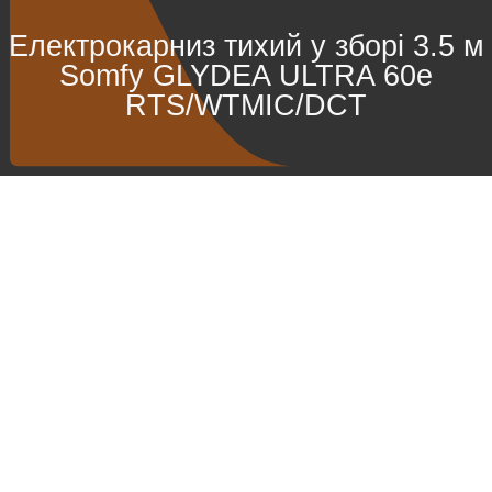
Електрокарниз тихий у зборі 3.5 м
Somfy GLYDEA ULTRA 60e
RTS/WTMIC/DCT