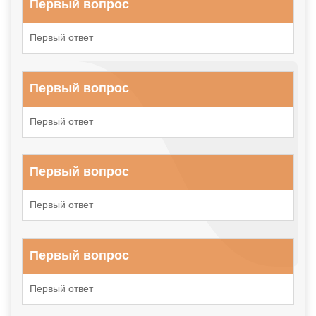
Первый вопрос
Первый ответ
Первый вопрос
Первый ответ
Первый вопрос
Первый ответ
Первый вопрос
Первый ответ