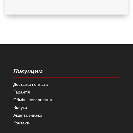
Покупцям
Доставка і оплата
Гарантія
Обмін і повернення
Відгуки
Акції та знижки
Контакти