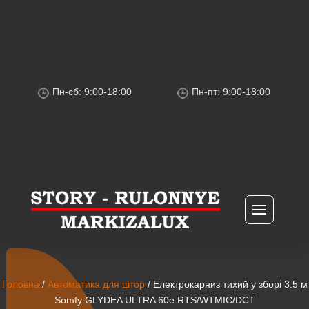
Пн-сб: 9:00-18:00
Пн-пт: 9:00-18:00
Головна
/
Автоматика для штор
/ Електрокарниз тихий у зборі 3.5 м
Somfy GLYDEA ULTRA 60e RTS/WTMIC/DCT