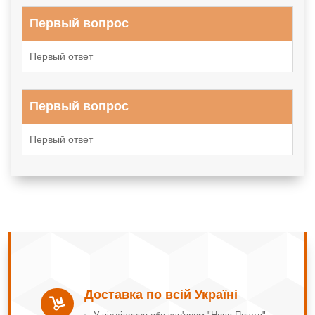
Первый вопрос
Первый ответ
Первый вопрос
Первый ответ
Доставка по всій Україні
