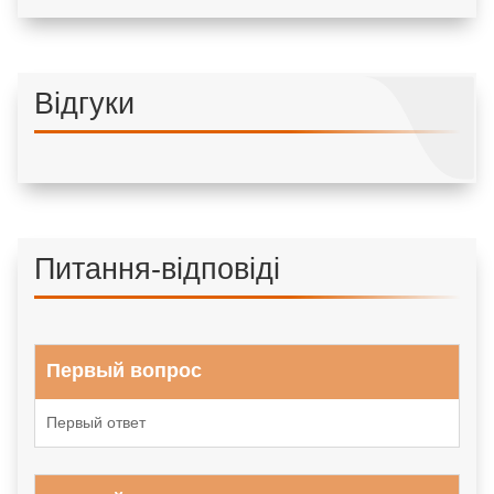
Відгуки
Питання-відповіді
Первый вопрос
Первый ответ