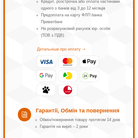
Кредит, розстрочка або оплата частинами
одного з банків від 3 до 12 місяців
Предоплата на карту ФЛП банка
Приватбанк
На розрахунковий рахунок юр. особи
(ТОВ з ПДВ)
Детальніше про оплату ➝
Гарантії, Обмін та повернення
i
Обмін/повернення товару протягом 14 днів
Гарантія на виріб – 2 роки