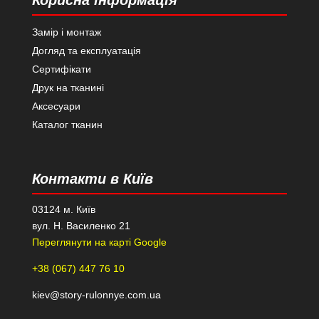
Замір і монтаж
Догляд та експлуатація
Сертифікати
Друк на тканині
Аксесуари
Каталог тканин
Контакти в Київ
03124 м. Київ
вул. Н. Василенко 21
Переглянути на карті Google
+38 (067) 447 76 10
kiev@story-rulonnye.com.ua