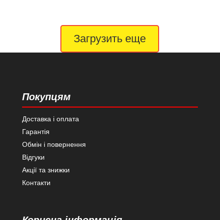
Загрузить еще
Покупцям
Доставка і оплата
Гарантія
Обмін і повернення
Відгуки
Акції та знижки
Контакти
Корисна інформація