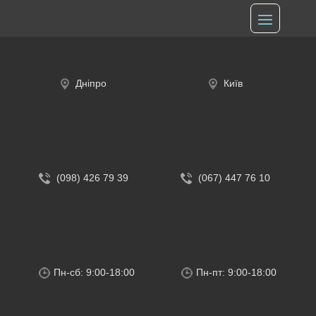
Дніпро
Київ
(098) 426 79 39
(067) 447 76 10
Пн-сб: 9:00-18:00
Пн-пт: 9:00-18:00