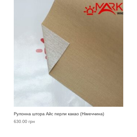
Рулонна штора Айс перли какао (Німеччина)
630.00
грн