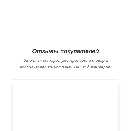
Отзывы покупателей
Клиенты, которое уже приобрели товар и
воспользовались услугами наших дизайнеров.