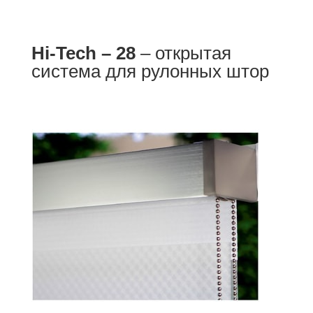
Hi-Tech – 28
– открытая
система для рулонных штор