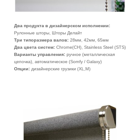
Два продукта в дизайнерском исполнении:
Рулонные шторы, Шторы Делайт
Три типоразмера валов:
28мм, 42мм, 65мм
Два цвета систем:
Chrome(CH), Stainless Steel (STS)
Варианты управления:
ручное (металлическая
цепочка), автоматическое (Somfy / Galaxy)
Опции:
дизайнерские грузики (XL,M)