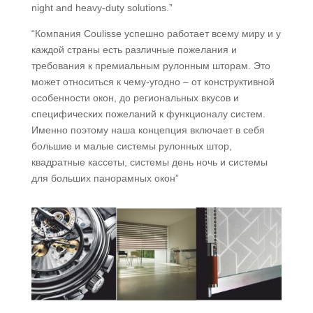
night and heavy-duty solutions.”
“Компания Coulisse успешно работает всему миру и у
каждой страны есть различные пожелания и
требования к премиальным рулонным шторам. Это
может относиться к чему-угодно – от конструктивной
особенности окон, до региональных вкусов и
специфических пожеланий к функционалу систем.
Именно поэтому наша концепция включает в себя
большие и малые системы рулонных штор,
квадратные кассеты, системы день ночь и системы
для больших панорамных окон”