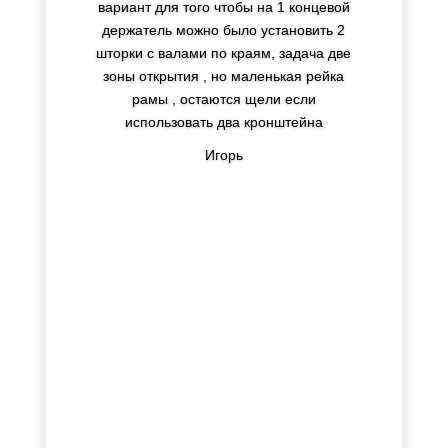
вариант для того чтобы на 1 концевой
держатель можно было установить 2
шторки с валами по краям, задача две
зоны открытия , но маленькая рейка
рамы , остаются щели если
использовать два кронштейна
Игорь