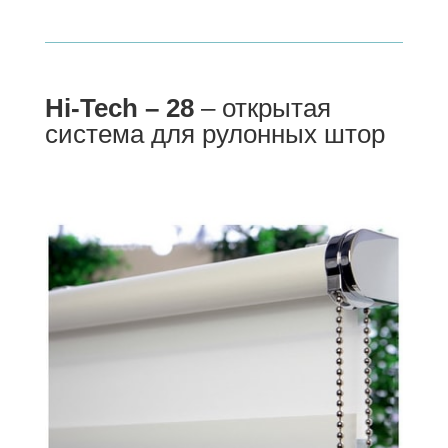
Hi-Tech – 28
– открытая
система для рулонных штор