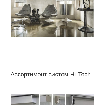
Ассортимент систем Hi-Tech