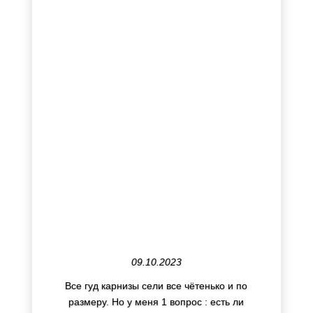
09.10.2023
Все гуд карнизы сели все чётенько и по
размеру. Но у меня 1 вопрос : есть ли