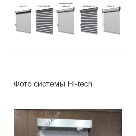
Фото системы Hi-tech