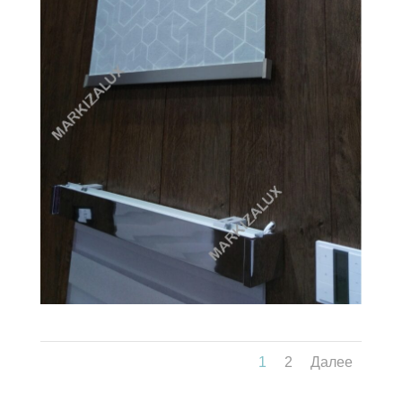
1
2
Далее