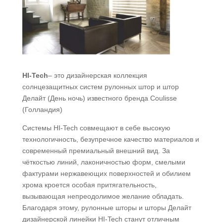
HI-Tech
– это дизайнерская коллекция
солнцезащитных систем рулонных штор и штор
Делайт (День ночь) известного бренда Coulisse
(Голландия)
Системы HI-Tech совмещают в себе высокую
технологичность, безупречное качество материалов и
современный премиальный внешний вид. За
чёткостью линий, лаконичностью форм, смелыми
фактурами нержавеющих поверхностей и обилием
хрома кроется особая притягательность,
вызывающая непреодолимое желание обладать.
Благодаря этому, рулонные шторы и шторы Делайт
дизайнерской линейки HI-Tech станут отличным