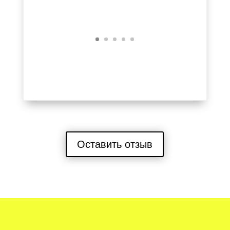
Оставить отзыв