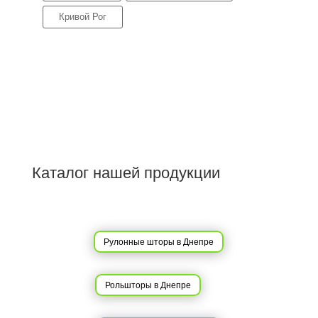
Кривой Рог
Каталог нашей продукции
Рулонные шторы в Днепре
Рольшторы в Днепре