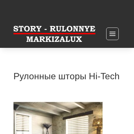
Рулонные шторы Hi-Tech