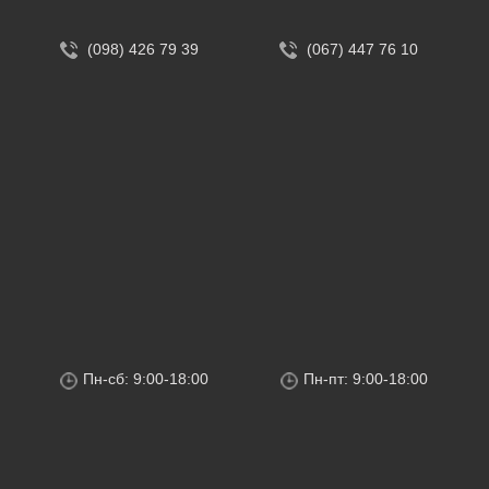
(098) 426 79 39
(067) 447 76 10
Пн-сб: 9:00-18:00
Пн-пт: 9:00-18:00