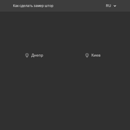
Как сделать замер штор
RU
Днепр
Киев