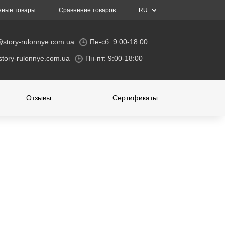
нные товары
Сравнение товаров
RU
@story-rulonnye.com.ua
Пн-сб: 9:00-18:00
tory-rulonnye.com.ua
Пн-пт: 9:00-18:00
Отзывы
Сертификаты