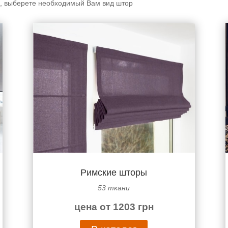
й, выберете необходимый Вам вид штор
Римские шторы
53 ткани
цена от 1203 грн