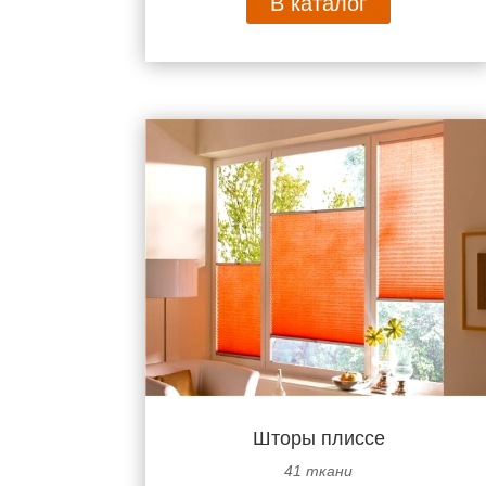
В каталог
Шторы плиссе
41 ткани