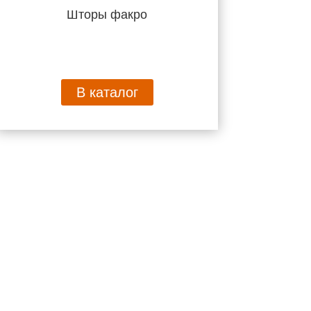
Шторы факро
В каталог