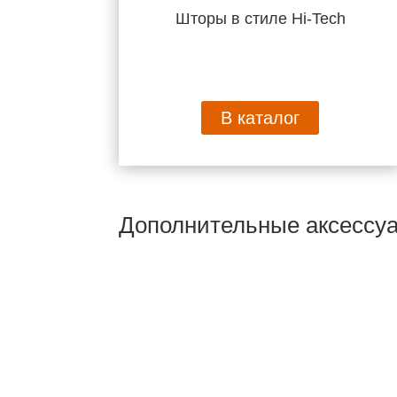
Шторы в стиле Hi-Tech
В каталог
Дополнительные аксессу