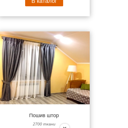
В каталог
Пошив штор
2700 ткани