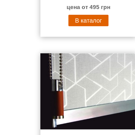
цена от 495 грн
В каталог