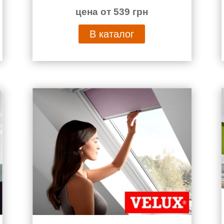
цена от 539 грн
В каталог