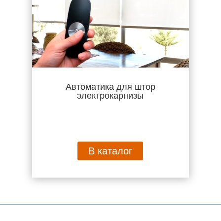
Автоматика для штор
электрокарнизы
В каталог