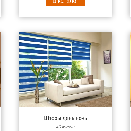
В каталог
Шторы день ночь
46 ткани