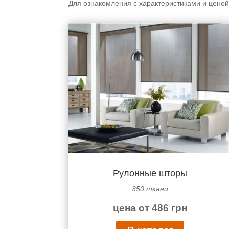
Для ознакомления с характеристиками и цено
Рулонные шторы
350 ткани
цена от 486 грн