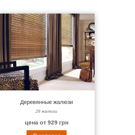
Деревянные жалюзи
29 жалюзи
цена от 929 грн