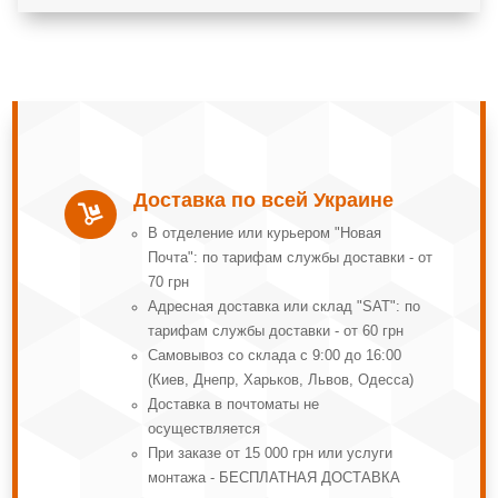
Доставка по всей Украине

В отделение или курьером "Новая
Почта": по тарифам службы доставки - от
70 грн
Адресная доставка или склад "SAT": по
тарифам службы доставки - от 60 грн
Самовывоз со склада с 9:00 до 16:00
(Киев, Днепр, Харьков, Львов, Одесса)
Доставка в почтоматы не
осуществляется
При заказе от 15 000 грн или услуги
монтажа - БЕСПЛАТНАЯ ДОСТАВКА