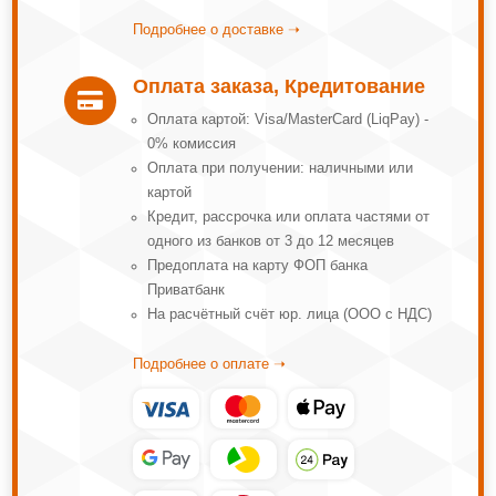
Подробнее о доставке ➝
Оплата заказа, Кредитование

Оплата картой: Visa/MasterCard (LiqPay) -
0% комиссия
Оплата при получении: наличными или
картой
Кредит, рассрочка или оплата частями от
одного из банков от 3 до 12 месяцев
Предоплата на карту ФОП банка
Приватбанк
На расчётный счёт юр. лица (ООО с НДС)
Подробнее о оплате ➝