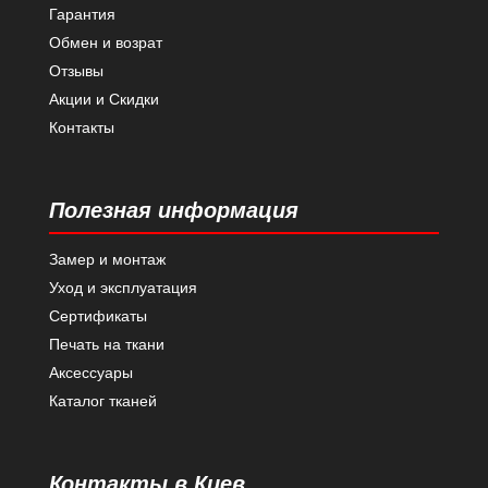
Гарантия
Обмен и возрат
Отзывы
Акции и Скидки
Контакты
Полезная информация
Замер и монтаж
Уход и эксплуатация
Сертификаты
Печать на ткани
Аксессуары
Каталог тканей
Контакты в Киев