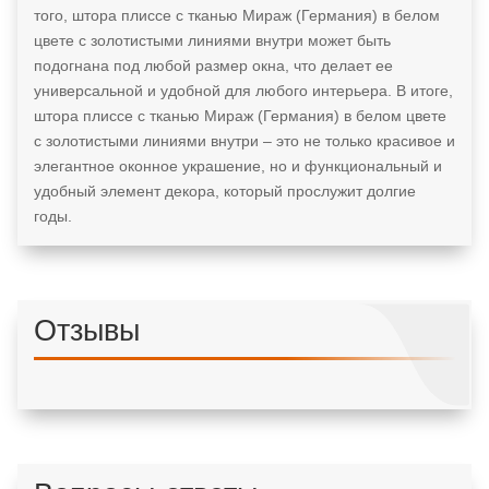
того, штора плиссе с тканью Мираж (Германия) в белом
цвете с золотистыми линиями внутри может быть
подогнана под любой размер окна, что делает ее
универсальной и удобной для любого интерьера. В итоге,
штора плиссе с тканью Мираж (Германия) в белом цвете
с золотистыми линиями внутри – это не только красивое и
элегантное оконное украшение, но и функциональный и
удобный элемент декора, который прослужит долгие
годы.
Отзывы