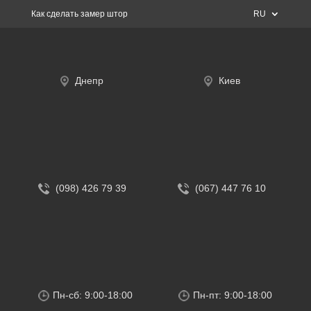
Как сделать замер штор
RU
Днепр
Киев
(098) 426 79 39
(067) 447 76 10
Пн-сб: 9:00-18:00
Пн-пт: 9:00-18:00