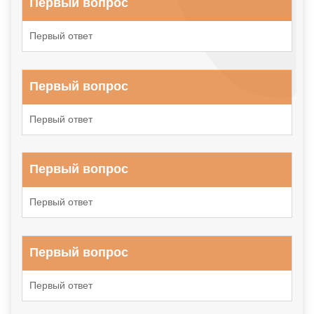
Первый вопрос
Первый ответ
Первый вопрос
Первый ответ
Первый вопрос
Первый ответ
Первый вопрос
Первый ответ