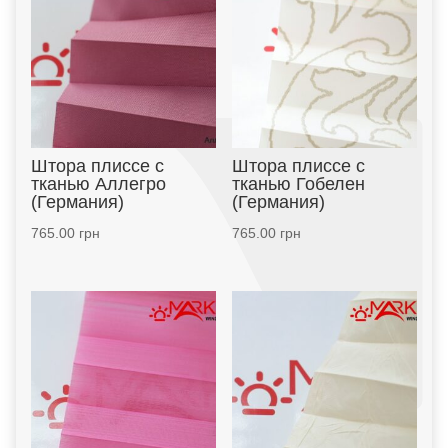
Штора плиссе с
Штора плиссе с
тканью Аллегро
тканью Гобелен
(Германия)
(Германия)
765.00
грн
765.00
грн