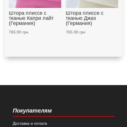
Штора плиссе с
Штора плиссе с
тканью Капри лайт
тканью Джаз
(Германия)
(Германия)
765.00
грн
765.00
грн
Покупателям
Доставка и оплата