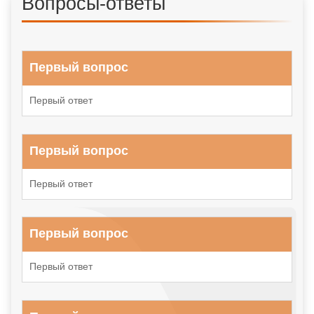
Вопросы-ответы
Первый вопрос
Первый ответ
Первый вопрос
Первый ответ
Первый вопрос
Первый ответ