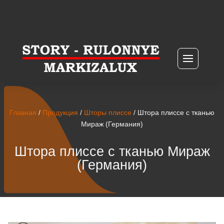
Главная
/
Продукция
/
Шторы плиссе
/ Штора плиссе с тканью
Мираж (Германия)
Штора плиссе с тканью Мираж
(Германия)