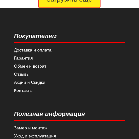
Покупателям
Доставка и оплата
Гарантия
Обмен и возрат
Отзывы
Акции и Скидки
Контакты
Полезная информация
Замер и монтаж
Уход и эксплуатация