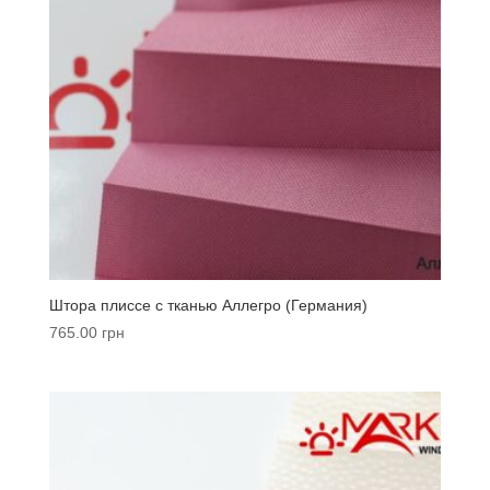
Штора плиссе с тканью Аллегро (Германия)
765.00
грн