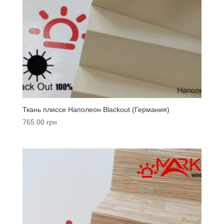
Ткань плиссе Наполеон Blackout (Германия)
765.00
грн