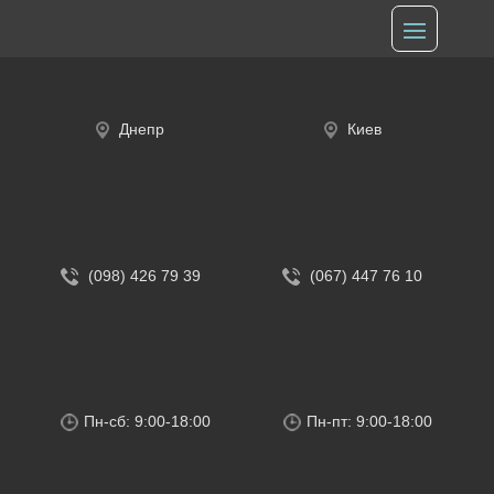
Днепр
Киев
(098) 426 79 39
(067) 447 76 10
Пн-сб: 9:00-18:00
Пн-пт: 9:00-18:00