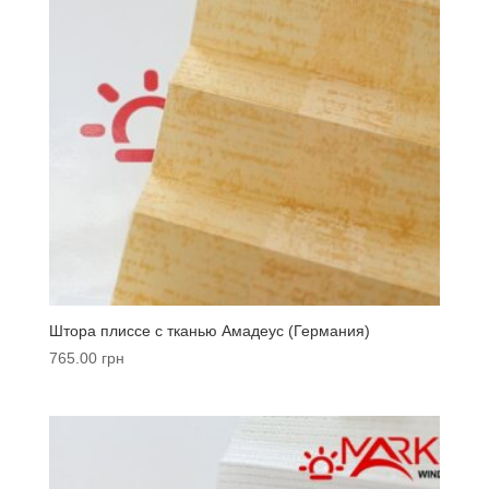
Штора плиссе с тканью Амадеус (Германия)
765.00
грн