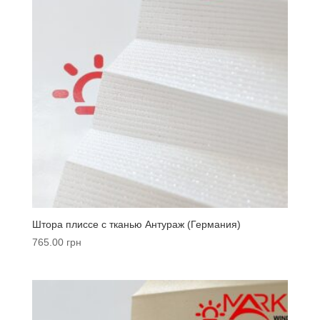
Штора плиссе с тканью Антураж (Германия)
765.00
грн