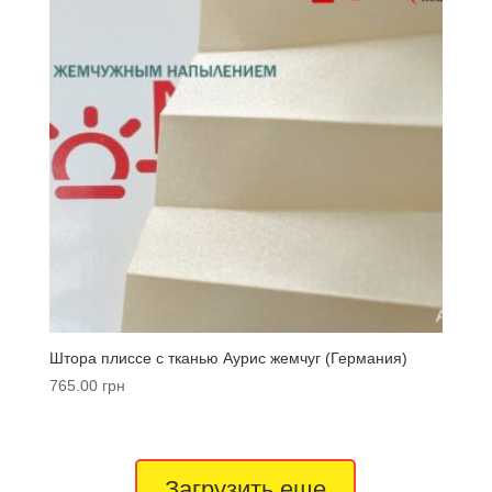
Штора плиссе с тканью Аурис жемчуг (Германия)
765.00
грн
Загрузить еще