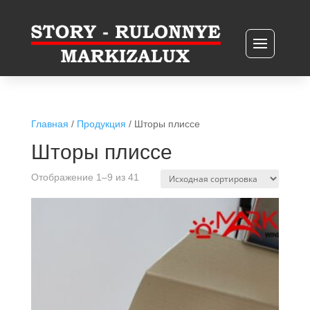
Главная
/
Продукция
/ Шторы плиссе
Шторы плиссе
Отображение 1–9 из 41