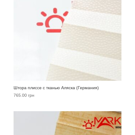
Штора плиссе с тканью Аляска (Германия)
765.00
грн