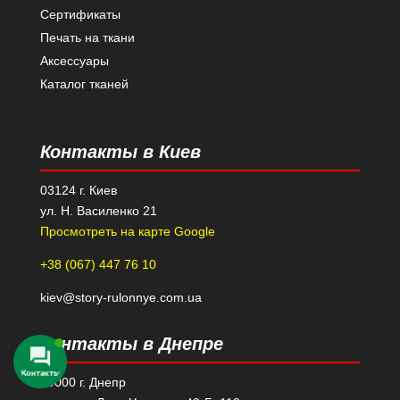
Сертификаты
Печать на ткани
Аксессуары
Каталог тканей
Контакты в Киев
03124 г. Киев
ул. Н. Василенко 21
Просмотреть на карте Google
+38 (067) 447 76 10
kiev@story-rulonnye.com.ua
Контакты в Днепре
49000 г. Днепр