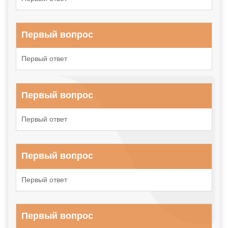
Первый вопрос
Первый ответ
Первый вопрос
Первый ответ
Первый вопрос
Первый ответ
Первый вопрос