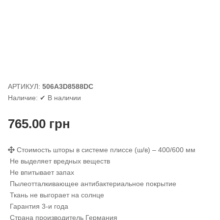
АРТИКУЛ:
506A3D8588DC
Наличие:
✔ В наличии
765.00
грн
Стоимость шторы в системе плиссе (ш/в) – 400/600 мм
Не выделяет вредных веществ
Не впитывает запах
Пылеотталкивающее антибактериальное покрытие
Ткань не выгорает на солнце
Гарантия 3-и года
Страна производитель Германия