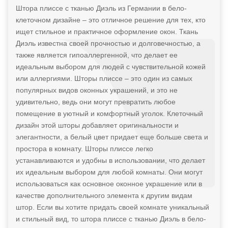
Штора плиссе с тканью Диэль из Германии в бело-
клеточном дизайне – это отличное решение для тех, кто
ищет стильное и практичное оформление окон. Ткань
Диэль известна своей прочностью и долговечностью, а
также является гипоаллергенной, что делает ее
идеальным выбором для людей с чувствительной кожей
или аллергиями. Шторы плиссе – это один из самых
популярных видов оконных украшений, и это не
удивительно, ведь они могут превратить любое
помещение в уютный и комфортный уголок. Клеточный
дизайн этой шторы добавляет оригинальности и
элегантности, а белый цвет придает еще больше света и
простора в комнату. Шторы плиссе легко
устанавливаются и удобны в использовании, что делает
их идеальным выбором для любой комнаты. Они могут
использоваться как основное оконное украшение или в
качестве дополнительного элемента к другим видам
штор. Если вы хотите придать своей комнате уникальный
и стильный вид, то штора плиссе с тканью Диэль в бело-