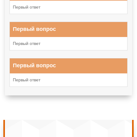
Первый ответ
Первый вопрос
Первый ответ
Первый вопрос
Первый ответ