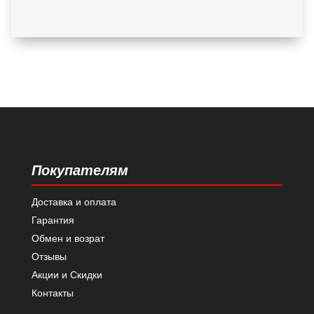
Покупателям
Доставка и оплата
Гарантия
Обмен и возрат
Отзывы
Акции и Скидки
Контакты