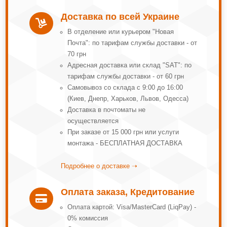
Доставка по всей Украине

В отделение или курьером "Новая
Почта": по тарифам службы доставки - от
70 грн
Адресная доставка или склад "SAT": по
тарифам службы доставки - от 60 грн
Самовывоз со склада с 9:00 до 16:00
(Киев, Днепр, Харьков, Львов, Одесса)
Доставка в почтоматы не
осуществляется
При заказе от 15 000 грн или услуги
монтажа - БЕСПЛАТНАЯ ДОСТАВКА
Подробнее о доставке ➝
Оплата заказа, Кредитование

Оплата картой: Visa/MasterCard (LiqPay) -
0% комиссия