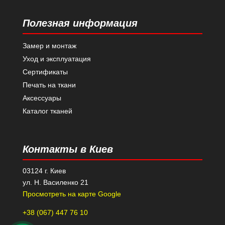
Полезная информация
Замер и монтаж
Уход и эксплуатация
Сертификаты
Печать на ткани
Аксессуары
Каталог тканей
Контакты в Киев
03124 г. Киев
ул. Н. Василенко 21
Просмотреть на карте Google
+38 (067) 447 76 10