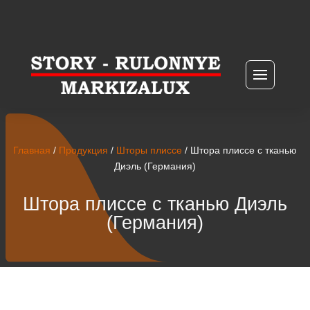
Главная
/
Продукция
/
Шторы плиссе
/ Штора плиссе с тканью
Диэль (Германия)
Штора плиссе с тканью Диэль
(Германия)