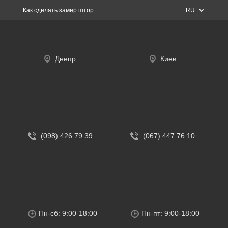
Как сделать замер штор
RU
Днепр
Киев
(098) 426 79 39
(067) 447 76 10
Пн-сб: 9:00-18:00
Пн-пт: 9:00-18:00