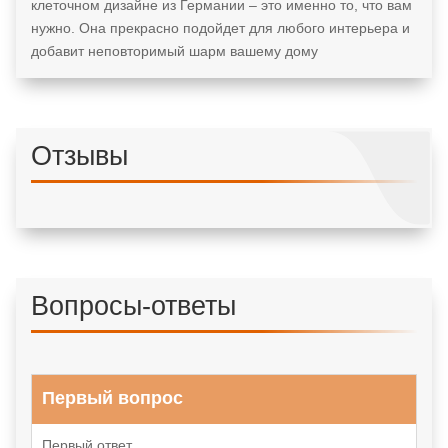
клеточном дизайне из Германии – это именно то, что вам
нужно. Она прекрасно подойдет для любого интерьера и
добавит неповторимый шарм вашему дому
Отзывы
Вопросы-ответы
Первый вопрос
Первый ответ