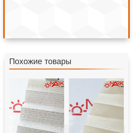
Похожие товары