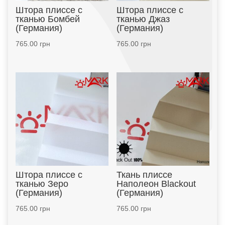
Штора плиссе с
Штора плиссе с
тканью Бомбей
тканью Джаз
(Германия)
(Германия)
765.00
грн
765.00
грн
Штора плиссе с
Ткань плиссе
тканью Зеро
Наполеон Blackout
(Германия)
(Германия)
765.00
грн
765.00
грн