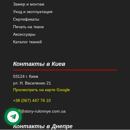
Замер и монтаж
Уход и эксплуатация
Сертификаты
Печать на ткани
Аксессуары
Каталог тканей
Контакты в Киев
03124 г. Киев
ул. Н. Василенко 21
Просмотреть на карте Google
+38 (067) 447 76 10
kiev@story-rulonnye.com.ua
Контакты в Днепре