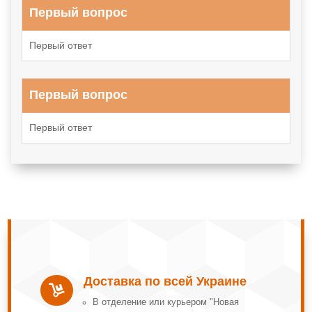
Первый вопрос
Первый ответ
Первый вопрос
Первый ответ
Доставка по всей Украине

В отделение или курьером "Новая