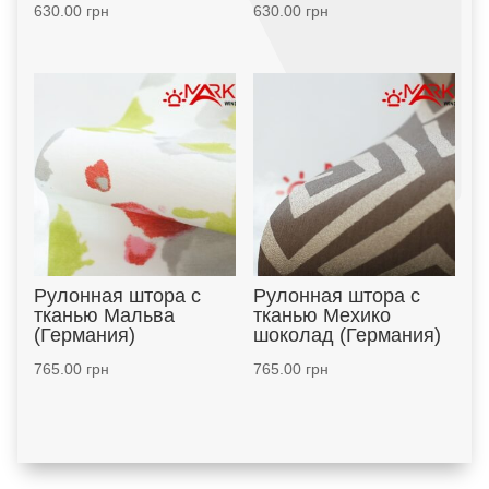
630.00
грн
630.00
грн
Рулонная штора с
Рулонная штора с
тканью Мальва
тканью Мехико
(Германия)
шоколад (Германия)
765.00
грн
765.00
грн