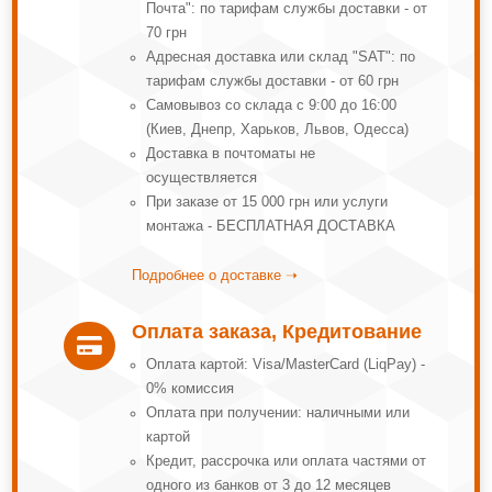
Почта": по тарифам службы доставки - от
70 грн
Адресная доставка или склад "SAT": по
тарифам службы доставки - от 60 грн
Самовывоз со склада с 9:00 до 16:00
(Киев, Днепр, Харьков, Львов, Одесса)
Доставка в почтоматы не
осуществляется
При заказе от 15 000 грн или услуги
монтажа - БЕСПЛАТНАЯ ДОСТАВКА
Подробнее о доставке ➝
Оплата заказа, Кредитование

Оплата картой: Visa/MasterCard (LiqPay) -
0% комиссия
Оплата при получении: наличными или
картой
Кредит, рассрочка или оплата частями от
одного из банков от 3 до 12 месяцев