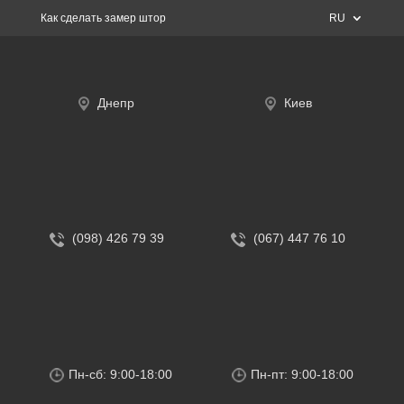
Как сделать замер штор
RU
Днепр
Киев
(098) 426 79 39
(067) 447 76 10
Пн-сб: 9:00-18:00
Пн-пт: 9:00-18:00