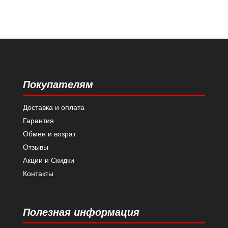
Покупателям
Доставка и оплата
Гарантия
Обмен и возрат
Отзывы
Акции и Скидки
Контакты
Полезная информация