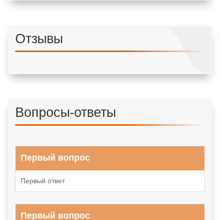
Отзывы
Вопросы-ответы
Первый вопрос
Первый ответ
Первый вопрос