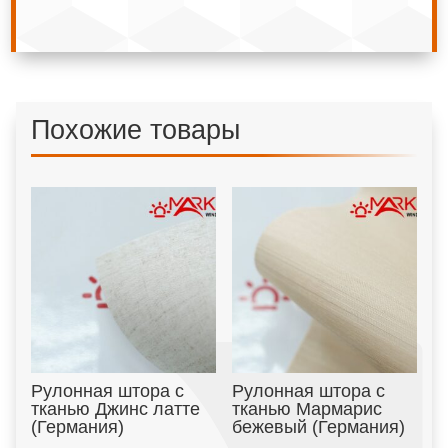
Похожие товары
Рулонная штора с
Рулонная штора с
тканью Джинс латте
тканью Мармарис
(Германия)
бежевый (Германия)