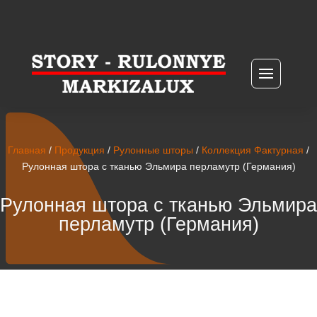
Главная
/
Продукция
/
Рулонные шторы
/
Коллекция Фактурная
/
Рулонная штора с тканью Эльмира перламутр (Германия)
Рулонная штора с тканью Эльмира
перламутр (Германия)