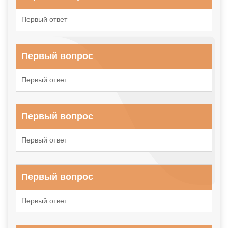
Первый ответ
Первый вопрос
Первый ответ
Первый вопрос
Первый ответ
Первый вопрос
Первый ответ