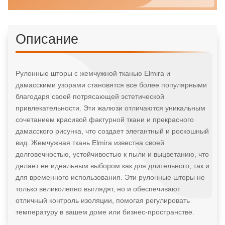
Описание
Рулонные шторы с жемчужной тканью Elmira и
дамасскими узорами становятся все более популярными
благодаря своей потрясающей эстетической
привлекательности. Эти жалюзи отличаются уникальным
сочетанием красивой фактурной ткани и прекрасного
дамасского рисунка, что создает элегантный и роскошный
вид. Жемчужная ткань Elmira известна своей
долговечностью, устойчивостью к пыли и выцветанию, что
делает ее идеальным выбором как для длительного, так и
для временного использования. Эти рулонные шторы не
только великолепно выглядят, но и обеспечивают
отличный контроль изоляции, помогая регулировать
температуру в вашем доме или бизнес-пространстве.