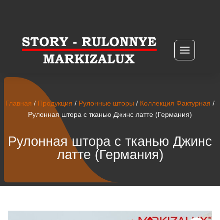
Главная
/
Продукция
/
Рулонные шторы
/
Коллекция Фактурная
/
Рулонная штора с тканью Джинс латте (Германия)
Рулонная штора с тканью Джинс
латте (Германия)