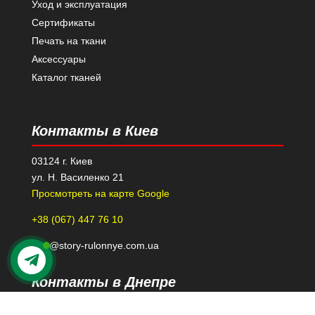
Уход и эксплуатация
Сертификаты
Печать на ткани
Аксессуары
Каталог тканей
Контакты в Киев
03124 г. Киев
ул. Н. Василенко 21
Просмотреть на карте Google
+38 (067) 447 76 10
kiev@story-rulonnye.com.ua
Контакты в Днепре
49000 г. Днепр