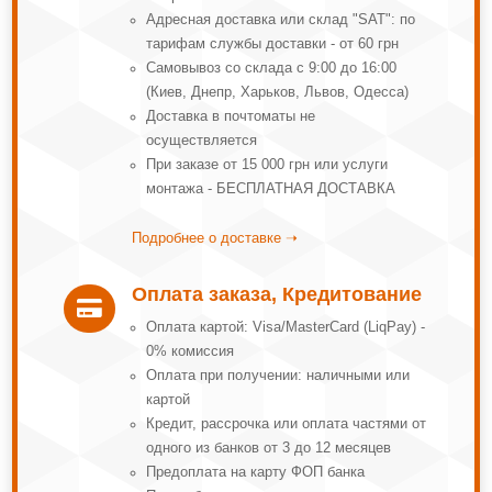
Адресная доставка или склад "SAT": по
тарифам службы доставки - от 60 грн
Самовывоз со склада с 9:00 до 16:00
(Киев, Днепр, Харьков, Львов, Одесса)
Доставка в почтоматы не
осуществляется
При заказе от 15 000 грн или услуги
монтажа - БЕСПЛАТНАЯ ДОСТАВКА
Подробнее о доставке ➝
Оплата заказа, Кредитование

Оплата картой: Visa/MasterCard (LiqPay) -
0% комиссия
Оплата при получении: наличными или
картой
Кредит, рассрочка или оплата частями от
одного из банков от 3 до 12 месяцев
Предоплата на карту ФОП банка