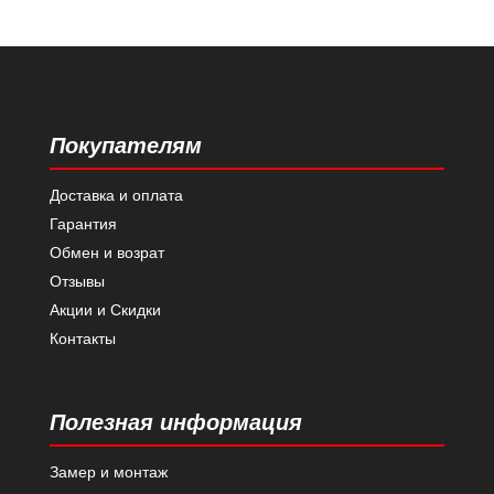
Покупателям
Доставка и оплата
Гарантия
Обмен и возрат
Отзывы
Акции и Скидки
Контакты
Полезная информация
Замер и монтаж