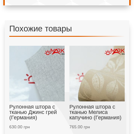
Похожие товары
Рулонная штора с
Рулонная штора с
тканью Джинс грей
тканью Мелиса
(Германия)
капучино (Германия)
630.00
грн
765.00
грн