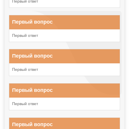
Первый ответ
Первый вопрос
Первый ответ
Первый вопрос
Первый ответ
Первый вопрос
Первый ответ
Первый вопрос