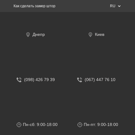
Как сделать замер штор
RU
Днепр
Киев
(098) 426 79 39
(067) 447 76 10
Пн-сб: 9:00-18:00
Пн-пт: 9:00-18:00