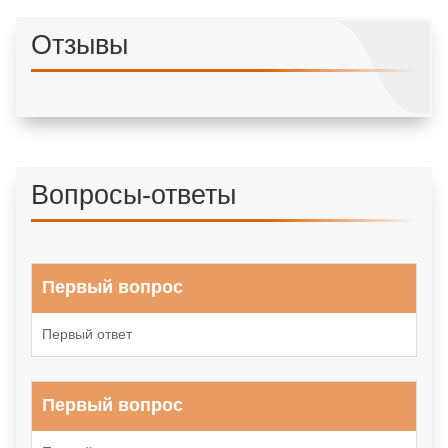
Отзывы
Вопросы-ответы
Первый вопрос
Первый ответ
Первый вопрос