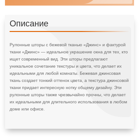
Описание
Рулонные шторы с бежевой тканью «Джинс» и фактурой
ткани «Джинс» — идеальное украшение окна для тех, кто
ищет современный вид. Эти шторы предлагают
уникальное сочетание текстуры и цвета, что делает их
идеальными для любой комнаты. Бежевая джинсовая
ткань создает тонкий оттенок цвета, а текстура джинсовой
ткани придает интересную нотку общему дизайну. Эти
рулонные шторы также чрезвычайно прочны, что делает
их идеальными для длительного использования в любом
доме или офисе.