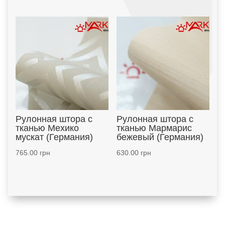
Рулонная штора с
Рулонная штора с
тканью Мехико
тканью Мармарис
мускат (Германия)
бежевый (Германия)
765.00
грн
630.00
грн