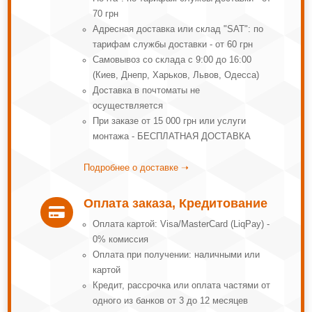
70 грн
Адресная доставка или склад "SAT": по
тарифам службы доставки - от 60 грн
Самовывоз со склада с 9:00 до 16:00
(Киев, Днепр, Харьков, Львов, Одесса)
Доставка в почтоматы не
осуществляется
При заказе от 15 000 грн или услуги
монтажа - БЕСПЛАТНАЯ ДОСТАВКА
Подробнее о доставке ➝
Оплата заказа, Кредитование

Оплата картой: Visa/MasterCard (LiqPay) -
0% комиссия
Оплата при получении: наличными или
картой
Кредит, рассрочка или оплата частями от
одного из банков от 3 до 12 месяцев