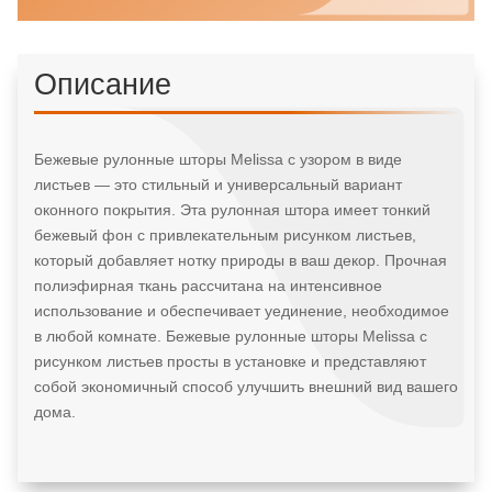
Описание
Бежевые рулонные шторы Melissa с узором в виде
листьев — это стильный и универсальный вариант
оконного покрытия. Эта рулонная штора имеет тонкий
бежевый фон с привлекательным рисунком листьев,
который добавляет нотку природы в ваш декор. Прочная
полиэфирная ткань рассчитана на интенсивное
использование и обеспечивает уединение, необходимое
в любой комнате. Бежевые рулонные шторы Melissa с
рисунком листьев просты в установке и представляют
собой экономичный способ улучшить внешний вид вашего
дома.