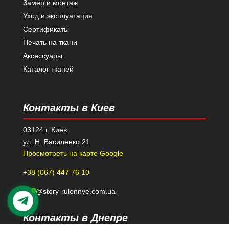
Замер и монтаж
Уход и эксплуатация
Сертификаты
Печать на ткани
Аксессуары
Каталог тканей
Контакты в Киев
03124 г. Киев
ул. Н. Василенко 21
Просмотреть на карте Google
+38 (067) 447 76 10
kiev@story-rulonnye.com.ua
Контакты в Днепре