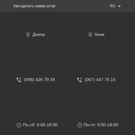
Как сделать замер штор
RU
Днепр
Киев
(098) 426 79 39
(067) 447 76 10
Пн-сб: 9:00-18:00
Пн-пт: 9:00-18:00