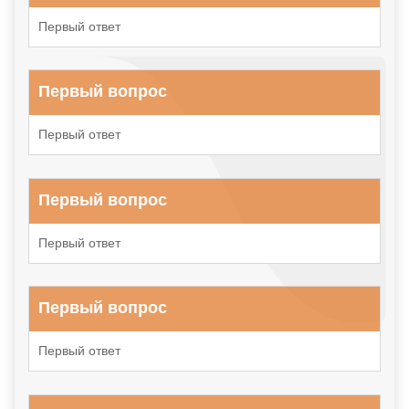
Первый ответ
Первый вопрос
Первый ответ
Первый вопрос
Первый ответ
Первый вопрос
Первый ответ