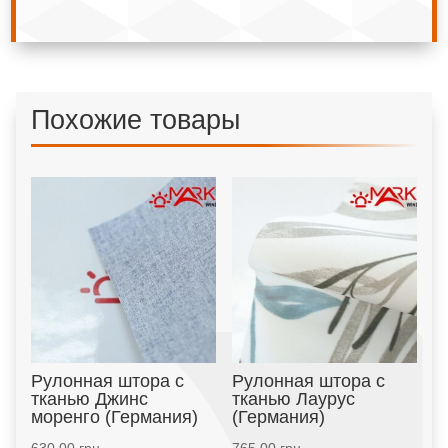
Похожие товары
Рулонная штора с
Рулонная штора с
тканью Джинс
тканью Лаурус
моренго (Германия)
(Германия)