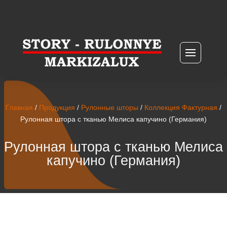
Главная
/
Продукция
/
Рулонные шторы
/
Коллекция Фактурная
/
Рулонная штора с тканью Мелиса капучино (Германия)
Рулонная штора с тканью Мелиса
капучино (Германия)