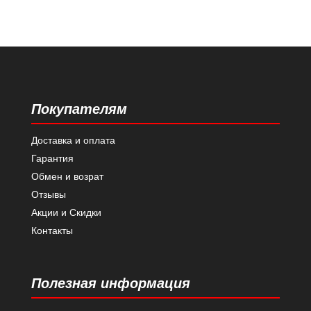
Покупателям
Доставка и оплата
Гарантия
Обмен и возрат
Отзывы
Акции и Скидки
Контакты
Полезная информация