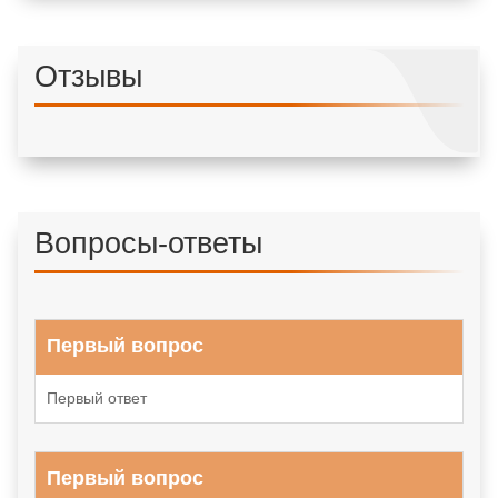
Отзывы
Вопросы-ответы
Первый вопрос
Первый ответ
Первый вопрос