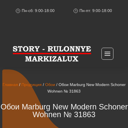
Пн-сб: 9:00-18:00
Пн-пт: 9:00-18:00
Главная
/
Продукция
/
Обои
/ Обои Marburg New Modern Schoner
Wohnen № 31863
Обои Marburg New Modern Schoner
Wohnen № 31863