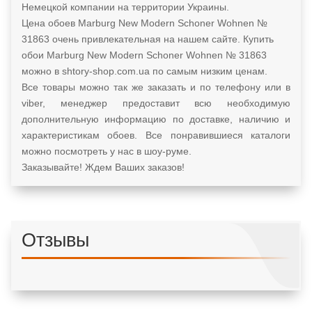
Немецкой компании на территории Украины.
Цена обоев Marburg New Modern Schoner Wohnen №
31863 очень привлекательная на нашем сайте. Купить
обои Marburg New Modern Schoner Wohnen № 31863
можно в shtory-shop.com.ua по самым низким ценам.
Все товары можно так же заказать и по телефону или в
viber, менеджер предоставит всю необходимую
дополнительную информацию по доставке, наличию и
характеристикам обоев. Все понравившиеся каталоги
можно посмотреть у нас в шоу-руме.
Заказывайте! Ждем Ваших заказов!
Отзывы