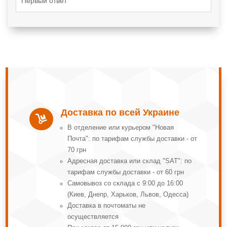
Первый ответ
Доставка по всей Украине

В отделение или курьером "Новая
Почта": по тарифам службы доставки - от
70 грн
Адресная доставка или склад "SAT": по
тарифам службы доставки - от 60 грн
Самовывоз со склада с 9:00 до 16:00
(Киев, Днепр, Харьков, Львов, Одесса)
Доставка в почтоматы не
осуществляется