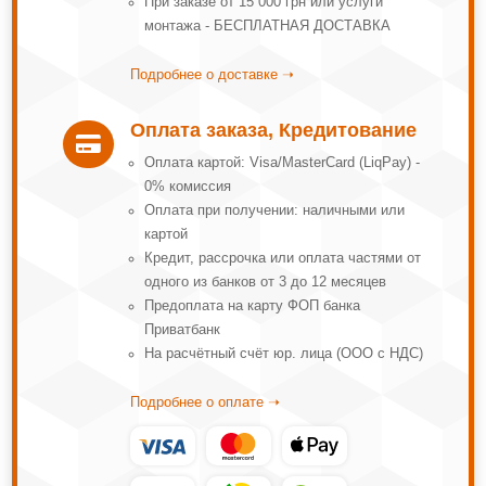
При заказе от 15 000 грн или услуги
монтажа - БЕСПЛАТНАЯ ДОСТАВКА
Подробнее о доставке ➝
Оплата заказа, Кредитование

Оплата картой: Visa/MasterCard (LiqPay) -
0% комиссия
Оплата при получении: наличными или
картой
Кредит, рассрочка или оплата частями от
одного из банков от 3 до 12 месяцев
Предоплата на карту ФОП банка
Приватбанк
На расчётный счёт юр. лица (ООО с НДС)
Подробнее о оплате ➝