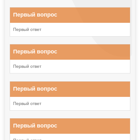
Первый вопрос
Первый ответ
Первый вопрос
Первый ответ
Первый вопрос
Первый ответ
Первый вопрос