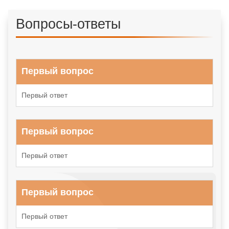
Вопросы-ответы
Первый вопрос
Первый ответ
Первый вопрос
Первый ответ
Первый вопрос
Первый ответ