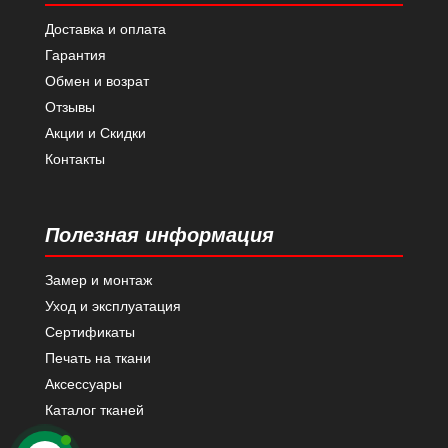
Доставка и оплата
Гарантия
Обмен и возрат
Отзывы
Акции и Скидки
Контакты
Полезная информация
Замер и монтаж
Уход и эксплуатация
Сертификаты
Печать на ткани
Аксессуары
Каталог тканей