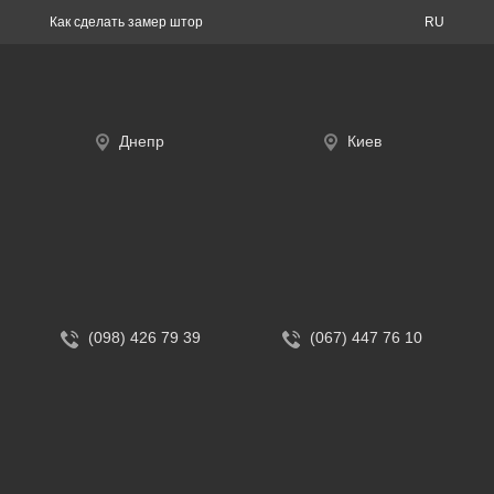
Как сделать замер штор
RU
Днепр
Киев
(098) 426 79 39
(067) 447 76 10