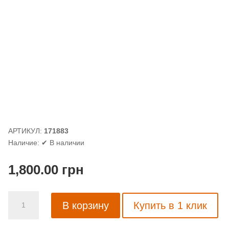
АРТИКУЛ:
171883
Наличие:
✔ В наличии
1,800.00
грн
Количество
В корзину
Купить в 1 клик
товара
Обои