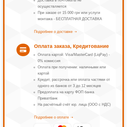
Доставка в почтоматы не
осуществляется
При заказе от 15 000 грн или услуги
монтажа - БЕСПЛАТНАЯ ДОСТАВКА
Подробнее о доставке ➝
Оплата заказа, Кредитование

Оплата картой: Visa/MasterCard (LiqPay) -
0% комиссия
Оплата при получении: наличными или
картой
Кредит, рассрочка или оплата частями от
одного из банков от 3 до 12 месяцев
Предоплата на карту ФОП банка
Приватбанк
На расчётный счёт юр. лица (ООО с НДС)
Подробнее о оплате ➝