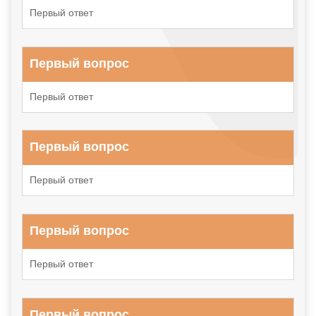
Первый ответ
Первый вопрос
Первый ответ
Первый вопрос
Первый ответ
Первый вопрос
Первый ответ
Первый вопрос