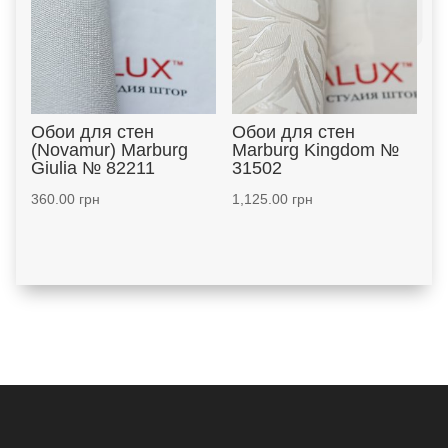
Обои для стен
Обои для стен
(Novamur) Marburg
Marburg Kingdom №
Giulia № 82211
31502
360.00
грн
1,125.00
грн