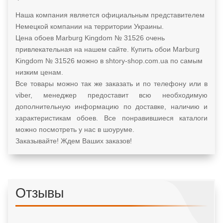
Наша компания является официальным представителем
Немецкой компании на территории Украины.
Цена обоев Marburg Kingdom № 31526 очень
привлекательная на нашем сайте. Купить обои Marburg
Kingdom № 31526 можно в shtory-shop.com.ua по самым
низким ценам.
Все товары можно так же заказать и по телефону или в
viber, менеджер предоставит всю необходимую
дополнительную информацию по доставке, наличию и
характеристикам обоев. Все понравившиеся каталоги
можно посмотреть у нас в шоуруме.
Заказывайте! Ждем Ваших заказов!
Отзывы