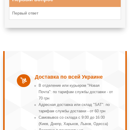
Первый ответ
Доставка по всей Украине

В отделение или курьером "Новая
Почта": по тарифам службы доставки - от
70 грн
Адресная доставка или склад "SAT": по
тарифам службы доставки - от 60 грн
Самовывоз со склада с 9:00 до 16:00
(Киев, Днепр, Харьков, Львов, Одесса)