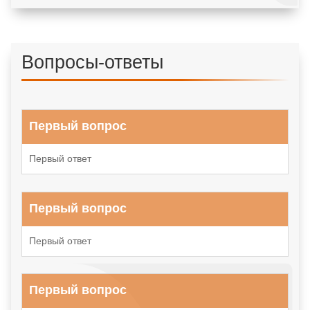
Вопросы-ответы
Первый вопрос
Первый ответ
Первый вопрос
Первый ответ
Первый вопрос