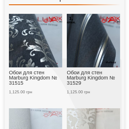
Обои для стен
Обои для стен
Marburg Kingdom №
Marburg Kingdom №
31515
31529
1,125.00
грн
1,125.00
грн