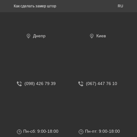
Как сделать замер штор
RU
Днепр
Киев
(098) 426 79 39
(067) 447 76 10
Пн-сб: 9:00-18:00
Пн-пт: 9:00-18:00