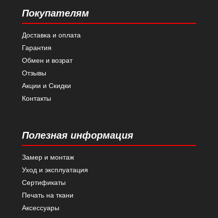
Покупателям
Доставка и оплата
Гарантия
Обмен и возрат
Отзывы
Акции и Скидки
Контакты
Полезная информация
Замер и монтаж
Уход и эксплуатация
Сертификаты
Печать на ткани
Аксессуары