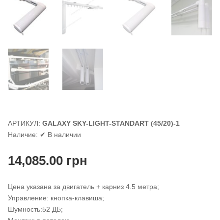
АРТИКУЛ:
GALAXY SKY-LIGHT-STANDART (45/20)-1
Наличие:
✔ В наличии
14,085.00
грн
Цена указана за двигатель + карниз 4.5 метра;
Управление: кнопка-клавиша;
Шумность:52 ДБ;