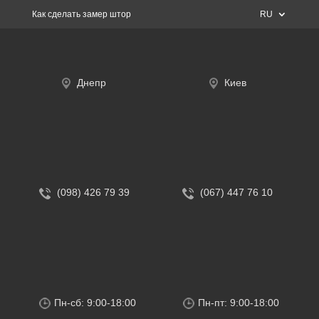
Как сделать замер штор
RU
Днепр
Киев
(098) 426 79 39
(067) 447 76 10
Пн-сб: 9:00-18:00
Пн-пт: 9:00-18:00