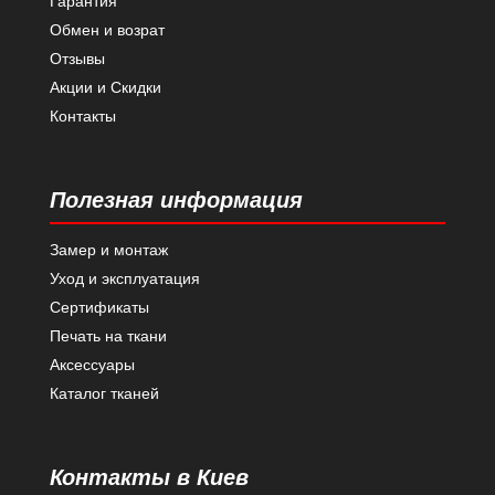
Гарантия
Обмен и возрат
Отзывы
Акции и Скидки
Контакты
Полезная информация
Замер и монтаж
Уход и эксплуатация
Сертификаты
Печать на ткани
Аксессуары
Каталог тканей
Контакты в Киев