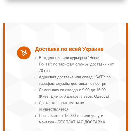
Доставка по всей Украине

В отделение или курьером "Новая
Почта": по тарифам службы доставки - от
70 грн
Адресная доставка или склад "SAT": по
тарифам службы доставки - от 60 грн
Самовывоз со склада с 9:00 до 16:00
(Киев, Днепр, Харьков, Львов, Одесса)
Доставка в почтоматы не
осуществляется
При заказе от 15 000 грн или услуги
монтажа - БЕСПЛАТНАЯ ДОСТАВКА