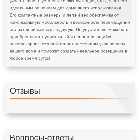
(45/20) прост в установке и эксплуатации, что делает его
идеальным решением для домашнего использования.
Его компактные размеры и легкий вес обеспечивают
максимальную мобильность и возможность перемещения
его из одной комнаты в другую. Не упустите возможность
приобрести этот уникальный и неповторяющийся
электрокарниз, который станет настоящим украшением
вашего дома и поможет создать идеальное освещение в
любое время суток!
Отзывы
Вопросы-ответы