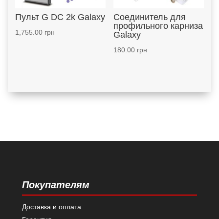
Пульт G DC 2k Galaxy
Соединитель для
профильного карниза
1,755.00
грн
Galaxy
180.00
грн
Покупателям
Доставка и оплата