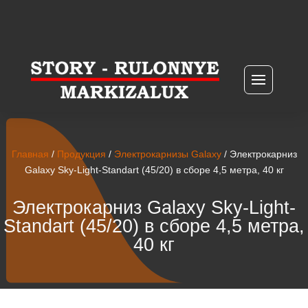
Главная
/
Продукция
/
Электрокарнизы Galaxy
/ Электрокарниз
Galaxy Sky-Light-Standart (45/20) в сборе 4,5 метра, 40 кг
Электрокарниз Galaxy Sky-Light-
Standart (45/20) в сборе 4,5 метра,
40 кг