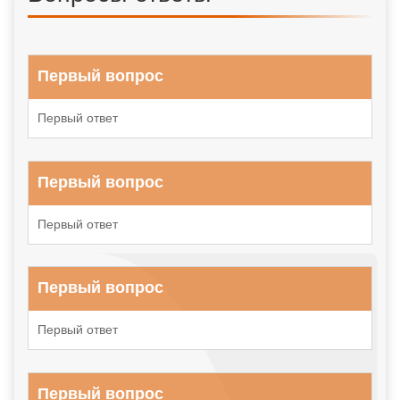
Первый вопрос
Первый ответ
Первый вопрос
Первый ответ
Первый вопрос
Первый ответ
Первый вопрос