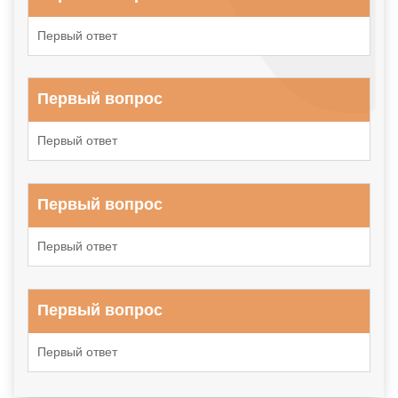
Первый ответ
Первый вопрос
Первый ответ
Первый вопрос
Первый ответ
Первый вопрос
Первый ответ