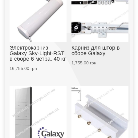
Электрокарниз
Карниз для штор в
Galaxy Sky-Light-RST
сборе Galaxy
в сборе 6 метра, 40 кг
1,755.00
грн
16,785.00
грн