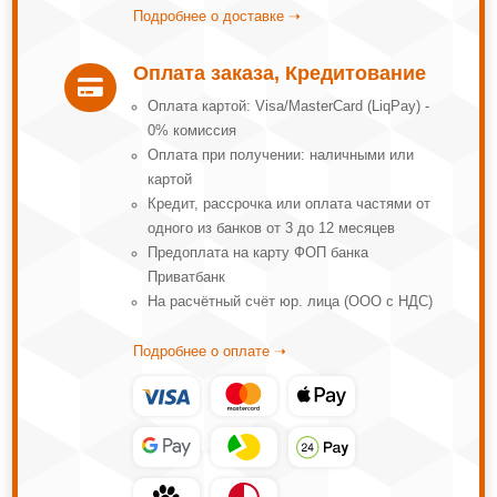
Подробнее о доставке ➝
Оплата заказа, Кредитование

Оплата картой: Visa/MasterCard (LiqPay) -
0% комиссия
Оплата при получении: наличными или
картой
Кредит, рассрочка или оплата частями от
одного из банков от 3 до 12 месяцев
Предоплата на карту ФОП банка
Приватбанк
На расчётный счёт юр. лица (ООО с НДС)
Подробнее о оплате ➝