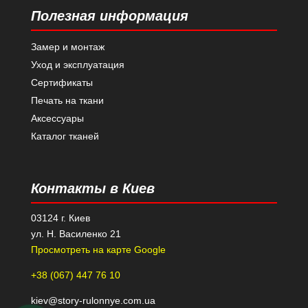
Полезная информация
Замер и монтаж
Уход и эксплуатация
Сертификаты
Печать на ткани
Аксессуары
Каталог тканей
Контакты в Киев
03124 г. Киев
ул. Н. Василенко 21
Просмотреть на карте Google
+38 (067) 447 76 10
kiev@story-rulonnye.com.ua