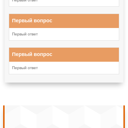
Первый вопрос
Первый ответ
Первый вопрос
Первый ответ