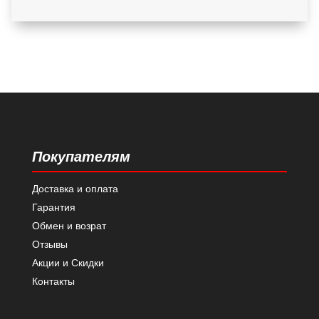
Покупателям
Доставка и оплата
Гарантия
Обмен и возрат
Отзывы
Акции и Скидки
Контакты