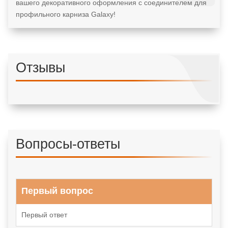
вашего декоративного оформления с соединителем для
профильного карниза Galaxy!
Отзывы
Вопросы-ответы
Первый вопрос
Первый ответ