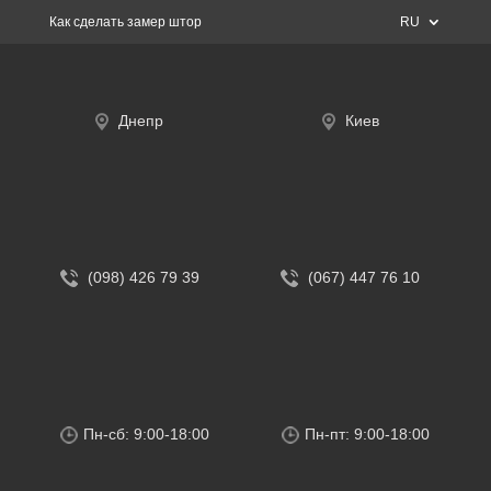
Как сделать замер штор
RU
Днепр
Киев
(098) 426 79 39
(067) 447 76 10
Пн-сб: 9:00-18:00
Пн-пт: 9:00-18:00