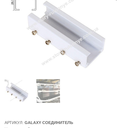
АРТИКУЛ:
GALAXY СОЕДИНИТЕЛЬ