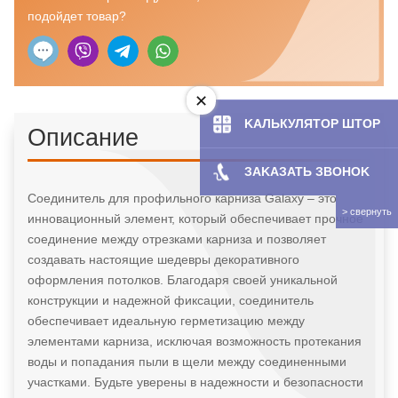
подойдет товар?
KAЛЬКУЛЯТOP ШТОР
Описание
ЗAKAЗATЬ ЗBOHOK
Соединитель для профильного карниза Galaxy – это
инновационный элемент, который обеспечивает прочное
соединение между отрезками карниза и позволяет
создавать настоящие шедевры декоративного
оформления потолков. Благодаря своей уникальной
конструкции и надежной фиксации, соединитель
обеспечивает идеальную герметизацию между
элементами карниза, исключая возможность протекания
воды и попадания пыли в щели между соединенными
участками. Будьте уверены в надежности и безопасности