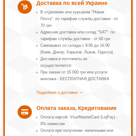
Доставка по всей Украине

В отделение или курьером "Новая
Почта": по тарифам службы доставки - от
70 грн
Адресная доставка или склад "SAT": по
тарифам службы доставки - от 60 грн
Самовывоз со склада с 9:00 до 16:00
(Киев, Днепр, Харьков, Львов, Одесса)
Доставка в почтоматы не
осуществляется
При заказе от 15 000 грн или услуги
монтажа - БЕСПЛАТНАЯ ДОСТАВКА
Подробнее о доставке ➝
Оплата заказа, Кредитование

Оплата картой: Visa/MasterCard (LiqPay) -
0% комиссия
Оплата при получении: наличными или