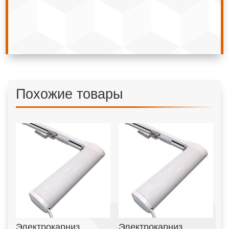
Похожие товары
Электрокарниз
Электрокарниз