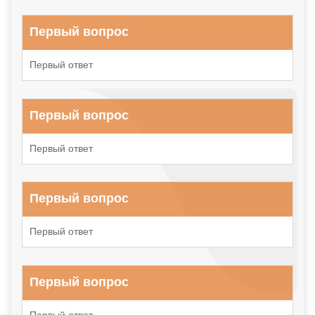
Первый вопрос
Первый ответ
Первый вопрос
Первый ответ
Первый вопрос
Первый ответ
Первый вопрос
Первый ответ