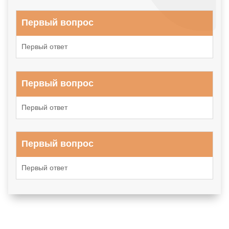
Первый вопрос
Первый ответ
Первый вопрос
Первый ответ
Первый вопрос
Первый ответ