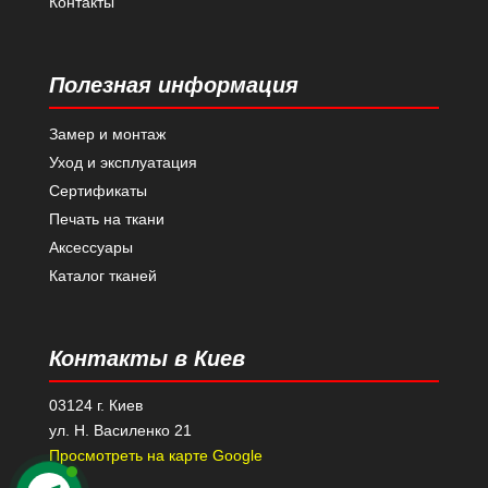
Контакты
Полезная информация
Замер и монтаж
Уход и эксплуатация
Сертификаты
Печать на ткани
Аксессуары
Каталог тканей
Контакты в Киев
03124 г. Киев
ул. Н. Василенко 21
Просмотреть на карте Google