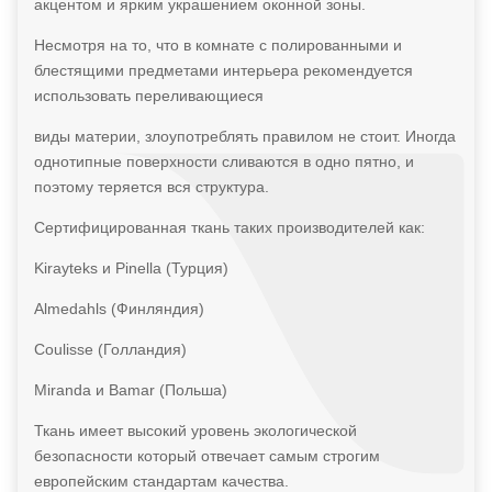
акцентом и ярким украшением оконной зоны.
Несмотря на то, что в комнате с полированными и
блестящими предметами интерьера рекомендуется
использовать переливающиеся
виды материи, злоупотреблять правилом не стоит. Иногда
однотипные поверхности сливаются в одно пятно, и
поэтому теряется вся структура.
Сертифицированная ткань таких производителей как:
Kirayteks и Pinella (Турция)
Almedahls (Финляндия)
Coulisse (Голландия)
Miranda и Bamar (Польша)
Ткань имеет высокий уровень экологической
безопасности который отвечает самым строгим
европейским стандартам качества.