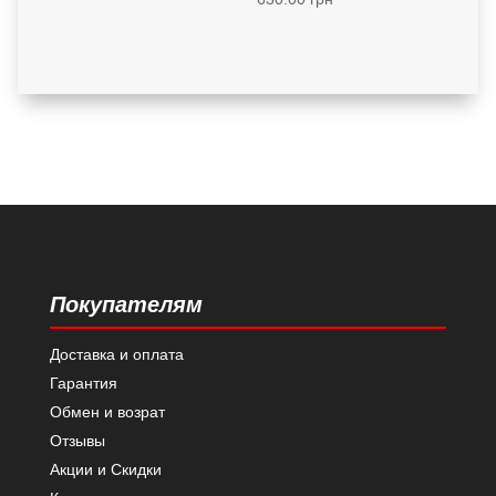
Покупателям
Доставка и оплата
Гарантия
Обмен и возрат
Отзывы
Акции и Скидки