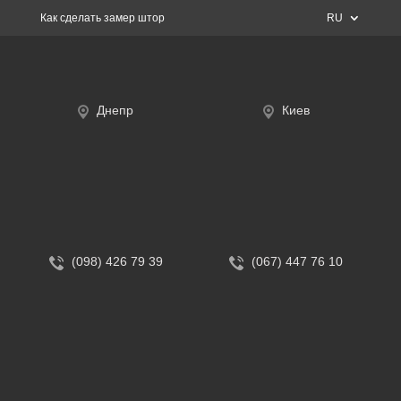
Как сделать замер штор
RU
Днепр
Киев
(098) 426 79 39
(067) 447 76 10