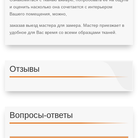
и оценить насколько она сочетается с интерьером
Вашего помещения, можно,
заказав выезд мастера для замера. Мастер приезжает в
удобное для Вас время со всеми образцами тканей.
Отзывы
Вопросы-ответы