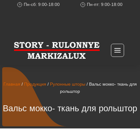
Пн-сб: 9:00-18:00
Пн-пт: 9:00-18:00
Главная
/
Продукция
/
Рулонные шторы
/ Вальс мокко- ткань для
рольштор
Вальс мокко- ткань для рольштор