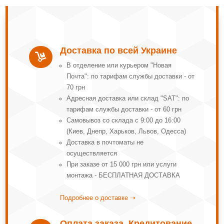
Доставка по всей Украине

В отделение или курьером "Новая
Почта": по тарифам службы доставки - от
70 грн
Адресная доставка или склад "SAT": по
тарифам службы доставки - от 60 грн
Самовывоз со склада с 9:00 до 16:00
(Киев, Днепр, Харьков, Львов, Одесса)
Доставка в почтоматы не
осуществляется
При заказе от 15 000 грн или услуги
монтажа - БЕСПЛАТНАЯ ДОСТАВКА
Подробнее о доставке ➝
Оплата заказа, Кредитование