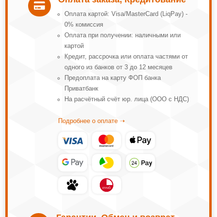

Оплата картой: Visa/MasterCard (LiqPay) -
0% комиссия
Оплата при получении: наличными или
картой
Кредит, рассрочка или оплата частями от
одного из банков от 3 до 12 месяцев
Предоплата на карту ФОП банка
Приватбанк
На расчётный счёт юр. лица (ООО с НДС)
Подробнее о оплате ➝