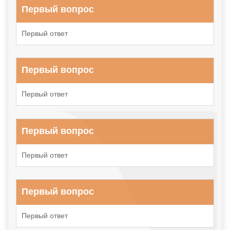
Первый вопрос
Первый ответ
Первый вопрос
Первый ответ
Первый вопрос
Первый ответ
Первый вопрос
Первый ответ