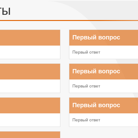
ты
Первый вопрос
Первый ответ
Первый вопрос
Первый ответ
Первый вопрос
Первый ответ