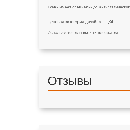
Ткань имеет специальную антистатическу
Ценовая категория дизайна – ЦК4.
Используется для всех типов систем.
Отзывы