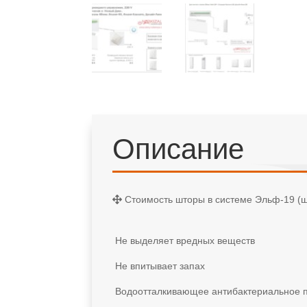
Описание
Стоимость шторы в системе Эльф-19 (ш
Не выделяет вредных веществ
Не впитывает запах
Водоотталкивающее антибактериальное 