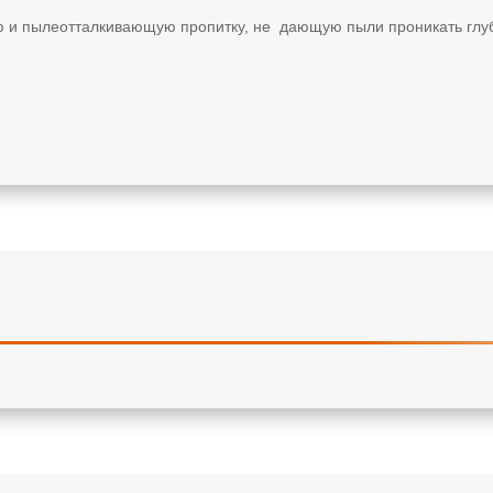
ю и пылеотталкивающую пропитку, не дающую пыли проникать глуб