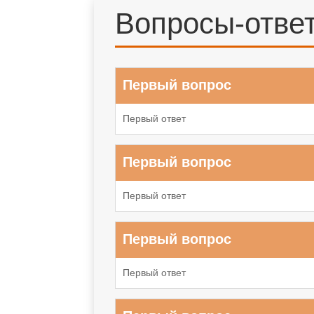
Вопросы-отве
Первый вопрос
Первый ответ
Первый вопрос
Первый ответ
Первый вопрос
Первый ответ