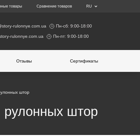
нные товары
Сравнение товаров
RU
@story-rulonnye.com.ua
Пн-сб: 9:00-18:00
tory-rulonnye.com.ua
Пн-пт: 9:00-18:00
Отзывы
Сертификаты
 рулонных штор
я рулонных штор