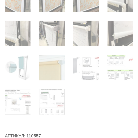
АРТИКУЛ:
110557