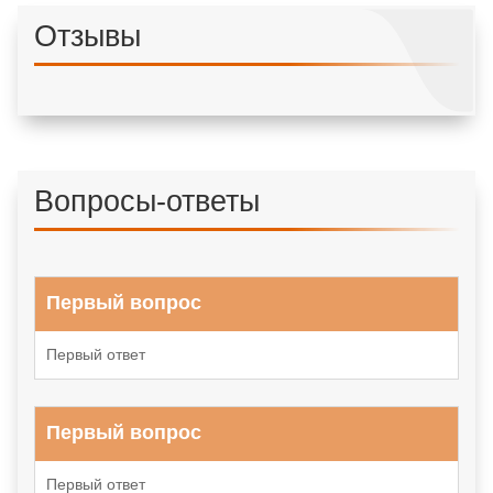
Отзывы
Вопросы-ответы
Первый вопрос
Первый ответ
Первый вопрос
Первый ответ