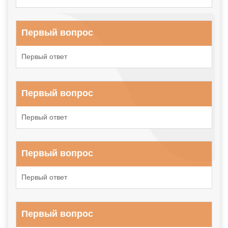
Первый вопрос
Первый ответ
Первый вопрос
Первый ответ
Первый вопрос
Первый ответ
Первый вопрос