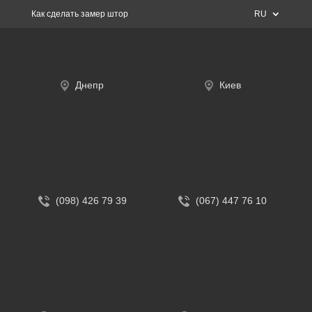
Как сделать замер штор
RU
Днепр
Киев
(098) 426 79 39
(067) 447 76 10