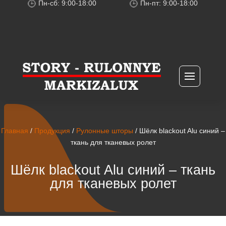
Пн-сб: 9:00-18:00
Пн-пт: 9:00-18:00
Главная
/
Продукция
/
Рулонные шторы
/ Шёлк blackout Alu синий –
ткань для тканевых ролет
Шёлк blackout Alu синий – ткань
для тканевых ролет