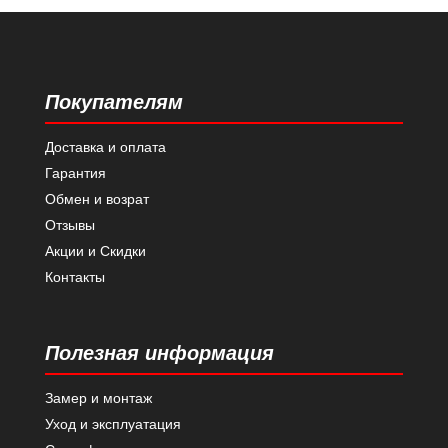
Покупателям
Доставка и оплата
Гарантия
Обмен и возрат
Отзывы
Акции и Скидки
Контакты
Полезная информация
Замер и монтаж
Уход и эксплуатация