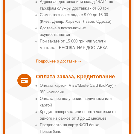
Адресная доставка или склад "SAT": по
тарифам службы доставки - от 60 грн
Самовывоз со склада с 9:00 до 16:00
(Киев, Днепр, Харьков, Львов, Одесса)
Доставка в почтоматы не
осуществляется
При заказе от 15 000 грн или услуги
монтажа - БЕСПЛАТНАЯ ДОСТАВКА
Подробнее о доставке ➝
Оплата заказа, Кредитование

Оплата картой: Visa/MasterCard (LiqPay) -
0% комиссия
Оплата при получении: наличными или
картой
Кредит, рассрочка или оплата частями от
одного из банков от 3 до 12 месяцев
Предоплата на карту ФОП банка
Приватбанк