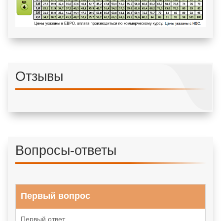
Отзывы
Вопросы-ответы
Первый вопрос
Первый ответ