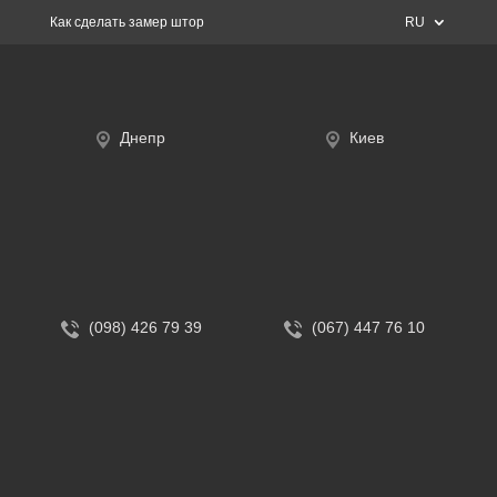
Как сделать замер штор
RU
Днепр
Киев
(098) 426 79 39
(067) 447 76 10