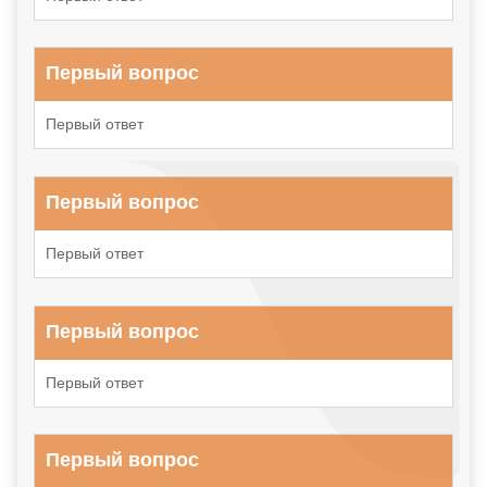
Первый вопрос
Первый ответ
Первый вопрос
Первый ответ
Первый вопрос
Первый ответ
Первый вопрос