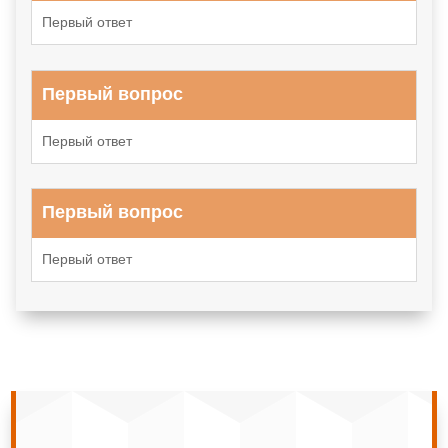
Первый ответ
Первый вопрос
Первый ответ
Первый вопрос
Первый ответ