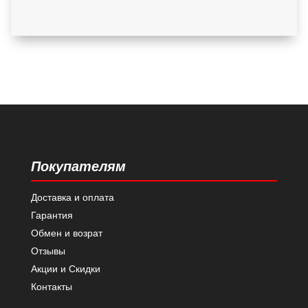
Покупателям
Доставка и оплата
Гарантия
Обмен и возрат
Отзывы
Акции и Скидки
Контакты