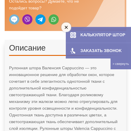
Остались вопросы? Думаете, что не
подойдет товар?
KAЛЬКУЛЯТOP ШТОР
Описание
ЗAKAЗATЬ ЗBOHOK
Рулонная штора Валенсия Cappuccino — это
инновационное решение для обработки окон, которое
сочетает в себе элегантность однотонной ткани с
дополнительной конфиденциальностью
светоотражающей ткани. Благодаря роликовому
механизму эти жалюзи можно легко отрегулировать для
контроля уровня освещенности и конфиденциальности.
Однотонная ткань доступна в различных цветах, а
светоотражающая ткань обеспечивает дополнительный
слой изоляции. Рулонные шторы Valencia Cappuccino с