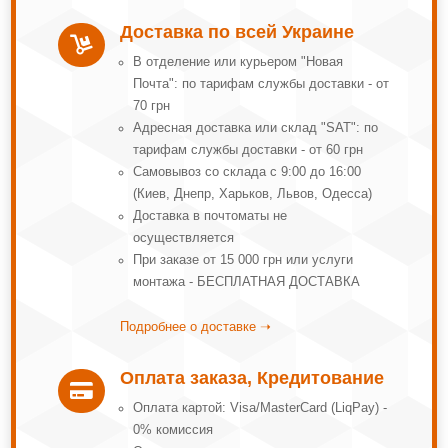
Доставка по всей Украине

В отделение или курьером "Новая
Почта": по тарифам службы доставки - от
70 грн
Адресная доставка или склад "SAT": по
тарифам службы доставки - от 60 грн
Самовывоз со склада с 9:00 до 16:00
(Киев, Днепр, Харьков, Львов, Одесса)
Доставка в почтоматы не
осуществляется
При заказе от 15 000 грн или услуги
монтажа - БЕСПЛАТНАЯ ДОСТАВКА
Подробнее о доставке ➝
Оплата заказа, Кредитование

Оплата картой: Visa/MasterCard (LiqPay) -
0% комиссия