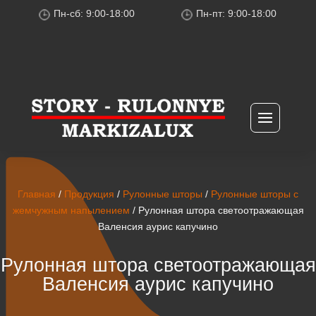
Пн-сб: 9:00-18:00
Пн-пт: 9:00-18:00
Главная
/
Продукция
/
Рулонные шторы
/
Рулонные шторы с
жемчужным напылением
/ Рулонная штора светоотражающая
Валенсия аурис капучино
Рулонная штора светоотражающая
Валенсия аурис капучино