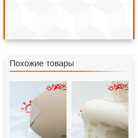
Похожие товары