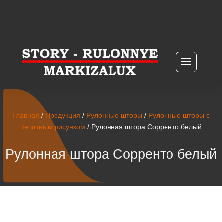
Главная
/
Продукция
/
Рулонные шторы
/
Рулонные шторы с
печатным рисунком
/ Рулонная штора Сорренто белый
Рулонная штора Сорренто белый