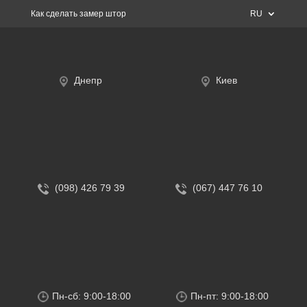
Как сделать замер штор
RU
Днепр
Киев
(098) 426 79 39
(067) 447 76 10
Пн-сб: 9:00-18:00
Пн-пт: 9:00-18:00