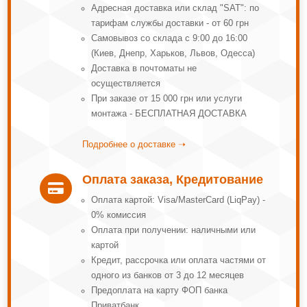
Адресная доставка или склад "SAT": по
тарифам службы доставки - от 60 грн
Самовывоз со склада с 9:00 до 16:00
(Киев, Днепр, Харьков, Львов, Одесса)
Доставка в почтоматы не
осуществляется
При заказе от 15 000 грн или услуги
монтажа - БЕСПЛАТНАЯ ДОСТАВКА
Подробнее о доставке ➝
Оплата заказа, Кредитование

Оплата картой: Visa/MasterCard (LiqPay) -
0% комиссия
Оплата при получении: наличными или
картой
Кредит, рассрочка или оплата частями от
одного из банков от 3 до 12 месяцев
Предоплата на карту ФОП банка
Приватбанк