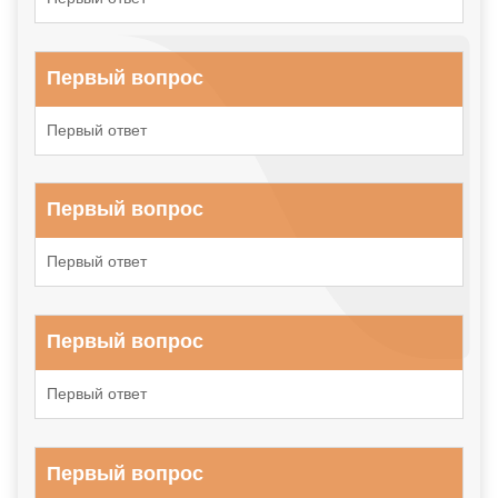
Первый вопрос
Первый ответ
Первый вопрос
Первый ответ
Первый вопрос
Первый ответ
Первый вопрос