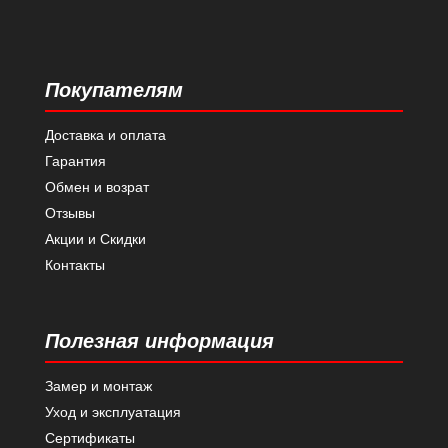
Покупателям
Доставка и оплата
Гарантия
Обмен и возрат
Отзывы
Акции и Скидки
Контакты
Полезная информация
Замер и монтаж
Уход и эксплуатация
Сертификаты