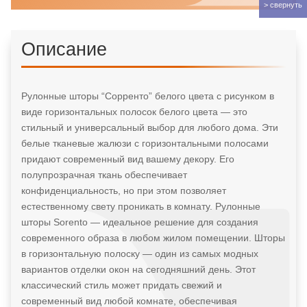
Описание
Рулонные шторы “Сорренто” белого цвета с рисунком в
виде горизонтальных полосок белого цвета — это
стильный и универсальный выбор для любого дома. Эти
белые тканевые жалюзи с горизонтальными полосами
придают современный вид вашему декору. Его
полупрозрачная ткань обеспечивает
конфиденциальность, но при этом позволяет
естественному свету проникать в комнату. Рулонные
шторы Sorento — идеальное решение для создания
современного образа в любом жилом помещении. Шторы
в горизонтальную полоску — один из самых модных
вариантов отделки окон на сегодняшний день. Этот
классический стиль может придать свежий и
современный вид любой комнате, обеспечивая