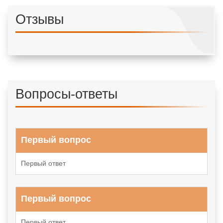
Отзывы
Вопросы-ответы
Первый вопрос
Первый ответ
Первый вопрос
Первый ответ