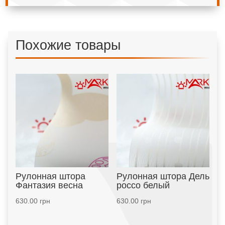
Похожие товары
Рулонная штора
Рулонная штора Дель
Фантазия весна
россо белый
630.00
грн
630.00
грн