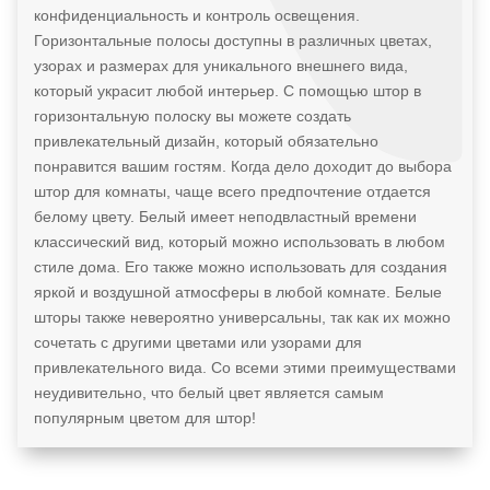
конфиденциальность и контроль освещения.
Горизонтальные полосы доступны в различных цветах,
узорах и размерах для уникального внешнего вида,
который украсит любой интерьер. С помощью штор в
горизонтальную полоску вы можете создать
привлекательный дизайн, который обязательно
понравится вашим гостям. Когда дело доходит до выбора
штор для комнаты, чаще всего предпочтение отдается
белому цвету. Белый имеет неподвластный времени
классический вид, который можно использовать в любом
стиле дома. Его также можно использовать для создания
яркой и воздушной атмосферы в любой комнате. Белые
шторы также невероятно универсальны, так как их можно
сочетать с другими цветами или узорами для
привлекательного вида. Со всеми этими преимуществами
неудивительно, что белый цвет является самым
популярным цветом для штор!