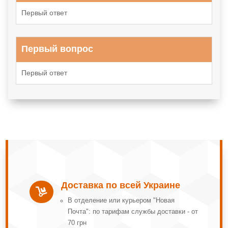
Первый ответ
Первый вопрос
Первый ответ
Доставка по всей Украине

В отделение или курьером "Новая
Почта": по тарифам службы доставки - от
70 грн