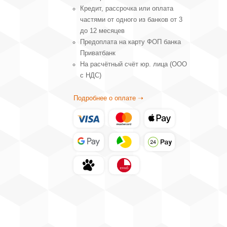
Кредит, рассрочка или оплата
частями от одного из банков от 3
до 12 месяцев
Предоплата на карту ФОП банка
Приватбанк
На расчётный счёт юр. лица (ООО
с НДС)
Подробнее о оплате ➝