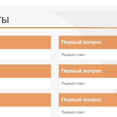
ты
Первый вопрос
Первый ответ
Первый вопрос
Первый ответ
Первый вопрос
Первый ответ