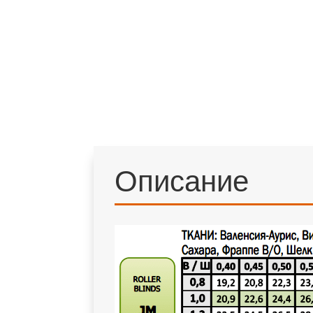
Описание