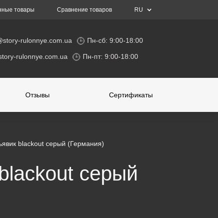
нные товары
Сравнение товаров
RU
@story-rulonnye.com.ua
Пн-сб: 9:00-18:00
tory-rulonnye.com.ua
Пн-пт: 9:00-18:00
Отзывы
Сертификаты
ьявик blackout серый (Германия)
blackout серый