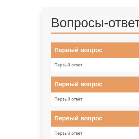
Вопросы-отве
Первый вопрос
Первый ответ
Первый вопрос
Первый ответ
Первый вопрос
Первый ответ