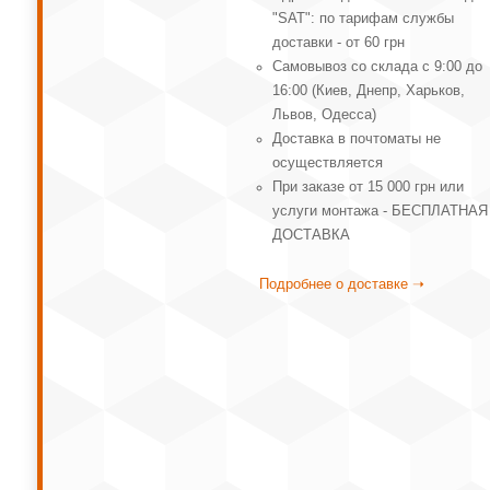
"SAT": по тарифам службы
доставки - от 60 грн
Самовывоз со склада с 9:00 до
16:00 (Киев, Днепр, Харьков,
Львов, Одесса)
Доставка в почтоматы не
осуществляется
При заказе от 15 000 грн или
услуги монтажа - БЕСПЛАТНАЯ
ДОСТАВКА
Подробнее о доставке ➝