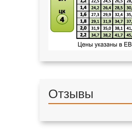
Отзывы