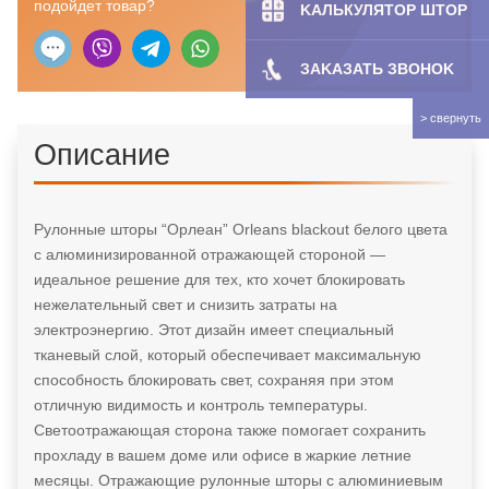
подойдет товар?
KAЛЬКУЛЯТOP ШТОР
ЗAKAЗATЬ ЗBOHOK
Описание
Рулонные шторы “Орлеан” Orleans blackout белого цвета
с алюминизированной отражающей стороной —
идеальное решение для тех, кто хочет блокировать
нежелательный свет и снизить затраты на
электроэнергию. Этот дизайн имеет специальный
тканевый слой, который обеспечивает максимальную
способность блокировать свет, сохраняя при этом
отличную видимость и контроль температуры.
Светоотражающая сторона также помогает сохранить
прохладу в вашем доме или офисе в жаркие летние
месяцы. Отражающие рулонные шторы с алюминиевым