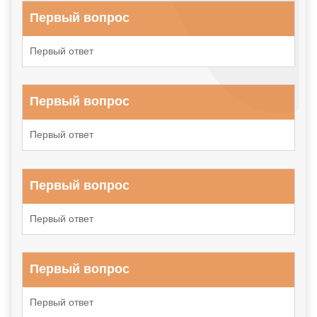
Первый вопрос
Первый ответ
Первый вопрос
Первый ответ
Первый вопрос
Первый ответ
Первый вопрос
Первый ответ