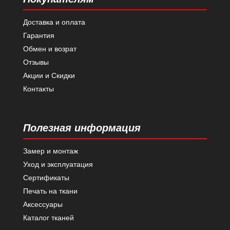
Доставка и оплата
Гарантия
Обмен и возрат
Отзывы
Акции и Скидки
Контакты
Полезная информация
Замер и монтаж
Уход и эксплуатация
Сертификаты
Печать на ткани
Аксессуары
Каталог тканей