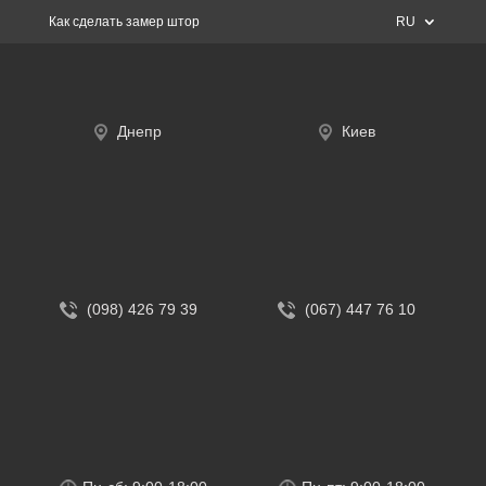
Как сделать замер штор
RU
Днепр
Киев
(098) 426 79 39
(067) 447 76 10