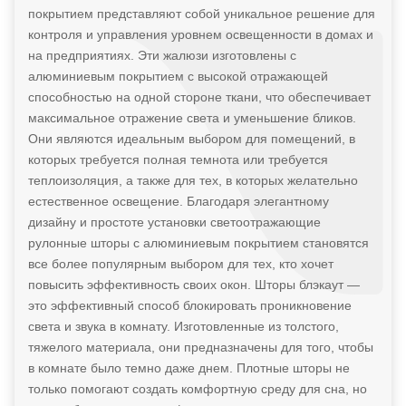
покрытием представляют собой уникальное решение для
контроля и управления уровнем освещенности в домах и
на предприятиях. Эти жалюзи изготовлены с
алюминиевым покрытием с высокой отражающей
способностью на одной стороне ткани, что обеспечивает
максимальное отражение света и уменьшение бликов.
Они являются идеальным выбором для помещений, в
которых требуется полная темнота или требуется
теплоизоляция, а также для тех, в которых желательно
естественное освещение. Благодаря элегантному
дизайну и простоте установки светоотражающие
рулонные шторы с алюминиевым покрытием становятся
все более популярным выбором для тех, кто хочет
повысить эффективность своих окон. Шторы блэкаут —
это эффективный способ блокировать проникновение
света и звука в комнату. Изготовленные из толстого,
тяжелого материала, они предназначены для того, чтобы
в комнате было темно даже днем. Плотные шторы не
только помогают создать комфортную среду для сна, но