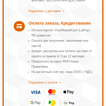
монтажа - БЕСПЛАТНАЯ ДОСТАВКА
Подробнее о доставке ➝
Оплата заказа, Кредитование

Оплата картой: Visa/MasterCard (LiqPay) -
0% комиссия
Оплата при получении: наличными или
картой
Кредит, рассрочка или оплата частями от
одного из банков от 3 до 12 месяцев
Предоплата на карту ФОП банка
Приватбанк
На расчётный счёт юр. лица (ООО с НДС)
Подробнее о оплате ➝