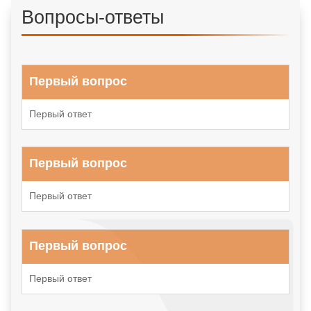
Вопросы-ответы
Первый вопрос
Первый ответ
Первый вопрос
Первый ответ
Первый вопрос
Первый ответ