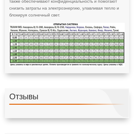
также обеспечивают конфиденциальность и помогают
снизить затраты на электроэнергию, улавливая тепло и
блокируя солнечный свет.
Отзывы