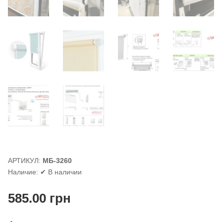
АРТИКУЛ:
МБ-3260
Наличие:
✔ В наличии
585.00
грн