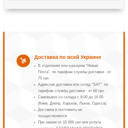
Доставка по всей Украине

В отделение или курьером "Новая
Почта": по тарифам службы доставки - от
70 грн
Адресная доставка или склад "SAT": по
тарифам службы доставки - от 60 грн
Самовывоз со склада с 9:00 до 16:00
(Киев, Днепр, Харьков, Львов, Одесса)
Доставка в почтоматы не
осуществляется
При заказе от 15 000 грн или услуги