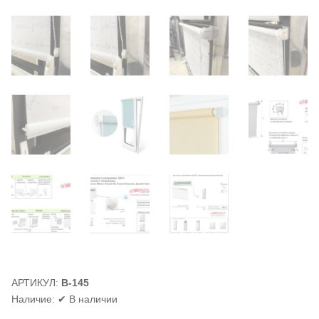
АРТИКУЛ:
В-145
Наличие:
✔ В наличии