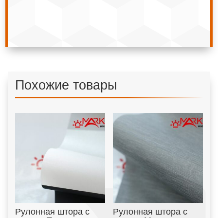
Похожие товары
Рулонная штора с
Рулонная штора с