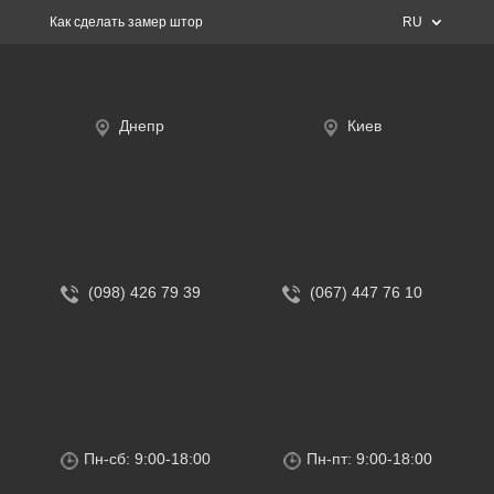
Как сделать замер штор
RU
Днепр
Киев
(098) 426 79 39
(067) 447 76 10
Пн-сб: 9:00-18:00
Пн-пт: 9:00-18:00