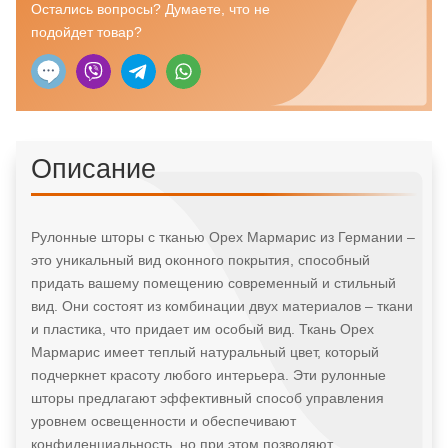
(Германия)
Остались вопросы? Думаете, что не
подойдет товар?
Описание
Рулонные шторы с тканью Орех Мармарис из Германии –
это уникальный вид оконного покрытия, способный
придать вашему помещению современный и стильный
вид. Они состоят из комбинации двух материалов – ткани
и пластика, что придает им особый вид. Ткань Орех
Мармарис имеет теплый натуральный цвет, который
подчеркнет красоту любого интерьера. Эти рулонные
шторы предлагают эффективный способ управления
уровнем освещенности и обеспечивают
конфиденциальность, но при этом позволяют