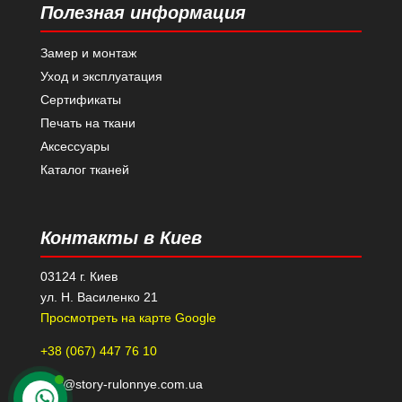
Полезная информация
Замер и монтаж
Уход и эксплуатация
Сертификаты
Печать на ткани
Аксессуары
Каталог тканей
Контакты в Киев
03124 г. Киев
ул. Н. Василенко 21
Просмотреть на карте Google
+38 (067) 447 76 10
kiev@story-rulonnye.com.ua