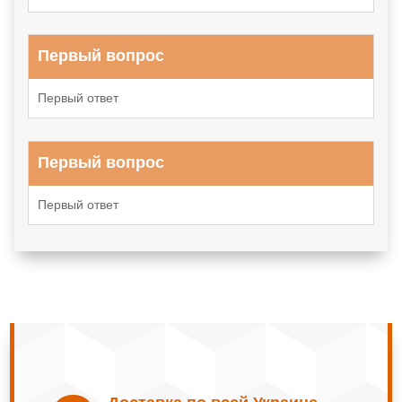
Первый вопрос
Первый ответ
Первый вопрос
Первый ответ