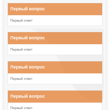
Первый вопрос
Первый ответ
Первый вопрос
Первый ответ
Первый вопрос
Первый ответ
Первый вопрос
Первый ответ