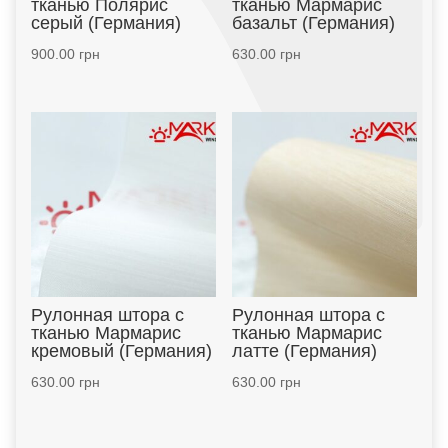
тканью Полярис
тканью Мармарис
серый (Германия)
базальт (Германия)
900.00
грн
630.00
грн
Рулонная штора с
Рулонная штора с
тканью Мармарис
тканью Мармарис
кремовый (Германия)
латте (Германия)
630.00
грн
630.00
грн