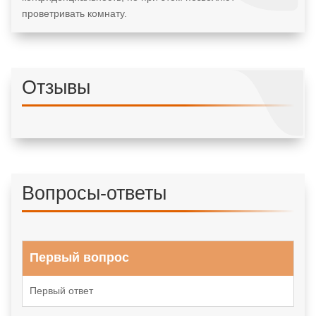
проветривать комнату.
Отзывы
Вопросы-ответы
Первый вопрос
Первый ответ