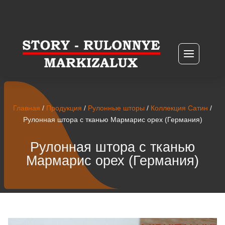
Главная
/
Продукция
/
Рулонные шторы
/
Коллекция Сатин
/
Рулонная штора с тканью Мармарис орех (Германия)
Рулонная штора с тканью
Мармарис орех (Германия)