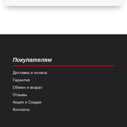
Покупателям
Доставка и оплата
Гарантия
Обмен и возрат
Отзывы
Акции и Скидки
Контакты