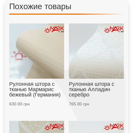
Похожие товары
Рулонная штора с
Рулонная штора с
тканью Мармарис
тканью Алладин
бежевый (Германия)
серебро
630.00
грн
765.00
грн