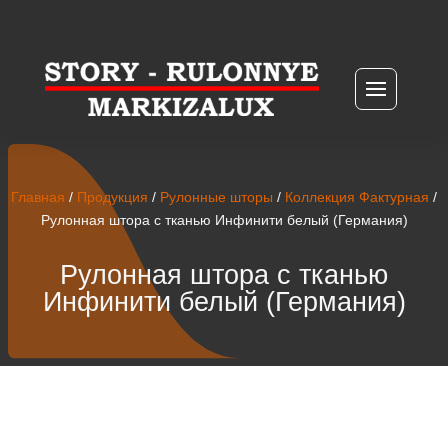
Главная
/
Продукция
/
Рулонные шторы
/
Коллекция Фактурная
/
Рулонная штора с тканью Инфинити белый (Германия)
Рулонная штора с тканью
Инфинити белый (Германия)