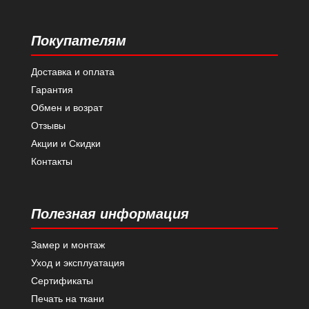
Покупателям
Доставка и оплата
Гарантия
Обмен и возрат
Отзывы
Акции и Скидки
Контакты
Полезная информация
Замер и монтаж
Уход и эксплуатация
Сертификаты
Печать на ткани