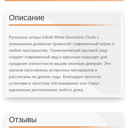
Описание
Рулонные шторы Infiniti White Geometric Circle с
уникальным дизайном привносят современный штрих в
любое пространство. Геометрический круговой узор
создает современный вид и идеально подходит для
придания элегантности вашим оконным декорам. Эти
жалюзи изготовлены из прочных материалов и
рассчитаны на долгие годы. Благодаря простоте
установки и простому обслуживанию они станут
идеальным дополнением любого дома.
Отзывы