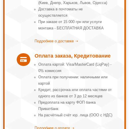
(Киев, Днепр, Харьков, Львов, Одесса)
Доставка в почтоматы не
осуществляется
При заказе от 15 000 грн или услуги
монтажа - БЕСПЛАТНАЯ ДОСТАВКА
Подробнее о доставке ➝
Оплата заказа, Кредитование

Оплата картой: Visa/MasterCard (LiqPay) -
0% комиссия
Оплата при получении: наличными или
картой
Кредит, рассрочка или оплата частями от
одного из банков от 3 до 12 месяцев
Предоплата на карту ФОП банка
Приватбанк
На расчётный счёт юр. лица (ООО с НДС)
Подробнее о оплате ➝