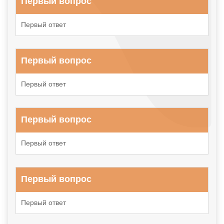
Первый вопрос
Первый ответ
Первый вопрос
Первый ответ
Первый вопрос
Первый ответ
Первый вопрос
Первый ответ