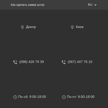
Как сделать замер штор
RU
Днепр
Киев
(098) 426 79 39
(067) 447 76 10
Пн-сб: 9:00-18:00
Пн-пт: 9:00-18:00