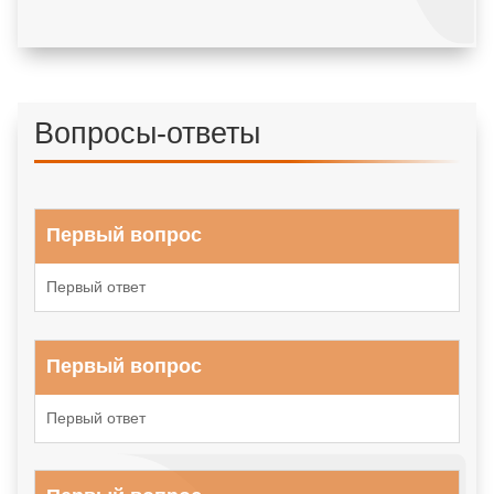
Вопросы-ответы
Первый вопрос
Первый ответ
Первый вопрос
Первый ответ