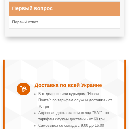
Первый вопрос
Первый ответ
Доставка по всей Украине

В отделение или курьером "Новая
Почта": по тарифам службы доставки - от
70 грн
Адресная доставка или склад "SAT": по
тарифам службы доставки - от 60 грн
Самовывоз со склада с 9:00 до 16:00