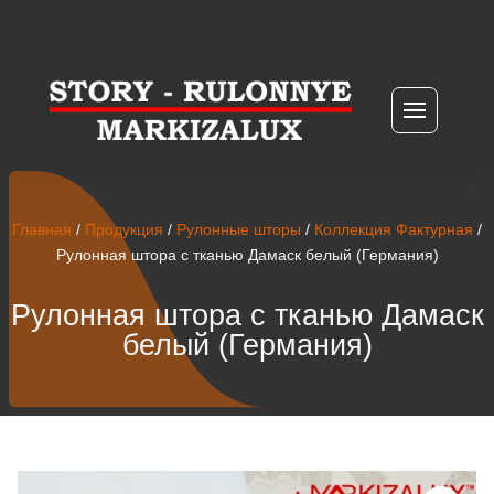
Главная
/
Продукция
/
Рулонные шторы
/
Коллекция Фактурная
/
Рулонная штора с тканью Дамаск белый (Германия)
Рулонная штора с тканью Дамаск
белый (Германия)