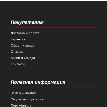
Покупателям
Доставка и оплата
Гарантия
Обмен и возрат
Отзывы
Акции и Скидки
Контакты
Полезная информация
Замер и монтаж
Уход и эксплуатация
Сертификаты