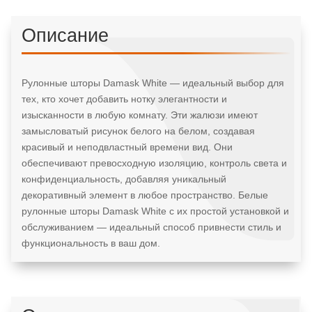
Описание
Рулонные шторы Damask White — идеальный выбор для
тех, кто хочет добавить нотку элегантности и
изысканности в любую комнату. Эти жалюзи имеют
замысловатый рисунок белого на белом, создавая
красивый и неподвластный времени вид. Они
обеспечивают превосходную изоляцию, контроль света и
конфиденциальность, добавляя уникальный
декоративный элемент в любое пространство. Белые
рулонные шторы Damask White с их простой установкой и
обслуживанием — идеальный способ привнести стиль и
функциональность в ваш дом.