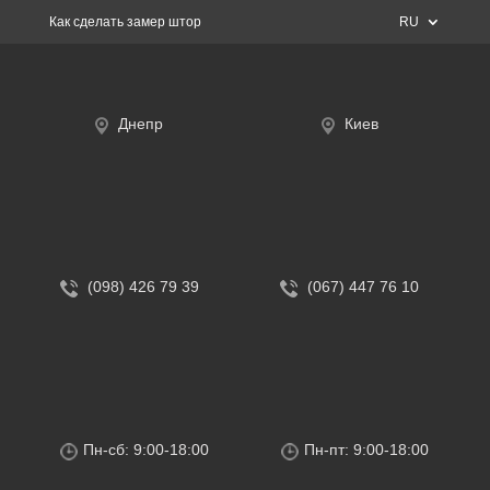
Как сделать замер штор
RU
Днепр
Киев
(098) 426 79 39
(067) 447 76 10
Пн-сб: 9:00-18:00
Пн-пт: 9:00-18:00