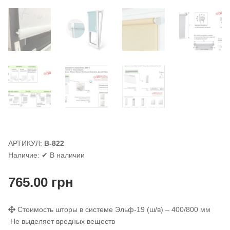
АРТИКУЛ:
В-822
Наличие:
✔ В наличии
765.00
грн
Стоимость шторы в системе Эльф-19 (ш/в) – 400/800 мм
Не выделяет вредных веществ