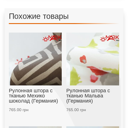
Похожие товары
Рулонная штора с
Рулонная штора с
тканью Мехико
тканью Мальва
шоколад (Германия)
(Германия)
765.00
грн
765.00
грн