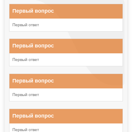
Первый вопрос
Первый ответ
Первый вопрос
Первый ответ
Первый вопрос
Первый ответ
Первый вопрос
Первый ответ