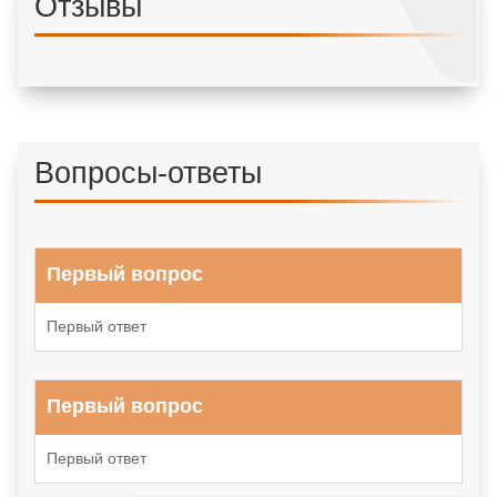
Отзывы
Вопросы-ответы
Первый вопрос
Первый ответ
Первый вопрос
Первый ответ