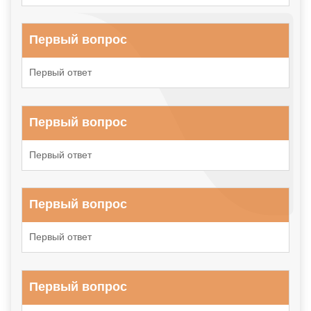
Первый вопрос
Первый ответ
Первый вопрос
Первый ответ
Первый вопрос
Первый ответ
Первый вопрос