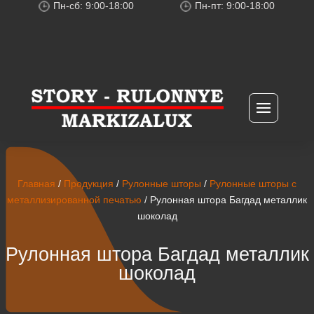
Пн-сб: 9:00-18:00
Пн-пт: 9:00-18:00
Главная
/
Продукция
/
Рулонные шторы
/
Рулонные шторы с
металлизированной печатью
/ Рулонная штора Багдад металлик
шоколад
Рулонная штора Багдад металлик
шоколад