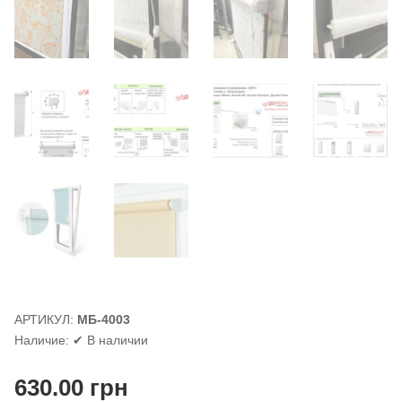
АРТИКУЛ:
МБ-4003
Наличие:
✔ В наличии
630.00
грн