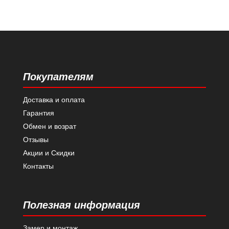
Покупателям
Доставка и оплата
Гарантия
Обмен и возрат
Отзывы
Акции и Скидки
Контакты
Полезная информация
Замер и монтаж