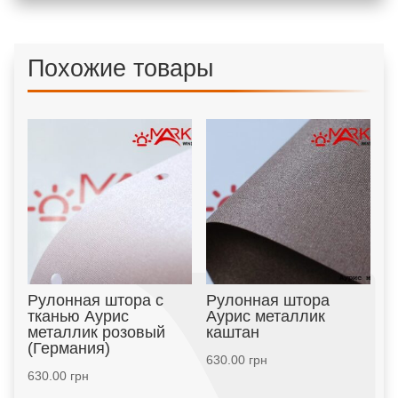
Похожие товары
Рулонная штора с
Рулонная штора
тканью Аурис
Аурис металлик
металлик розовый
каштан
(Германия)
630.00
грн
630.00
грн