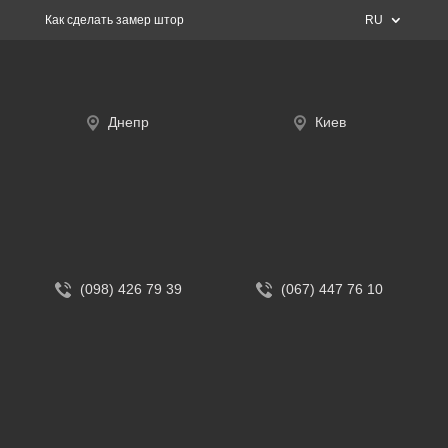
Как сделать замер штор
RU
Днепр
Киев
(098) 426 79 39
(067) 447 76 10