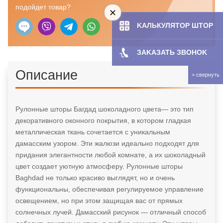
подойдет товар?
KAЛЬКУЛЯТOP ШТОР
ЗAKAЗATЬ ЗBOHOK
Описание
Рулонные шторы Багдад шоколадного цвета— это тип
декоративного оконного покрытия, в котором гладкая
металлическая ткань сочетается с уникальным
дамасским узором. Эти жалюзи идеально подходят для
придания элегантности любой комнате, а их шоколадный
цвет создает уютную атмосферу. Рулонные шторы
Baghdad не только красиво выглядят, но и очень
функциональны, обеспечивая регулируемое управление
освещением, но при этом защищая вас от прямых
солнечных лучей. Дамасский рисунок — отличный способ