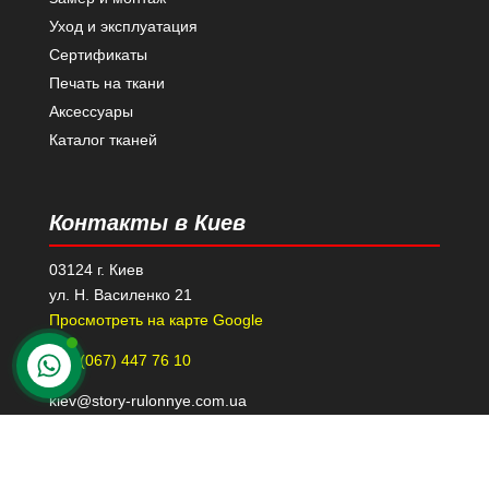
Уход и эксплуатация
Сертификаты
Печать на ткани
Аксессуары
Каталог тканей
Контакты в Киев
03124 г. Киев
ул. Н. Василенко 21
Просмотреть на карте Google
+38 (067) 447 76 10
kiev@story-rulonnye.com.ua
Контакты в Днепре