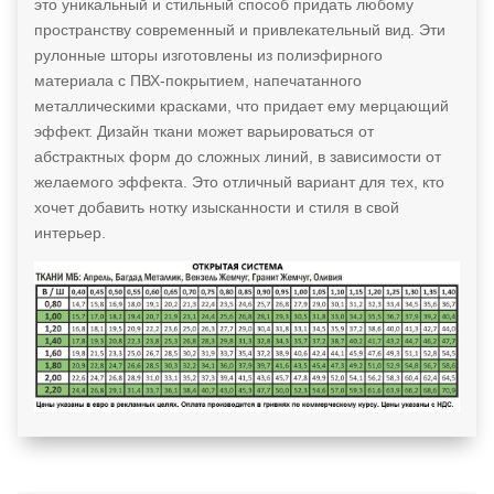
это уникальный и стильный способ придать любому
пространству современный и привлекательный вид. Эти
рулонные шторы изготовлены из полиэфирного
материала с ПВХ-покрытием, напечатанного
металлическими красками, что придает ему мерцающий
эффект. Дизайн ткани может варьироваться от
абстрактных форм до сложных линий, в зависимости от
желаемого эффекта. Это отличный вариант для тех, кто
хочет добавить нотку изысканности и стиля в свой
интерьер.