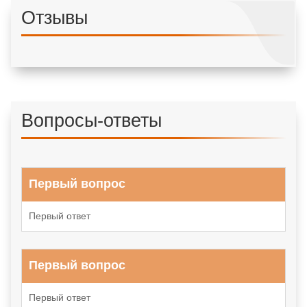
Отзывы
Вопросы-ответы
Первый вопрос
Первый ответ
Первый вопрос
Первый ответ