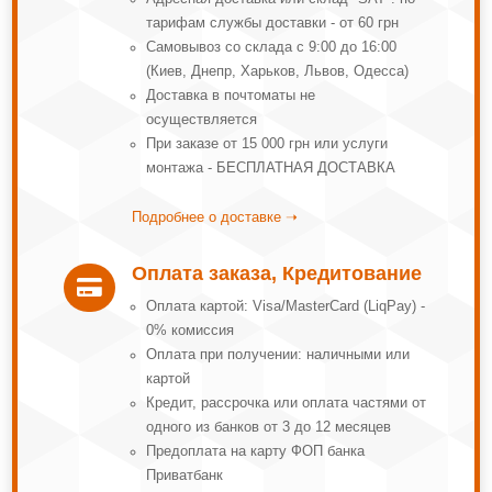
тарифам службы доставки - от 60 грн
Самовывоз со склада с 9:00 до 16:00
(Киев, Днепр, Харьков, Львов, Одесса)
Доставка в почтоматы не
осуществляется
При заказе от 15 000 грн или услуги
монтажа - БЕСПЛАТНАЯ ДОСТАВКА
Подробнее о доставке ➝
Оплата заказа, Кредитование

Оплата картой: Visa/MasterCard (LiqPay) -
0% комиссия
Оплата при получении: наличными или
картой
Кредит, рассрочка или оплата частями от
одного из банков от 3 до 12 месяцев
Предоплата на карту ФОП банка
Приватбанк