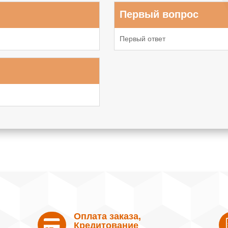
Первый вопрос
Первый ответ
Оплата заказа,

Кредитование