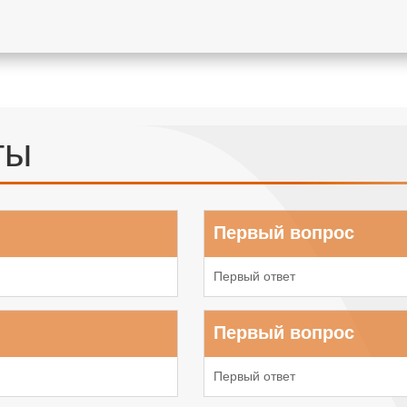
ты
Первый вопрос
Первый ответ
Первый вопрос
Первый ответ