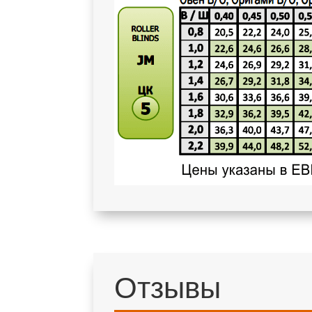
Отзывы