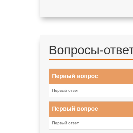
Вопросы-отве
Первый вопрос
Первый ответ
Первый вопрос
Первый ответ