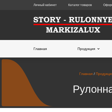
Личный кабинет
Каталог товаров
Оформ
Главная
Продукция
Главная
/
Продукци
Рулонна