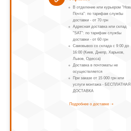
В отделение или курьером "Нов
Почта": по тарифам службы
доставки - от 70 грн
Адресная доставка или склад
"SAT": по тарифам службы
доставки - от 60 грн
Самовывоз со склада с 9:00 до
16:00 (Киев, Днепр, Харьков,
Львов, Одесса)
Доставка в почтоматы не
осуществляется
При заказе от 15 000 грн или
услуги монтажа - БЕСПЛАТНАЯ
ДОСТАВКА
Подробнее о доставке ➝