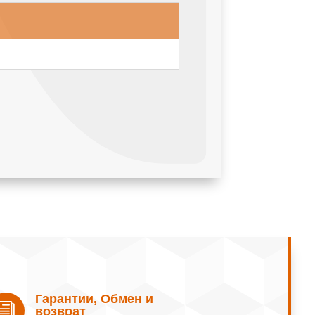
Гарантии, Обмен и
i
возврат