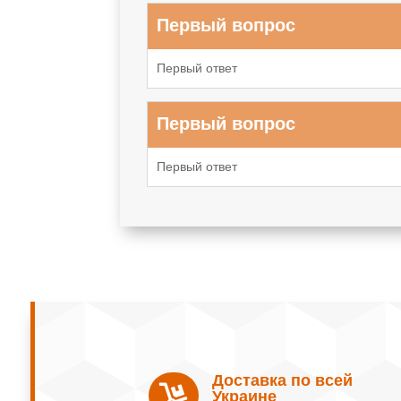
Первый вопрос
Первый ответ
Первый вопрос
Первый ответ
Доставка по всей

Украине