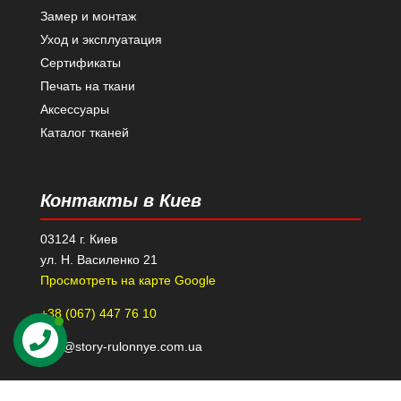
Замер и монтаж
Уход и эксплуатация
Сертификаты
Печать на ткани
Аксессуары
Каталог тканей
Контакты в Киев
03124 г. Киев
ул. Н. Василенко 21
Просмотреть на карте Google
+38 (067) 447 76 10
kiev@story-rulonnye.com.ua
Контакты в Днепре