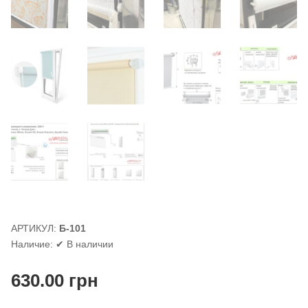
АРТИКУЛ:
Б-101
Наличие:
✔ В наличии
630.00
грн