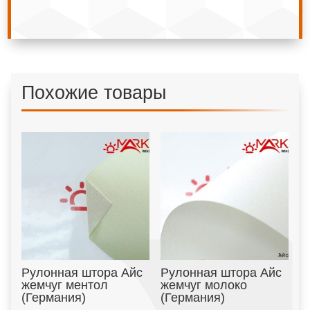
Похожие товары
Рулонная штора Айс
Рулонная штора Айс
жемчуг ментол
жемчуг молоко
(Германия)
(Германия)