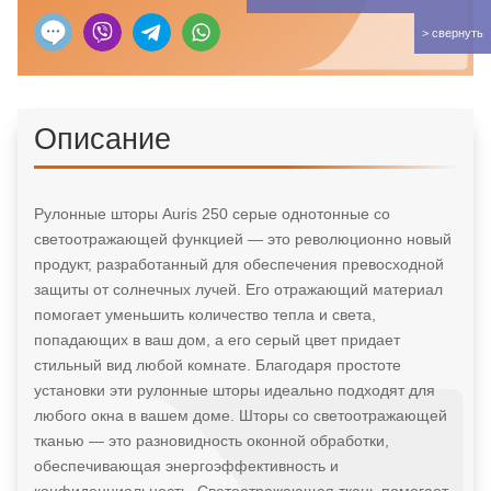
Описание
Рулонные шторы Auris 250 серые однотонные со
светоотражающей функцией — это революционно новый
продукт, разработанный для обеспечения превосходной
защиты от солнечных лучей. Его отражающий материал
помогает уменьшить количество тепла и света,
попадающих в ваш дом, а его серый цвет придает
стильный вид любой комнате. Благодаря простоте
установки эти рулонные шторы идеально подходят для
любого окна в вашем доме. Шторы со светоотражающей
тканью — это разновидность оконной обработки,
обеспечивающая энергоэффективность и
конфиденциальность. Светоотражающая ткань помогает