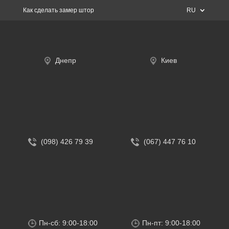
Как сделать замер штор
RU
Днепр
Киев
(098) 426 79 39
(067) 447 76 10
Пн-сб: 9:00-18:00
Пн-пт: 9:00-18:00