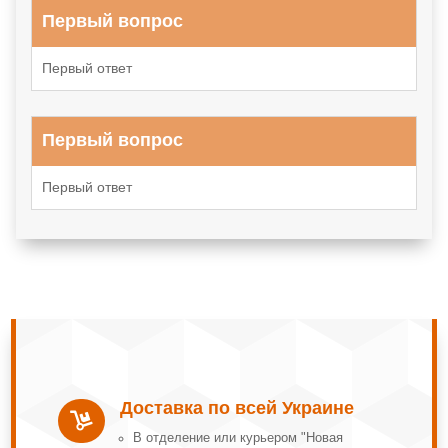
Первый вопрос
Первый ответ
Первый вопрос
Первый ответ
Доставка по всей Украине

В отделение или курьером "Новая