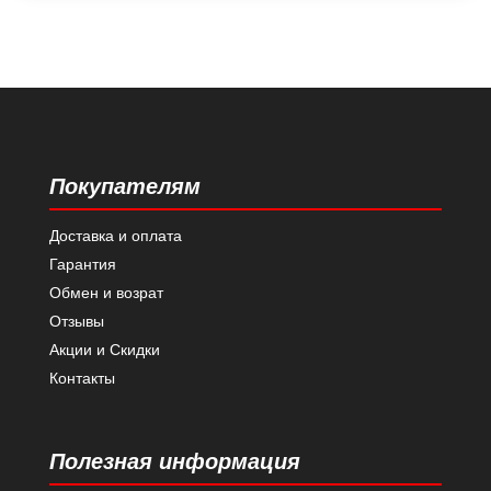
Покупателям
Доставка и оплата
Гарантия
Обмен и возрат
Отзывы
Акции и Скидки
Контакты
Полезная информация