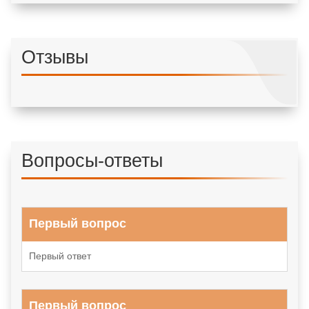
Отзывы
Вопросы-ответы
Первый вопрос
Первый ответ
Первый вопрос