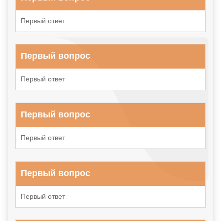
Первый ответ
Первый вопрос
Первый ответ
Первый вопрос
Первый ответ
Первый вопрос
Первый ответ