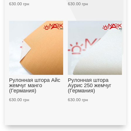
630.00
грн
630.00
грн
Рулонная штора Айс
Рулонная штора
жемчуг манго
Аурис 250 жемчуг
(Германия)
(Германия)
630.00
грн
630.00
грн