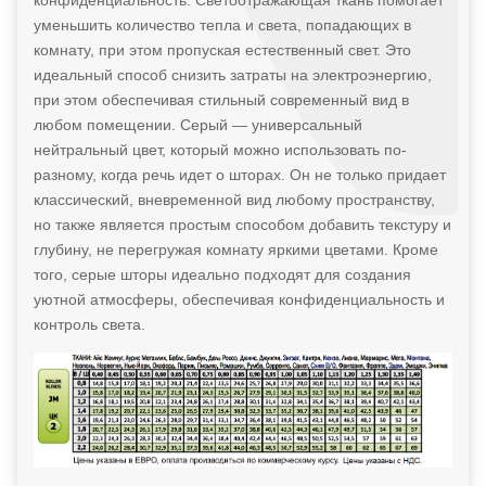
уменьшить количество тепла и света, попадающих в
комнату, при этом пропуская естественный свет. Это
идеальный способ снизить затраты на электроэнергию,
при этом обеспечивая стильный современный вид в
любом помещении. Серый — универсальный
нейтральный цвет, который можно использовать по-
разному, когда речь идет о шторах. Он не только придает
классический, вневременной вид любому пространству,
но также является простым способом добавить текстуру и
глубину, не перегружая комнату яркими цветами. Кроме
того, серые шторы идеально подходят для создания
уютной атмосферы, обеспечивая конфиденциальность и
контроль света.