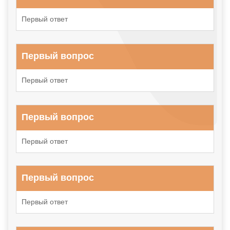
Первый ответ
Первый вопрос
Первый ответ
Первый вопрос
Первый ответ
Первый вопрос
Первый ответ