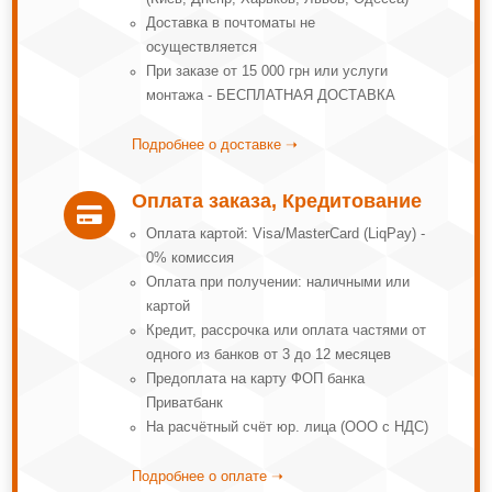
Доставка в почтоматы не
осуществляется
При заказе от 15 000 грн или услуги
монтажа - БЕСПЛАТНАЯ ДОСТАВКА
Подробнее о доставке ➝
Оплата заказа, Кредитование

Оплата картой: Visa/MasterCard (LiqPay) -
0% комиссия
Оплата при получении: наличными или
картой
Кредит, рассрочка или оплата частями от
одного из банков от 3 до 12 месяцев
Предоплата на карту ФОП банка
Приватбанк
На расчётный счёт юр. лица (ООО с НДС)
Подробнее о оплате ➝