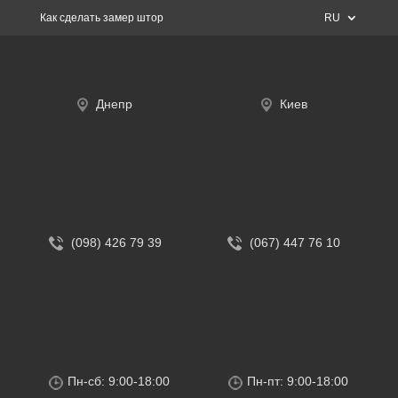
Как сделать замер штор
RU
Днепр
Киев
(098) 426 79 39
(067) 447 76 10
Пн-сб: 9:00-18:00
Пн-пт: 9:00-18:00