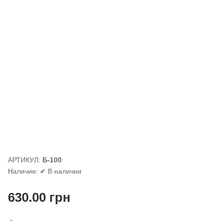
АРТИКУЛ:
Б-100
Наличие:
✔ В наличии
630.00
грн