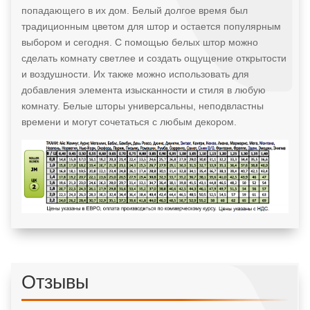
попадающего в их дом. Белый долгое время был
традиционным цветом для штор и остается популярным
выбором и сегодня. С помощью белых штор можно
сделать комнату светлее и создать ощущение открытости
и воздушности. Их также можно использовать для
добавления элемента изысканности и стиля в любую
комнату. Белые шторы универсальны, неподвластны
времени и могут сочетаться с любым декором.
Отзывы