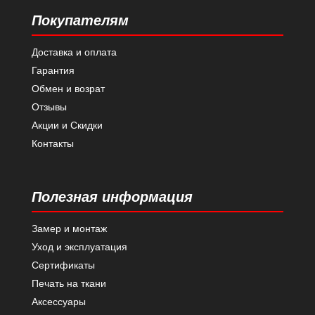
Покупателям
Доставка и оплата
Гарантия
Обмен и возрат
Отзывы
Акции и Скидки
Контакты
Полезная информация
Замер и монтаж
Уход и эксплуатация
Сертификаты
Печать на ткани
Аксессуары