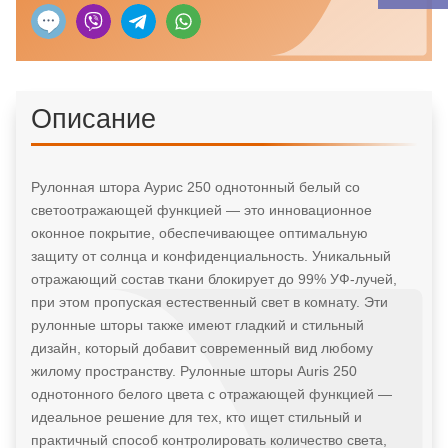
Описание
Рулонная штора Аурис 250 однотонный белый со
светоотражающей функцией — это инновационное
оконное покрытие, обеспечивающее оптимальную
защиту от солнца и конфиденциальность. Уникальный
отражающий состав ткани блокирует до 99% УФ-лучей,
при этом пропуская естественный свет в комнату. Эти
рулонные шторы также имеют гладкий и стильный
дизайн, который добавит современный вид любому
жилому пространству. Рулонные шторы Auris 250
однотонного белого цвета с отражающей функцией —
идеальное решение для тех, кто ищет стильный и
практичный способ контролировать количество света,