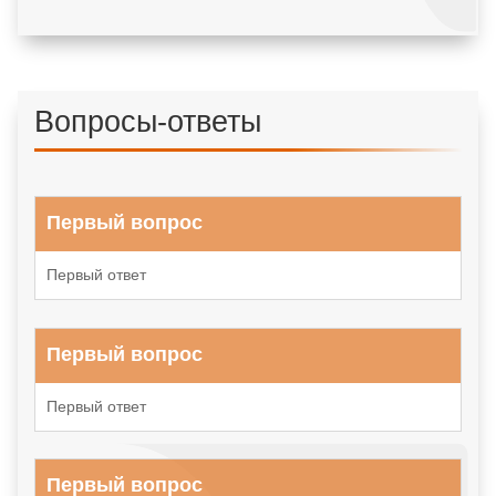
Вопросы-ответы
Первый вопрос
Первый ответ
Первый вопрос
Первый ответ
Первый вопрос