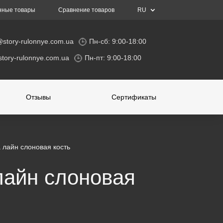
нные товары
Сравнение товаров
RU
@story-rulonnye.com.ua
Пн-сб: 9:00-18:00
tory-rulonnye.com.ua
Пн-пт: 9:00-18:00
Отзывы
Сертификаты
 лайн слоновая кость
лайн слоновая