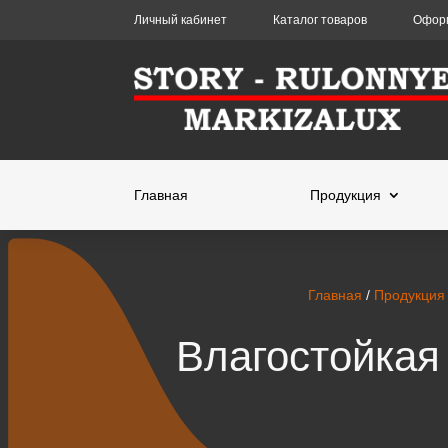
Личный кабинет
Каталог товаров
Оформ
Главная
Продукция
Главная
/
Продукция
Влагостойкая