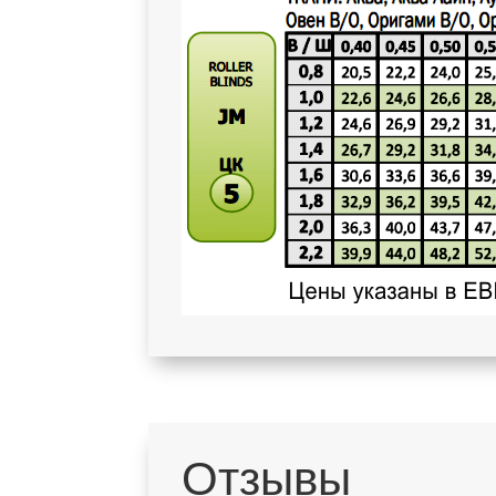
Отзывы