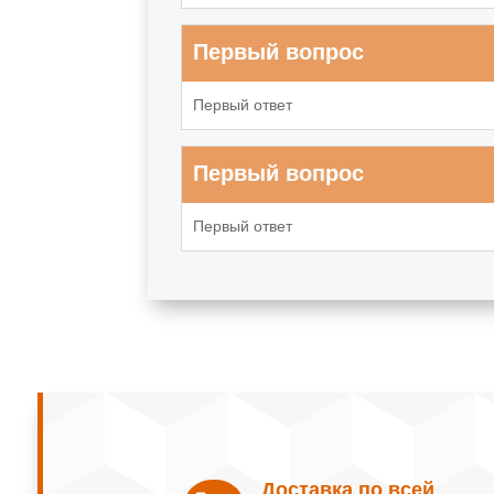
Первый вопрос
Первый ответ
Первый вопрос
Первый ответ
Доставка по всей