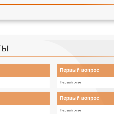
ты
Первый вопрос
Первый ответ
Первый вопрос
Первый ответ