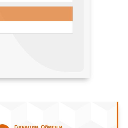
Гарантии, Обмен и