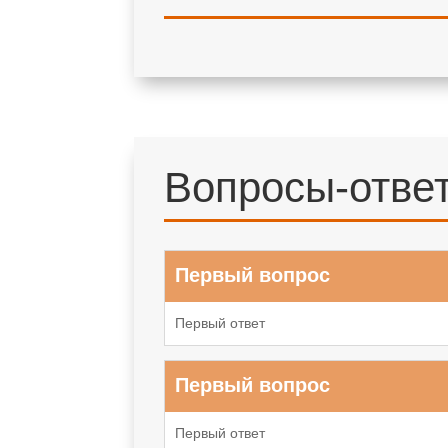
Вопросы-отве
Первый вопрос
Первый ответ
Первый вопрос
Первый ответ