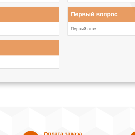
Первый вопрос
Первый ответ
Оплата заказа,