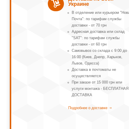

Украине
В отделение или курьером "Нов
Почта": по тарифам службы
доставки - от 70 грн
Адресная доставка или склад
"SAT": по тарифам службы
доставки - от 60 грн
Самовывоз со склада с 9:00 до
16:00 (Киев, Днепр, Харьков,
Львов, Одесса)
Доставка в почтоматы не
осуществляется
При заказе от 15 000 грн или
услуги монтажа - БЕСПЛАТНАЯ
ДОСТАВКА
Подробнее о доставке ➝