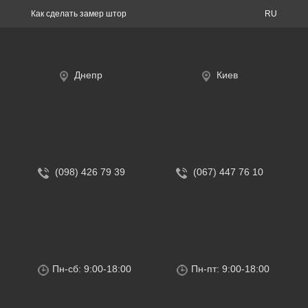
Как сделать замер штор
RU
Днепр
Киев
(098) 426 79 39
(067) 447 76 10
Пн-сб: 9:00-18:00
Пн-пт: 9:00-18:00