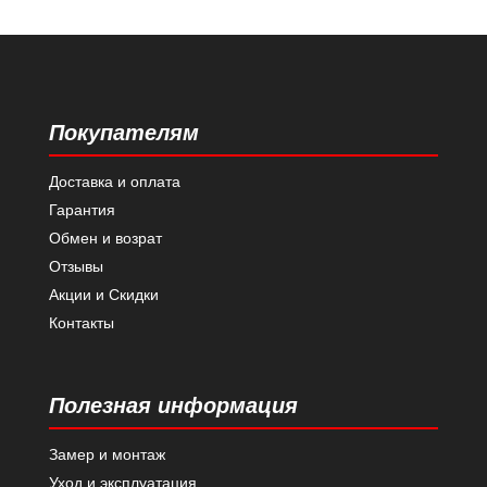
Покупателям
Доставка и оплата
Гарантия
Обмен и возрат
Отзывы
Акции и Скидки
Контакты
Полезная информация
Замер и монтаж
Уход и эксплуатация