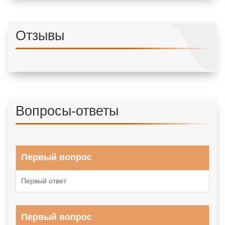
Отзывы
Вопросы-ответы
Первый вопрос
Первый ответ
Первый вопрос