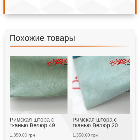
Похожие товары
Римская штора с
Римская штора с
тканью Велюр 49
тканью Велюр 20
1,350.00
грн
1,350.00
грн