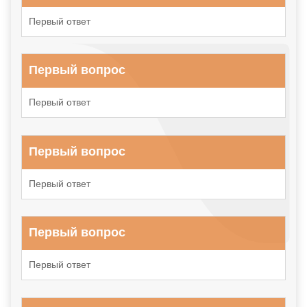
Первый ответ
Первый вопрос
Первый ответ
Первый вопрос
Первый ответ
Первый вопрос
Первый ответ