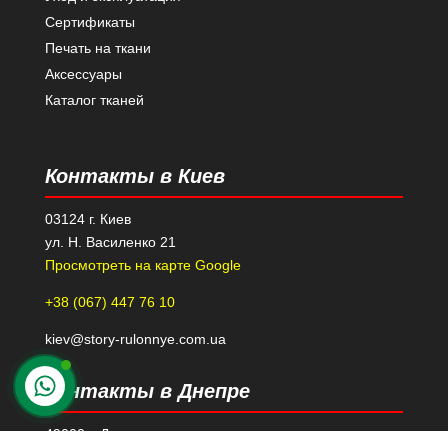
Сертификаты
Печать на ткани
Аксессуары
Каталог тканей
Контакты в Киев
03124 г. Киев
ул. Н. Василенко 21
Просмотреть на карте Google
+38 (067) 447 76 10
kiev@story-rulonnye.com.ua
Контакты в Днепре
49000 г. Днепр