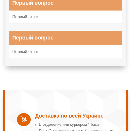
Первый вопрос
Первый ответ
Первый вопрос
Первый ответ
Доставка по всей Украине

В отделение или курьером "Новая