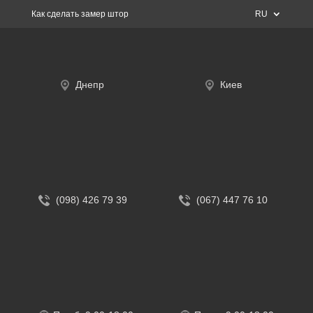
Как сделать замер штор
RU
Днепр
Киев
(098) 426 79 39
(067) 447 76 10