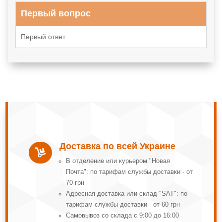
Первый вопрос
Первый ответ
Доставка по всей Украине

В отделение или курьером "Новая
Почта": по тарифам службы доставки - от
70 грн
Адресная доставка или склад "SAT": по
тарифам службы доставки - от 60 грн
Самовывоз со склада с 9:00 до 16:00