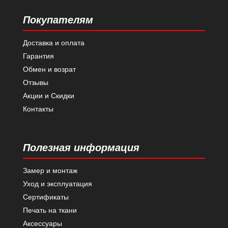
Покупателям
Доставка и оплата
Гарантия
Обмен и возрат
Отзывы
Акции и Скидки
Контакты
Полезная информация
Замер и монтаж
Уход и эксплуатация
Сертификаты
Печать на ткани
Аксессуары