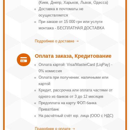
(Киев, Днепр, Харьков, Львов, Одесса)
Доставка в почтоматы не
осуществляется
При заказе от 15 000 грн или услуги
монтажа - БЕСПЛАТНАЯ ДОСТАВКА
Подробнее о доставке ➝
Оплата заказа, Кредитование

Оплата картой: Visa/MasterCard (LiqPay) -
0% комиссия
Оплата при получении: наличными или
картой
Кредит, рассрочка или оплата частями от
одного из банков от 3 до 12 месяцев
Предоплата на карту ФОП банка
Приватбанк
На расчётный счёт юр. лица (ООО с НДС)
Подробнее о оплате ➝