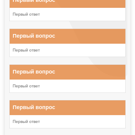
Первый вопрос
Первый ответ
Первый вопрос
Первый ответ
Первый вопрос
Первый ответ
Первый вопрос
Первый ответ