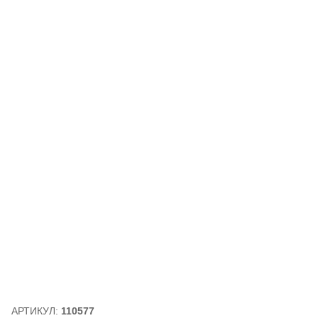
АРТИКУЛ:
110577