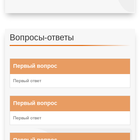
Вопросы-ответы
Первый вопрос
Первый ответ
Первый вопрос
Первый ответ