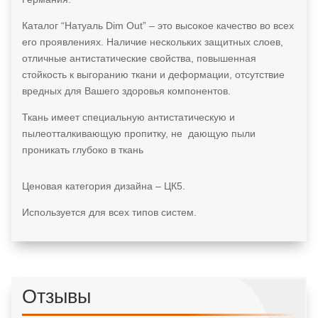
Каталог “Натуаль Dim Out” – это высокое качество во всех
его проявлениях. Наличие нескольких защитных слоев,
отличные антистатические свойства, повышенная
стойкость к выгоранию ткани и деформации, отсутствие
вредных для Вашего здоровья компонентов.
Ткань имеет специальную антистатическую и
пылеотталкивающую пропитку, не дающую пыли
проникать глубоко в ткань
Ценовая категория дизайна – ЦК5.
Используется для всех типов систем.
Отзывы