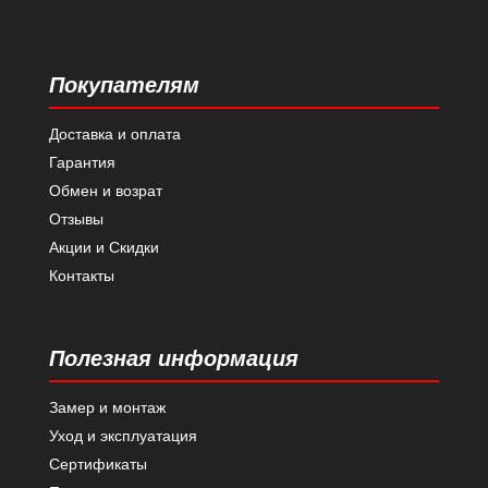
Покупателям
Доставка и оплата
Гарантия
Обмен и возрат
Отзывы
Акции и Скидки
Контакты
Полезная информация
Замер и монтаж
Уход и эксплуатация
Сертификаты