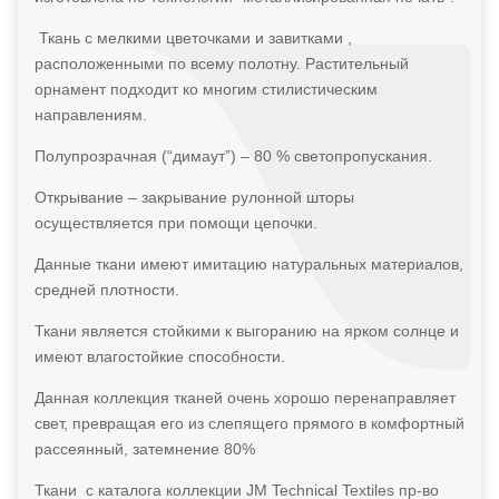
Ткань с мелкими цветочками и завитками ,
расположенными по всему полотну. Растительный
орнамент подходит ко многим стилистическим
направлениям.
Полупрозрачная (“димаут”) – 80 % светопропускания.
Открывание – закрывание рулонной шторы
осуществляется при помощи цепочки.
Данные ткани имеют имитацию натуральных материалов,
средней плотности.
Ткани является стойкими к выгоранию на ярком солнце и
имеют влагостойкие способности.
Данная коллекция тканей очень хорошо перенаправляет
свет, превращая его из слепящего прямого в комфортный
рассеянный, затемнение 80%
Ткани с каталога коллекции JM Technical Textiles пр-во