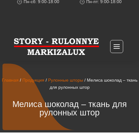
Пн-сб: 9:00-18:00
Пн-пт: 9:00-18:00
Главная
/
Продукция
/
Рулонные шторы
/ Мелиса шоколад – ткань
для рулонных штор
Мелиса шоколад – ткань для
рулонных штор