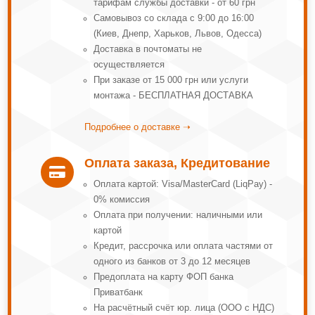
тарифам службы доставки - от 60 грн
Самовывоз со склада с 9:00 до 16:00
(Киев, Днепр, Харьков, Львов, Одесса)
Доставка в почтоматы не
осуществляется
При заказе от 15 000 грн или услуги
монтажа - БЕСПЛАТНАЯ ДОСТАВКА
Подробнее о доставке ➝
Оплата заказа, Кредитование

Оплата картой: Visa/MasterCard (LiqPay) -
0% комиссия
Оплата при получении: наличными или
картой
Кредит, рассрочка или оплата частями от
одного из банков от 3 до 12 месяцев
Предоплата на карту ФОП банка
Приватбанк
На расчётный счёт юр. лица (ООО с НДС)