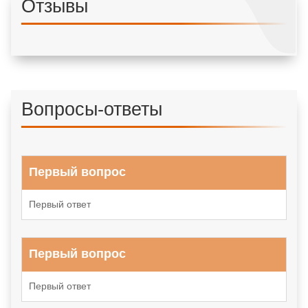
Отзывы
Вопросы-ответы
Первый вопрос
Первый ответ
Первый вопрос
Первый ответ