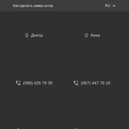
Как сделать замер штор
RU
Днепр
Киев
(098) 426 79 39
(067) 447 76 10