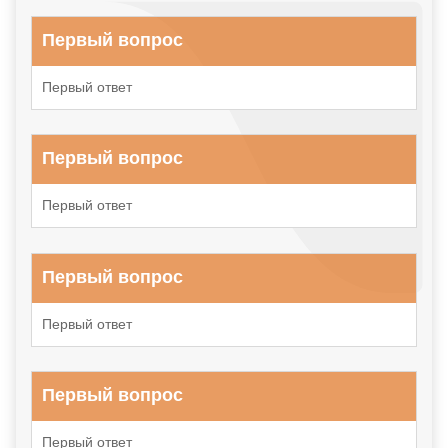
Первый вопрос
Первый ответ
Первый вопрос
Первый ответ
Первый вопрос
Первый ответ
Первый вопрос
Первый ответ