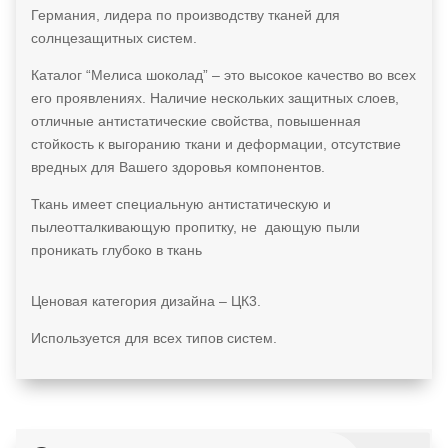
Германия, лидера по производству тканей для
солнцезащитных систем.
Каталог “Мелиса шоколад” – это высокое качество во всех
его проявлениях. Наличие нескольких защитных слоев,
отличные антистатические свойства, повышенная
стойкость к выгоранию ткани и деформации, отсутствие
вредных для Вашего здоровья компонентов.
Ткань имеет специальную антистатическую и
пылеотталкивающую пропитку, не дающую пыли
проникать глубоко в ткань
Ценовая категория дизайна – ЦК3.
Используется для всех типов систем.