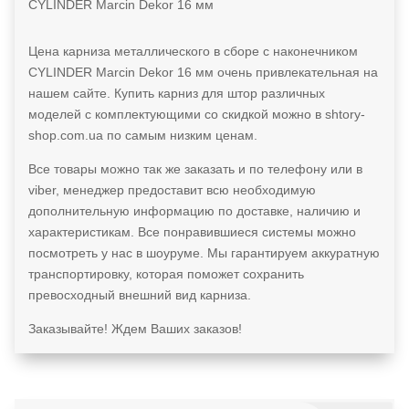
Цена карниза металлического в сборе с наконечником
CYLINDER Marcin Dekor 16 мм очень привлекательная на
нашем сайте. Купить карниз для штор различных
моделей с комплектующими со скидкой можно в shtory-
shop.com.ua по самым низким ценам.
Все товары можно так же заказать и по телефону или в
viber, менеджер предоставит всю необходимую
дополнительную информацию по доставке, наличию и
характеристикам. Все понравившиеся системы можно
посмотреть у нас в шоуруме. Мы гарантируем аккуратную
транспортировку, которая поможет сохранить
превосходный внешний вид карниза.
Заказывайте! Ждем Ваших заказов!