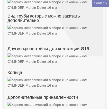
Вид трубы которые можно заказать
дополнительно
Другие кронштейны для коллекции Ø16
Кольца
Дополнительные принадлежности