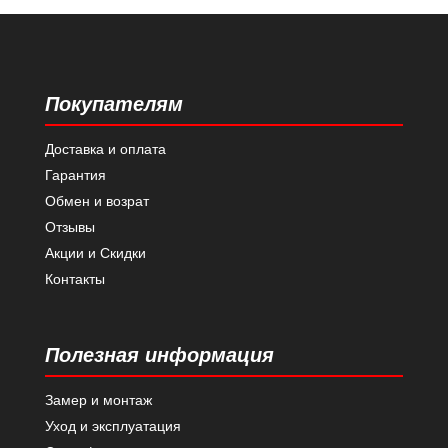
Покупателям
Доставка и оплата
Гарантия
Обмен и возрат
Отзывы
Акции и Скидки
Контакты
Полезная информация
Замер и монтаж
Уход и эксплуатация