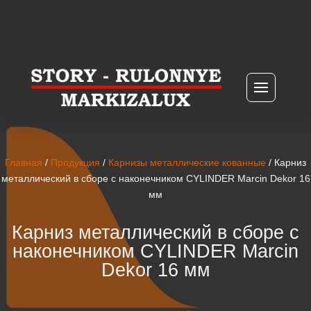
Главная
/
Продукция
/
Карнизы металлические кованные
/ Карниз
металлический в сборе с наконечником CYLINDER Marcin Dekor 16
мм
Карниз металлический в сборе с
наконечником CYLINDER Marcin
Dekor 16 мм