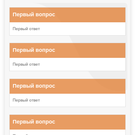
Первый вопрос
Первый ответ
Первый вопрос
Первый ответ
Первый вопрос
Первый ответ
Первый вопрос