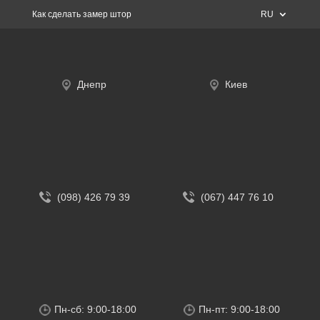
Как сделать замер штор
RU
Днепр
Киев
(098) 426 79 39
(067) 447 76 10
Пн-сб: 9:00-18:00
Пн-пт: 9:00-18:00