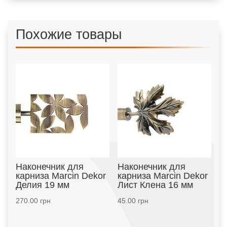
Похожие товары
Наконечник для
Наконечник для
карниза Marcin Dekor
карниза Marcin Dekor
Делия 19 мм
Лист Клена 16 мм
270.00
грн
45.00
грн