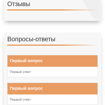
Отзывы
Вопросы-ответы
Первый вопрос
Первый ответ
Первый вопрос
Первый ответ