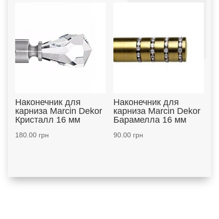
Наконечник для
Наконечник для
карниза Marcin Dekor
карниза Marcin Dekor
Кристалл 16 мм
Барамелла 16 мм
180.00
грн
90.00
грн